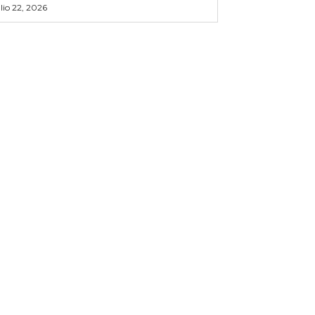
ulio 22, 2026