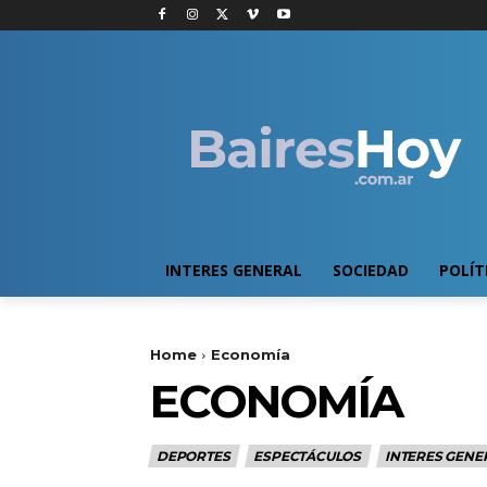
INTERES GENERAL
SOCIEDAD
POLÍT
Home
Economía
ECONOMÍA
DEPORTES
ESPECTÁCULOS
INTERES GENE