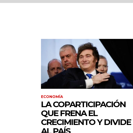
ECONOMÍA
LA COPARTICIPACIÓN
QUE FRENA EL
CRECIMIENTO Y DIVIDE
AL PAÍS