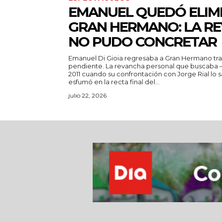
EMANUEL QUEDÓ ELIM
GRAN HERMANO: LA R
NO PUDO CONCRETAR
Emanuel Di Gioia regresaba a Gran Hermano tr
pendiente. La revancha personal que buscaba 
2011 cuando su confrontación con Jorge Rial lo
esfumó en la recta final del...
julio 22, 2026