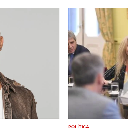
POLÍTICA