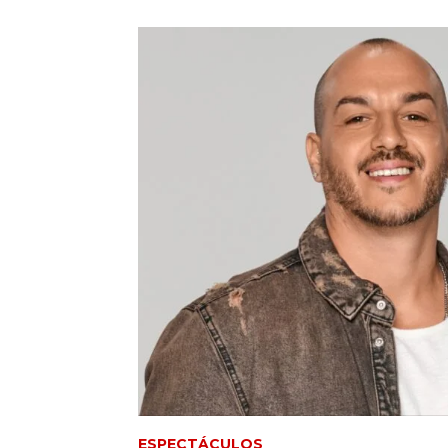
ESPECTÁCULOS