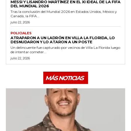
MESSI Y LISANDRO MARTÍNEZ EN EL XI IDEAL DE LA FIFA
DEL MUNDIAL 2026
Tras la conclusión del Mundial 2026 en Estados Unidos, México y
Canadá, la FIFA...
julio 22, 2026
POLICIALES
ATRAPARON A UN LADRÓN EN VILLA LA FLORIDA, LO
DESNUDARON Y LO ATARON A UN POSTE
Un delincuente fue capturado por vecinos de Villa La Florida luego
de intentar cometer...
julio 22, 2026
MÁS NOTICIAS