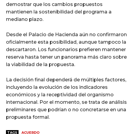
demostrar que los cambios propuestos
mantienen la sostenibilidad del programa a
mediano plazo.
Desde el Palacio de Hacienda aún no confirmaron
oficialmente esta posibilidad, aunque tampoco la
descartaron. Los funcionarios prefieren mantener
reserva hasta tener un panorama más claro sobre
la viabilidad de la propuesta.
La decisión final dependerá de múltiples factores,
incluyendo la evolución de los indicadores
económicos y la receptividad del organismo
internacional. Por el momento, se trata de análisis
preliminares que podrían o no concretarse en una
propuesta formal.
TAGS
ACUERDO