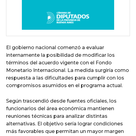
El gobierno nacional comenzó a evaluar
internamente la posibilidad de modificar los
términos del acuerdo vigente con el Fondo
Monetario Internacional. La medida surgiría como
respuesta a las dificultades para cumplir con los
compromisos asumidos en el programa actual.
Según trascendió desde fuentes oficiales, los
funcionarios del área económica mantienen
reuniones técnicas para analizar distintas
alternativas. El objetivo sería lograr condiciones
más favorables que permitan un mayor margen