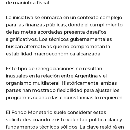
de maniobra fiscal.
La iniciativa se enmarca en un contexto complejo
para las finanzas públicas, donde el cumplimiento
de las metas acordadas presenta desafíos
significativos. Los técnicos gubernamentales
buscan alternativas que no comprometan la
estabilidad macroeconómica alcanzada.
Este tipo de renegociaciones no resultan
inusuales en la relación entre Argentina y el
organismo multilateral. Históricamente, ambas
partes han mostrado flexibilidad para ajustar los
programas cuando las circunstancias lo requieren.
El Fondo Monetario suele considerar estas
solicitudes cuando existe voluntad política clara y
fundamentos técnicos sólidos. La clave residirá en