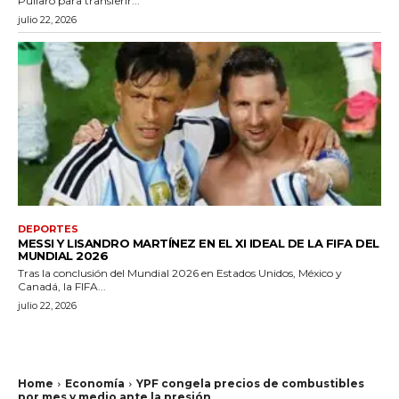
Pullaro para transferir...
julio 22, 2026
DEPORTES
MESSI Y LISANDRO MARTÍNEZ EN EL XI IDEAL DE LA FIFA DEL
MUNDIAL 2026
Tras la conclusión del Mundial 2026 en Estados Unidos, México y
Canadá, la FIFA...
julio 22, 2026