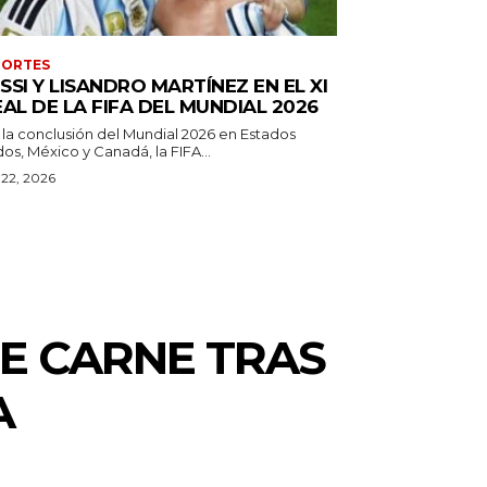
PORTES
SSI Y LISANDRO MARTÍNEZ EN EL XI
EAL DE LA FIFA DEL MUNDIAL 2026
 la conclusión del Mundial 2026 en Estados
os, México y Canadá, la FIFA...
o 22, 2026