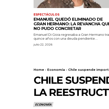
ESPECTÁCULOS
EMANUEL QUEDÓ ELIMINADO DE
GRAN HERMANO: LA REVANCHA QU
NO PUDO CONCRETAR
Emanuel Di Gioia regresaba a Gran Hermano tra
quince años con una deuda pendiente....
julio 22, 2026