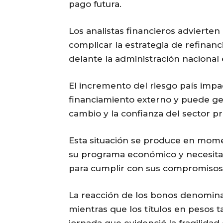
pago futura.
Los analistas financieros advierte
complicar la estrategia de refinan
delante la administración nacional
El incremento del riesgo país impa
financiamiento externo y puede gen
cambio y la confianza del sector pr
Esta situación se produce en mom
su programa económico y necesita 
para cumplir con sus compromisos
La reacción de los bonos denomina
mientras que los títulos en pesos 