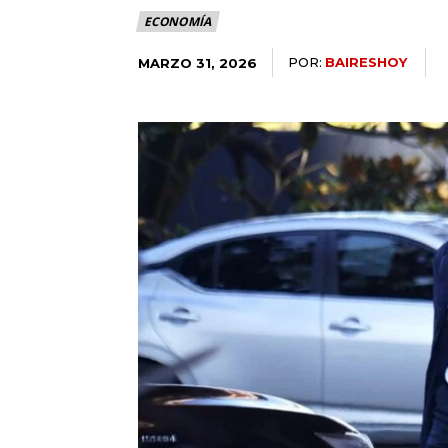
ECONOMÍA
POR:
BAIRESHOY
MARZO 31, 2026