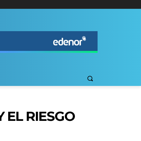
Y EL RIESGO