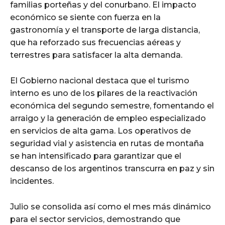
familias porteñas y del conurbano. El impacto
económico se siente con fuerza en la
gastronomía y el transporte de larga distancia,
que ha reforzado sus frecuencias aéreas y
terrestres para satisfacer la alta demanda.
El Gobierno nacional destaca que el turismo
interno es uno de los pilares de la reactivación
económica del segundo semestre, fomentando el
arraigo y la generación de empleo especializado
en servicios de alta gama. Los operativos de
seguridad vial y asistencia en rutas de montaña
se han intensificado para garantizar que el
descanso de los argentinos transcurra en paz y sin
incidentes.
Julio se consolida así como el mes más dinámico
para el sector servicios, demostrando que