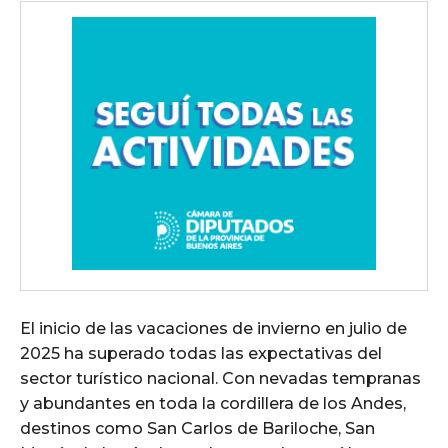
El inicio de las vacaciones de invierno en julio de
2025 ha superado todas las expectativas del
sector turístico nacional. Con nevadas tempranas
y abundantes en toda la cordillera de los Andes,
destinos como San Carlos de Bariloche, San