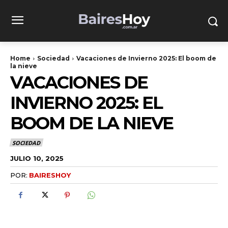
Home
Sociedad
Vacaciones de Invierno 2025: El boom de
la nieve
VACACIONES DE
INVIERNO 2025: EL
BOOM DE LA NIEVE
SOCIEDAD
JULIO 10, 2025
POR:
BAIRESHOY