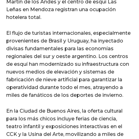
Martín de los Andes y el centro de esquí Las
Leñas en Mendoza registran una ocupación
hotelera total.
El flujo de turistas internacionales, especialmente
provenientes de Brasil y Uruguay, ha inyectado
divisas fundamentales para las economías
regionales del sur y oeste argentino. Los centros
de esquí han modernizado su infraestructura con
nuevos medios de elevación y sistemas de
fabricación de nieve artificial para garantizar la
operatividad durante todo el mes, atrayendo a
miles de fanáticos de los deportes de invierno.
En la Ciudad de Buenos Aires, la oferta cultural
para los más chicos incluye ferias de ciencia,
teatro infantil y exposiciones interactivas en el
CCK y la Usina del Arte, movilizando a miles de