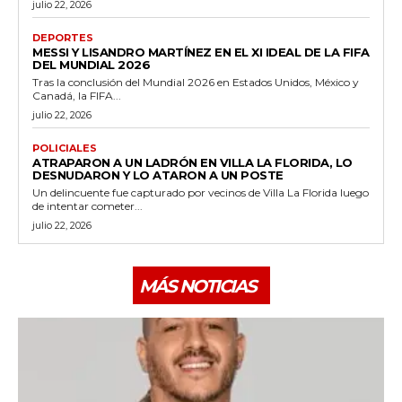
julio 22, 2026
DEPORTES
MESSI Y LISANDRO MARTÍNEZ EN EL XI IDEAL DE LA FIFA
DEL MUNDIAL 2026
Tras la conclusión del Mundial 2026 en Estados Unidos, México y
Canadá, la FIFA...
julio 22, 2026
POLICIALES
ATRAPARON A UN LADRÓN EN VILLA LA FLORIDA, LO
DESNUDARON Y LO ATARON A UN POSTE
Un delincuente fue capturado por vecinos de Villa La Florida luego
de intentar cometer...
julio 22, 2026
MÁS NOTICIAS