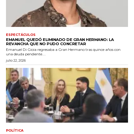
ESPECTÁCULOS
EMANUEL QUEDÓ ELIMINADO DE GRAN HERMANO: LA
REVANCHA QUE NO PUDO CONCRETAR
Emanuel Di Gioia regresaba a Gran Hermano tras quince años con
una deuda pendiente....
julio 22, 2026
POLÍTICA