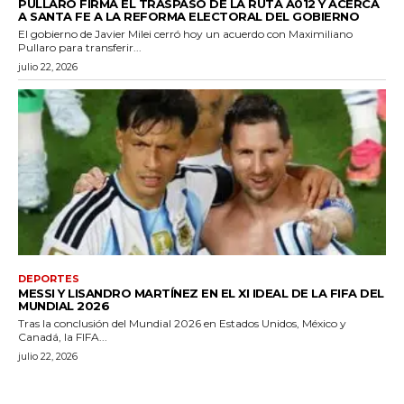
PULLARO FIRMA EL TRASPASO DE LA RUTA A012 Y ACERCA
A SANTA FE A LA REFORMA ELECTORAL DEL GOBIERNO
El gobierno de Javier Milei cerró hoy un acuerdo con Maximiliano
Pullaro para transferir...
julio 22, 2026
DEPORTES
MESSI Y LISANDRO MARTÍNEZ EN EL XI IDEAL DE LA FIFA DEL
MUNDIAL 2026
Tras la conclusión del Mundial 2026 en Estados Unidos, México y
Canadá, la FIFA...
julio 22, 2026