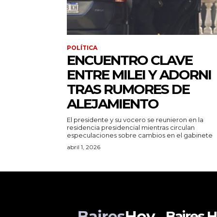
POLÍTICA
ENCUENTRO CLAVE
ENTRE MILEI Y ADORNI
TRAS RUMORES DE
ALEJAMIENTO
El presidente y su vocero se reunieron en la
residencia presidencial mientras circulan
especulaciones sobre cambios en el gabinete
abril 1, 2026
Baires 