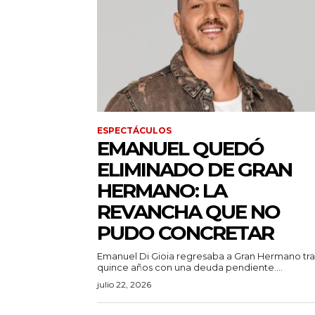
ESPECTÁCULOS
EMANUEL QUEDÓ
ELIMINADO DE GRAN
HERMANO: LA
REVANCHA QUE NO
PUDO CONCRETAR
Emanuel Di Gioia regresaba a Gran Hermano tra
quince años con una deuda pendiente....
julio 22, 2026