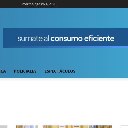
martes, agosto 4, 2026
ICA
POLICIALES
ESPECTÁCULOS