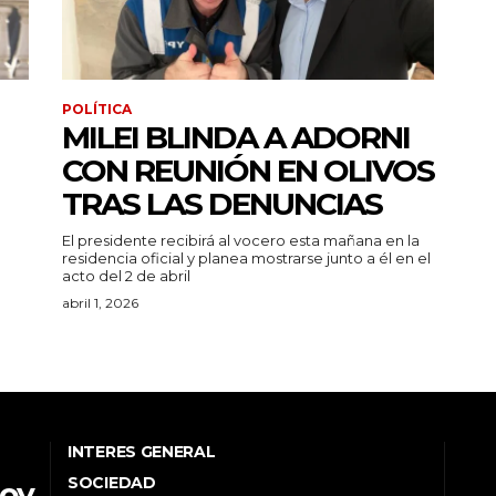
POLÍTICA
MILEI BLINDA A ADORNI
CON REUNIÓN EN OLIVOS
TRAS LAS DENUNCIAS
El presidente recibirá al vocero esta mañana en la
residencia oficial y planea mostrarse junto a él en el
acto del 2 de abril
abril 1, 2026
INTERES GENERAL
SOCIEDAD
Hoy