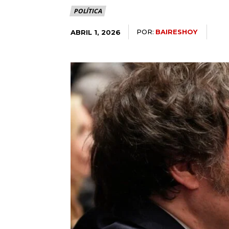
POLÍTICA
POR:
BAIRESHOY
ABRIL 1, 2026