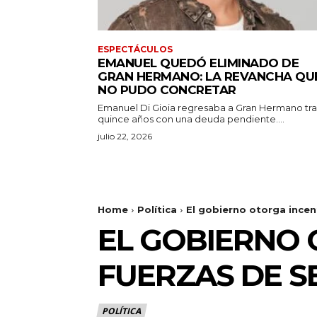
ESPECTÁCULOS
EMANUEL QUEDÓ ELIMINADO DE
GRAN HERMANO: LA REVANCHA QU
NO PUDO CONCRETAR
Emanuel Di Gioia regresaba a Gran Hermano tra
quince años con una deuda pendiente....
julio 22, 2026