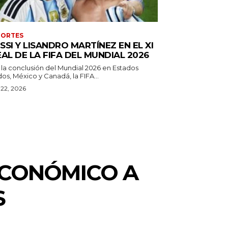
PORTES
SSI Y LISANDRO MARTÍNEZ EN EL XI
EAL DE LA FIFA DEL MUNDIAL 2026
 la conclusión del Mundial 2026 en Estados
os, México y Canadá, la FIFA...
o 22, 2026