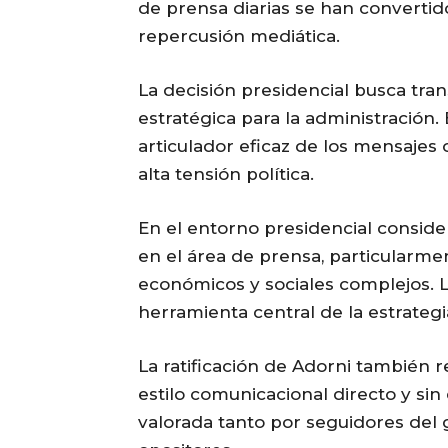
de prensa diarias se han convertid
repercusión mediática.
La decisión presidencial busca tran
estratégica para la administración
articulador eficaz de los mensajes
alta tensión política.
En el entorno presidencial consid
en el área de prensa, particularme
económicos y sociales complejos. 
herramienta central de la estrategia
La ratificación de Adorni también r
estilo comunicacional directo y sin
valorada tanto por seguidores del 