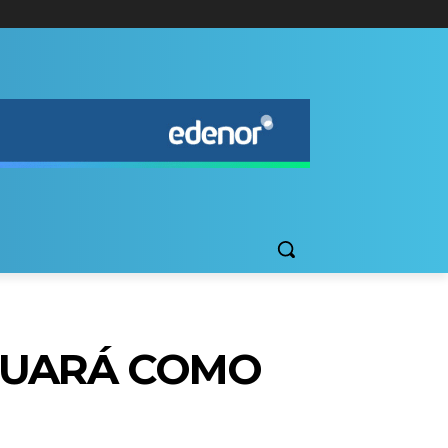
INUARÁ COMO