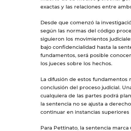
exactas y las relaciones entre amb
Desde que comenzó la investigación
según las normas del código proce
siguieron los movimientos judicia
bajo confidencialidad hasta la sent
fundamentos, será posible conocer
los jueces sobre los hechos.
La difusión de estos fundamentos 
conclusión del proceso judicial. U
cualquiera de las partes podrá pla
la sentencia no se ajusta a derecho.
continuar en instancias superiores
Para Pettinato, la sentencia marca