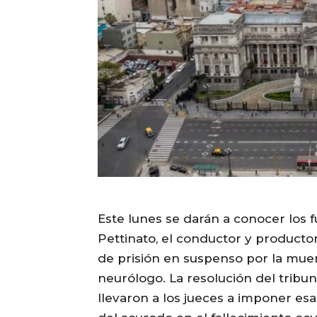
Este lunes se darán a conocer los
Pettinato, el conductor y productor
de prisión en suspenso por la mue
neurólogo. La resolución del tribu
llevaron a los jueces a imponer es