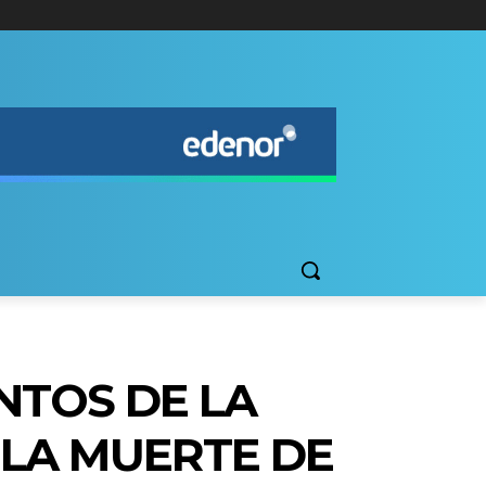
NTOS DE LA
 LA MUERTE DE