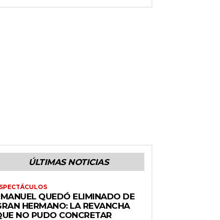
ÚLTIMAS NOTICIAS
SPECTÁCULOS
EMANUEL QUEDÓ ELIMINADO DE
GRAN HERMANO: LA REVANCHA
QUE NO PUDO CONCRETAR