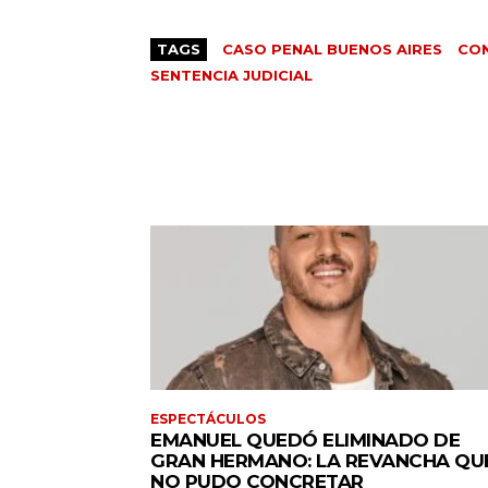
TAGS
CASO PENAL BUENOS AIRES
CO
SENTENCIA JUDICIAL
ESPECTÁCULOS
EMANUEL QUEDÓ ELIMINADO DE
GRAN HERMANO: LA REVANCHA QU
NO PUDO CONCRETAR