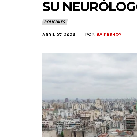
SU NEURÓLO
POLICIALES
POR:
BAIRESHOY
ABRIL 27, 2026