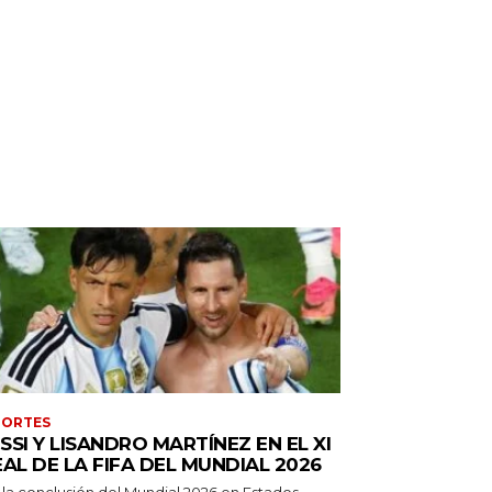
PORTES
SSI Y LISANDRO MARTÍNEZ EN EL XI
EAL DE LA FIFA DEL MUNDIAL 2026
 la conclusión del Mundial 2026 en Estados