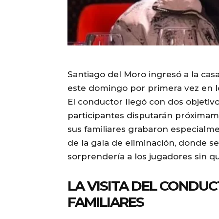
Santiago del Moro ingresó a la ca
este domingo por primera vez en lo 
El conductor llegó con dos objetivo
participantes disputarán próximam
sus familiares grabaron especialment
de la gala de eliminación, donde se
sorprendería a los jugadores sin 
LA VISITA DEL CONDUC
FAMILIARES