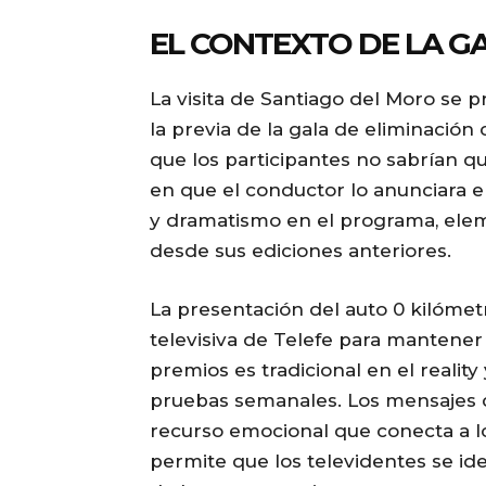
EL CONTEXTO DE LA GA
La visita de Santiago del Moro se
la previa de la gala de eliminación 
que los participantes no sabrían 
en que el conductor lo anunciara 
y dramatismo en el programa, ele
desde sus ediciones anteriores.
La presentación del auto 0 kilómet
televisiva de Telefe para mantener 
premios es tradicional en el reality
pruebas semanales. Los mensajes de
recurso emocional que conecta a lo
permite que los televidentes se ide