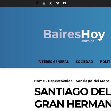
INTERES GENERAL
SOCIEDAD
POLÍT
Home
Espectáculos
Santiago del Moro 
SANTIAGO DEL
GRAN HERMAN