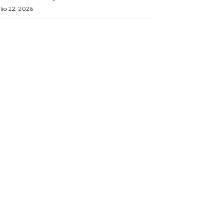
ulio 22, 2026