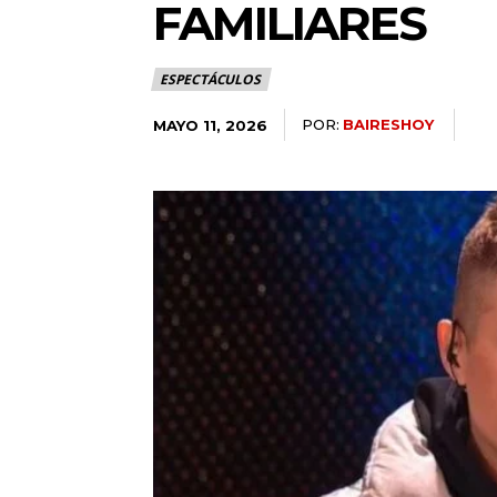
FAMILIARES
ESPECTÁCULOS
POR:
BAIRESHOY
MAYO 11, 2026