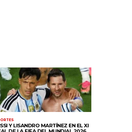
PORTES
SSI Y LISANDRO MARTÍNEZ EN EL XI
EAL DE LA FIFA DEL MUNDIAL 2026