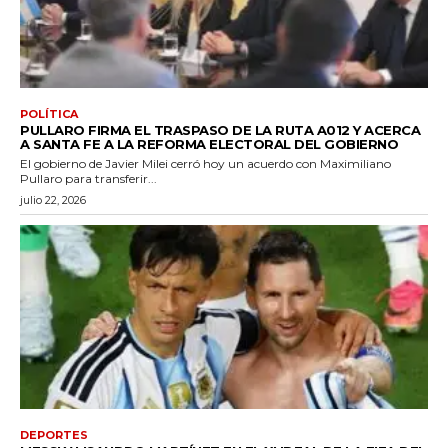
POLÍTICA
PULLARO FIRMA EL TRASPASO DE LA RUTA A012 Y ACERCA
A SANTA FE A LA REFORMA ELECTORAL DEL GOBIERNO
El gobierno de Javier Milei cerró hoy un acuerdo con Maximiliano
Pullaro para transferir...
julio 22, 2026
DEPORTES