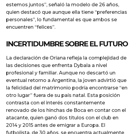
estemos juntos”, señaló la modelo de 26 años,
quien destacó que aunque ella tiene “preferencias
personales”, lo fundamental es que ambos se
encuentren “felices”.
INCERTIDUMBRE SOBRE EL FUTURO
La declaración de Oriana refleja la complejidad de
las decisiones que enfrenta Dybala a nivel
profesional y familiar. Aunque no descartó un
eventual retorno a Argentina, la joven advirtió que
la felicidad del matrimonio podría encontrarse “en
otro lugar” fuera de su país natal. Esta posición
contrasta con el interés constantemente
renovado de los hinchas de Boca en contar con el
atacante, quien ganó dos títulos con el club en
2014 y 2015 antes de emigrar a Europa. El
futbolista, de 30 años, se encuentra actualmente