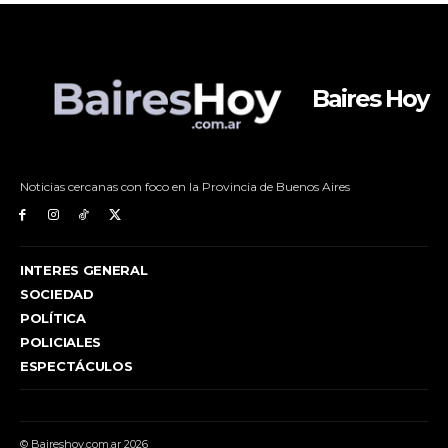
Baires Hoy
Noticias cercanas con foco en la Provincia de Buenos Aires
INTERES GENERAL
SOCIEDAD
POLÍTICA
POLICIALES
ESPECTÁCULOS
© Baireshoy.com.ar 2026