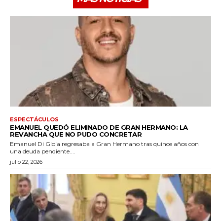
ESPECTÁCULOS
EMANUEL QUEDÓ ELIMINADO DE GRAN HERMANO: LA
REVANCHA QUE NO PUDO CONCRETAR
Emanuel Di Gioia regresaba a Gran Hermano tras quince años con
una deuda pendiente....
julio 22, 2026