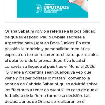
Oriana Sabatini volvió a referirse a la posibilidad
de que su esposo, Paulo Dybala, regrese a
Argentina para jugar en Boca Juniors. En esta
ocasión, la modelo y personalidad mediática
expresó un temor recurrente: el trato que recibiría
el delantero de la prensa deportiva local si
concreta su llegada al país tras el Mundial 2026.
“Si viene a Argentina sean buenos, ya veo que
viene y los periodistas lo matan”, comentó la
sobrina de Gabriela Sabatini, quien advirtió sobre
los “factores a tener en cuenta” en caso de que el
futbolista de la Roma tome esa decisión. Las
declaraciones de Oriana se realizaron en el