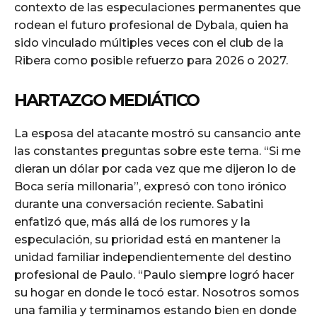
contexto de las especulaciones permanentes que
rodean el futuro profesional de Dybala, quien ha
sido vinculado múltiples veces con el club de la
Ribera como posible refuerzo para 2026 o 2027.
HARTAZGO MEDIÁTICO
La esposa del atacante mostró su cansancio ante
las constantes preguntas sobre este tema. “Si me
dieran un dólar por cada vez que me dijeron lo de
Boca sería millonaria”, expresó con tono irónico
durante una conversación reciente. Sabatini
enfatizó que, más allá de los rumores y la
especulación, su prioridad está en mantener la
unidad familiar independientemente del destino
profesional de Paulo. “Paulo siempre logró hacer
su hogar en donde le tocó estar. Nosotros somos
una familia y terminamos estando bien en donde