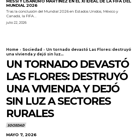
MESSI Y LISANDRO MARTÍNEZ EN EL XI IDEAL DE LA FIFA DEL
MUNDIAL 2026
Tras la conclusión del Mundial 2026 en Estados Unidos, México y
Canadá, la FIFA...
julio 22, 2026