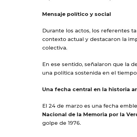
Mensaje político y social
Durante los actos, los referentes 
contexto actual y destacaron la i
colectiva.
En ese sentido, señalaron que la 
una política sostenida en el tiempo
Una fecha central en la historia a
El 24 de marzo es una fecha embl
Nacional de la Memoria por la Verd
golpe de 1976.