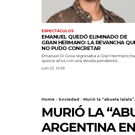
ESPECTÁCULOS
EMANUEL QUEDÓ ELIMINADO DE
GRAN HERMANO: LA REVANCHA QU
NO PUDO CONCRETAR
Emanuel Di Gioia regresaba a Gran Hermano tra
quince años con una deuda pendiente....
julio 22, 2026