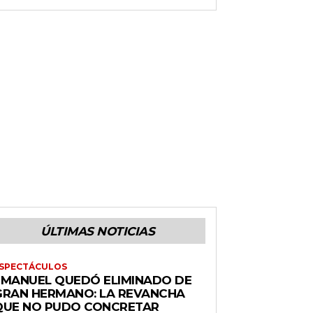
ÚLTIMAS NOTICIAS
SPECTÁCULOS
EMANUEL QUEDÓ ELIMINADO DE
GRAN HERMANO: LA REVANCHA
QUE NO PUDO CONCRETAR