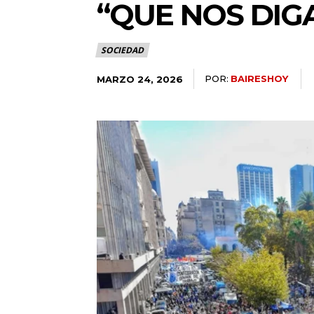
“QUE NOS DIG
SOCIEDAD
POR:
BAIRESHOY
MARZO 24, 2026