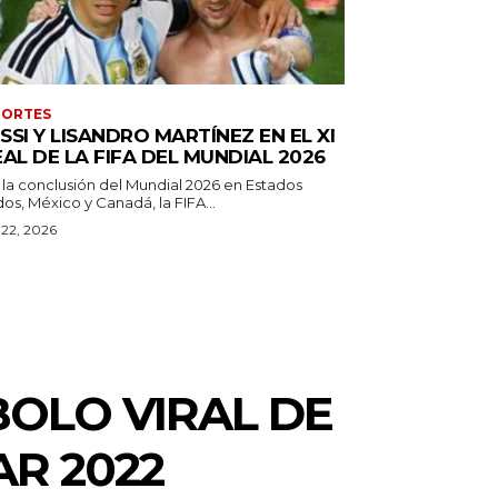
PORTES
SSI Y LISANDRO MARTÍNEZ EN EL XI
EAL DE LA FIFA DEL MUNDIAL 2026
 la conclusión del Mundial 2026 en Estados
os, México y Canadá, la FIFA...
o 22, 2026