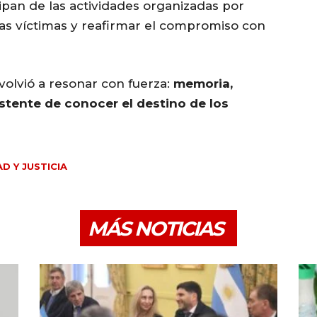
ipan de las actividades organizadas por
 las víctimas y reafirmar el compromiso con
 volvió a resonar con fuerza:
memoria,
sistente de conocer el destino de los
D Y JUSTICIA
MÁS NOTICIAS