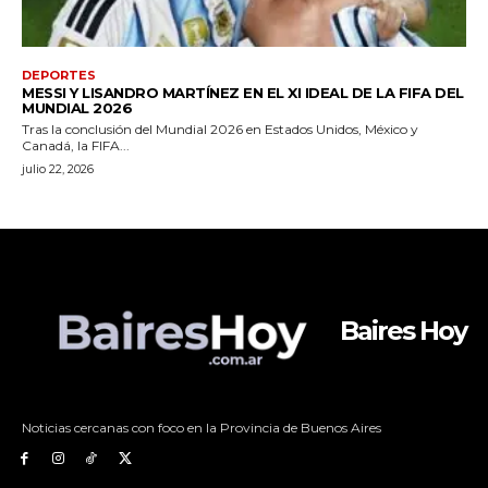
Baires Hoy
Noticias cercanas con foco en la Provincia de Buenos Aires