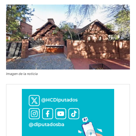
Imagen de la noticia