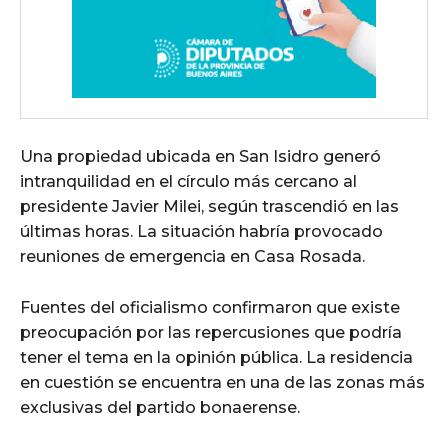
Una propiedad ubicada en San Isidro generó
intranquilidad en el círculo más cercano al
presidente Javier Milei, según trascendió en las
últimas horas. La situación habría provocado
reuniones de emergencia en Casa Rosada.
Fuentes del oficialismo confirmaron que existe
preocupación por las repercusiones que podría
tener el tema en la opinión pública. La residencia
en cuestión se encuentra en una de las zonas más
exclusivas del partido bonaerense.