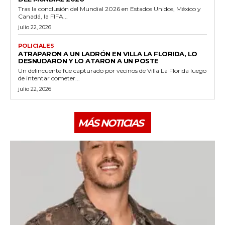
Tras la conclusión del Mundial 2026 en Estados Unidos, México y
Canadá, la FIFA...
julio 22, 2026
POLICIALES
ATRAPARON A UN LADRÓN EN VILLA LA FLORIDA, LO
DESNUDARON Y LO ATARON A UN POSTE
Un delincuente fue capturado por vecinos de Villa La Florida luego
de intentar cometer...
julio 22, 2026
MÁS NOTICIAS