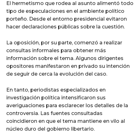
El hermetismo que rodea al asunto alimentó todo
tipo de especulaciones en el ambiente político
porteño. Desde el entorno presidencial evitaron
hacer declaraciones públicas sobre la cuestión.
La oposición, por su parte, comenzó a realizar
consultas informales para obtener más
información sobre el tema. Algunos dirigentes
opositores manifestaron en privado su intención
de seguir de cerca la evolución del caso.
En tanto, periodistas especializados en
investigación política intensificaron sus
averiguaciones para esclarecer los detalles de la
controversia. Las fuentes consultadas
coincidieron en que el tema mantiene en vilo al
núcleo duro del gobierno libertario.