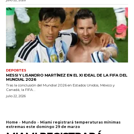
julio 22, 2026
DEPORTES
MESSI Y LISANDRO MARTÍNEZ EN EL XI IDEAL DE LA FIFA DEL
MUNDIAL 2026
Tras la conclusión del Mundial 2026 en Estados Unidos, México y
Canadá, la FIFA...
julio 22, 2026