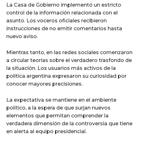
La Casa de Gobierno implementó un estricto
control de la información relacionada con el
asunto. Los voceros oficiales recibieron
instrucciones de no emitir comentarios hasta
nuevo aviso.
Mientras tanto, en las redes sociales comenzaron
a circular teorías sobre el verdadero trasfondo de
la situación. Los usuarios más activos de la
política argentina expresaron su curiosidad por
conocer mayores precisiones.
La expectativa se mantiene en el ambiente
político, a la espera de que surjan nuevos
elementos que permitan comprender la
verdadera dimensión de la controversia que tiene
en alerta al equipo presidencial.