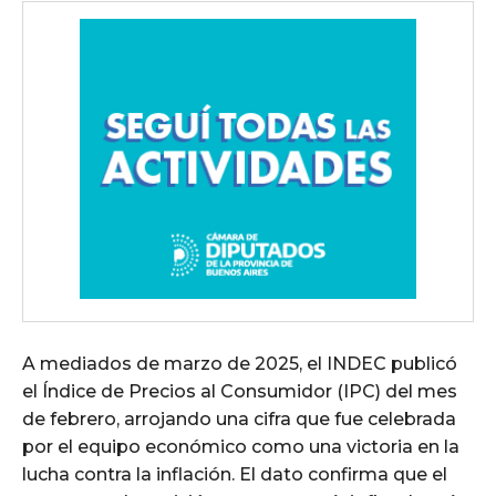
A mediados de marzo de 2025, el INDEC publicó
el Índice de Precios al Consumidor (IPC) del mes
de febrero, arrojando una cifra que fue celebrada
por el equipo económico como una victoria en la
lucha contra la inflación. El dato confirma que el