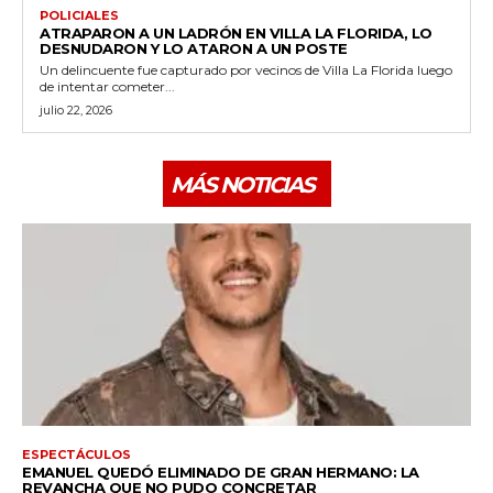
POLICIALES
ATRAPARON A UN LADRÓN EN VILLA LA FLORIDA, LO
DESNUDARON Y LO ATARON A UN POSTE
Un delincuente fue capturado por vecinos de Villa La Florida luego
de intentar cometer...
julio 22, 2026
MÁS NOTICIAS
ESPECTÁCULOS
EMANUEL QUEDÓ ELIMINADO DE GRAN HERMANO: LA
REVANCHA QUE NO PUDO CONCRETAR