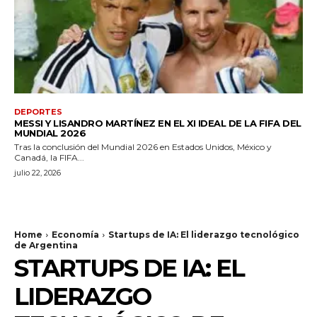
DEPORTES
MESSI Y LISANDRO MARTÍNEZ EN EL XI IDEAL DE LA FIFA DEL
MUNDIAL 2026
Tras la conclusión del Mundial 2026 en Estados Unidos, México y
Canadá, la FIFA...
julio 22, 2026