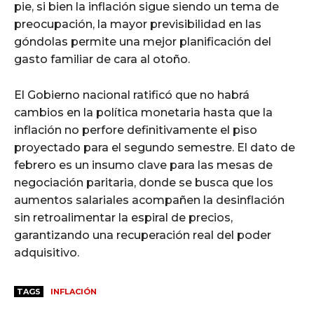
pie, si bien la inflación sigue siendo un tema de
preocupación, la mayor previsibilidad en las
góndolas permite una mejor planificación del
gasto familiar de cara al otoño.
El Gobierno nacional ratificó que no habrá
cambios en la política monetaria hasta que la
inflación no perfore definitivamente el piso
proyectado para el segundo semestre. El dato de
febrero es un insumo clave para las mesas de
negociación paritaria, donde se busca que los
aumentos salariales acompañen la desinflación
sin retroalimentar la espiral de precios,
garantizando una recuperación real del poder
adquisitivo.
TAGS
INFLACIÓN