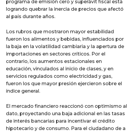
programa de emisión cero y superávit fiscal está
logrando quebrar la inercia de precios que afectó
al país durante años.
Los rubros que mostraron mayor estabilidad
fueron los alimentos y bebidas, influenciados por
la baja en la volatilidad cambiaria y la apertura de
importaciones en sectores críticos. Por el
contrario, los aumentos estacionales en
educación, vinculados al inicio de clases, y en
servicios regulados como electricidad y gas,
fueron los que mayor presión ejercieron sobre el
índice general.
El mercado financiero reaccionó con optimismo al
dato, proyectando una baja adicional en las tasas
de interés bancarias para incentivar el crédito
hipotecario y de consumo. Para el ciudadano de a