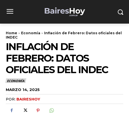
Home
Economía
Inflación de Febrero: Datos oficiales del
INDEC
INFLACIÓN DE
FEBRERO: DATOS
OFICIALES DEL INDEC
ECONOMÍA
MARZO 14, 2025
POR:
BAIRESHOY