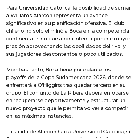
Para Universidad Católica, la posibilidad de sumar
a Williams Alarcón representa un avance
significativo en su planificación ofensiva. El club
chileno no solo eliminó a Boca en la competencia
continental, sino que ahora intenta ponerle mayor
presión aprovechando las debilidades del rival y
sus jugadores descontentos o poco utilizados.
Mientras tanto, Boca tiene por delante los
playoffs de la Copa Sudamericana 2026, donde se
enfrentará a O’Higgins tras quedar tercero en su
grupo. El conjunto de La Ribera deberá enfocarse
en recuperarse deportivamente y estructurar un
nuevo proyecto que le permita volver a competir
en las máximas instancias.
La salida de Alarcón hacia Universidad Católica, si