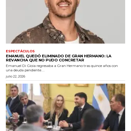
ESPECTÁCULOS
EMANUEL QUEDÓ ELIMINADO DE GRAN HERMANO: LA
REVANCHA QUE NO PUDO CONCRETAR
Emanuel Di Gioia regresaba a Gran Hermano tras quince años con
una deuda pendiente....
julio 22, 2026