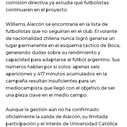
comisión directiva ya estudia qué futbolistas
continuarán en el proyecto.
Williams Alarcón se encontraría en la lista de
futbolistas que no seguirían en el club. El volante
de nacionalidad chilena nunca logró ganarse un
lugar permanente en el esquema táctico de Boca,
generando dudas sobre su rendimiento y
capacidad para adaptarse al fútbol argentino. Sus
números hablan por sí solos: apenas seis
apariciones y 417 minutos acumulados en la
campaña resultan insuficientes para un
mediocampista que llegó con el objetivo de ser
una pieza clave en el medio campo.
Aunque la gestión aún no ha confirmado
oficialmente la salida de Alarcón, su limitada
participación y el interés de Universidad Católica