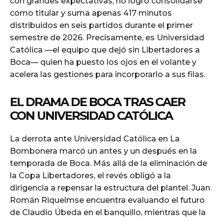
con grandes expectativas, no logró consolidarse
como titular y suma apenas 417 minutos
distribuidos en seis partidos durante el primer
semestre de 2026. Precisamente, es Universidad
Católica —el equipo que dejó sin Libertadores a
Boca— quien ha puesto los ojos en el volante y
acelera las gestiones para incorporarlo a sus filas.
EL DRAMA DE BOCA TRAS CAER
CON UNIVERSIDAD CATÓLICA
La derrota ante Universidad Católica en La
Bombonera marcó un antes y un después en la
temporada de Boca. Más allá de la eliminación de
la Copa Libertadores, el revés obligó a la
dirigencia a repensar la estructura del plantel. Juan
Román Riquelmse encuentra evaluando el futuro
de Claudio Úbeda en el banquillo, mientras que la