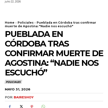
julio 22, 2026