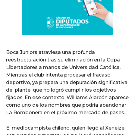
Boca Juniors atraviesa una profunda
reestructuración tras su eliminación en la Copa
Libertadores a manos de Universidad Católica.
Mientras el club intenta procesar el fracaso
deportivo, ya prepara una depuración significativa
del plantel que no logró cumplir los objetivos
fijados. En ese contexto, Williams Alarcón aparece
como uno de los nombres que podría abandonar
La Bombonera en el próximo mercado de pases.
El mediocampista chileno, quien llegó al Xeneize