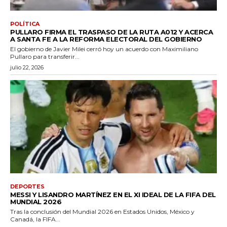
POLÍTICA
PULLARO FIRMA EL TRASPASO DE LA RUTA A012 Y ACERCA
A SANTA FE A LA REFORMA ELECTORAL DEL GOBIERNO
El gobierno de Javier Milei cerró hoy un acuerdo con Maximiliano
Pullaro para transferir...
julio 22, 2026
DEPORTES
MESSI Y LISANDRO MARTÍNEZ EN EL XI IDEAL DE LA FIFA DEL
MUNDIAL 2026
Tras la conclusión del Mundial 2026 en Estados Unidos, México y
Canadá, la FIFA...