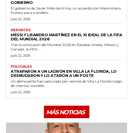
GOBIERNO
El gobierno de Javier Milei cerró hoy un acuerdo con Maximiliano
Pullaro para transferir...
julio 22, 2026
DEPORTES
MESSI Y LISANDRO MARTÍNEZ EN EL XI IDEAL DE LA FIFA
DEL MUNDIAL 2026
Tras la conclusión del Mundial 2026 en Estados Unidos, México y
Canadá, la FIFA...
julio 22, 2026
POLICIALES
ATRAPARON A UN LADRÓN EN VILLA LA FLORIDA, LO
DESNUDARON Y LO ATARON A UN POSTE
Un delincuente fue capturado por vecinos de Villa La Florida luego
de intentar cometer...
julio 22, 2026
MÁS NOTICIAS