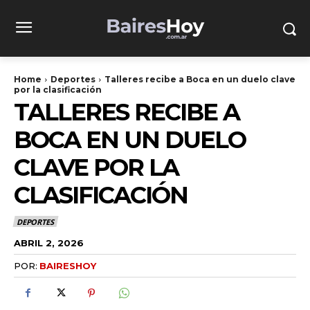
Home
Deportes
Talleres recibe a Boca en un duelo clave
por la clasificación
TALLERES RECIBE A
BOCA EN UN DUELO
CLAVE POR LA
CLASIFICACIÓN
DEPORTES
ABRIL 2, 2026
POR:
BAIRESHOY