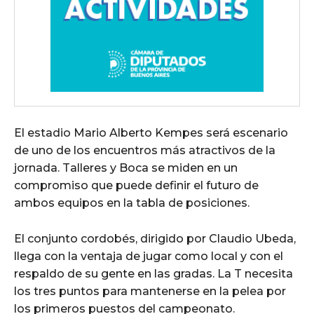
El estadio Mario Alberto Kempes será escenario
de uno de los encuentros más atractivos de la
jornada. Talleres y Boca se miden en un
compromiso que puede definir el futuro de
ambos equipos en la tabla de posiciones.
El conjunto cordobés, dirigido por Claudio Ubeda,
llega con la ventaja de jugar como local y con el
respaldo de su gente en las gradas. La T necesita
los tres puntos para mantenerse en la pelea por
los primeros puestos del campeonato.