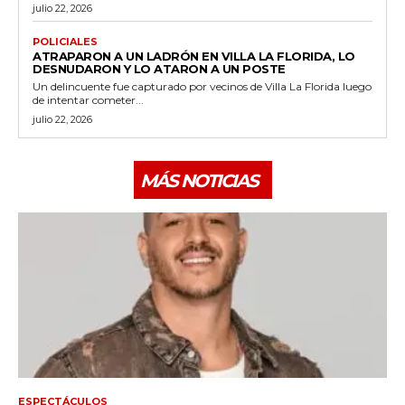
julio 22, 2026
POLICIALES
ATRAPARON A UN LADRÓN EN VILLA LA FLORIDA, LO
DESNUDARON Y LO ATARON A UN POSTE
Un delincuente fue capturado por vecinos de Villa La Florida luego
de intentar cometer...
julio 22, 2026
MÁS NOTICIAS
ESPECTÁCULOS