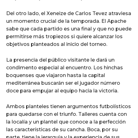
Del otro lado, el Xeneize de Carlos Tevez atraviesa
un momento crucial de la temporada. El Apache
sabe que cada partido es una final y que no puede
permitirse más tropiezos si quiere alcanzar los
objetivos planteados al inicio del torneo.
La presencia del público visitante le dará un
condimento especial al encuentro. Los hinchas
boquenses que viajaron hasta la capital
mediterránea buscarán ser el jugador número
doce para empujar al equipo hacia la victoria.
Ambos planteles tienen argumentos futbolísticos
para quedarse con el triunfo. Talleres cuenta con
la localía y un plantel que conoce a la perfección
las características de su cancha. Boca, por su
parte, tiene la jerarquía y la experiencia de sus