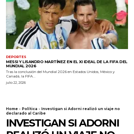
DEPORTES
MESSI Y LISANDRO MARTÍNEZ EN EL XI IDEAL DE LA FIFA DEL
MUNDIAL 2026
Tras la conclusión del Mundial 2026 en Estados Unidos, México y
Canadá, la FIFA...
julio 22, 2026