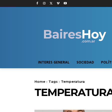
INTERES GENERAL
SOCIEDAD
POLÍT
Home
Tags
Temperatura
TEMPERATUR