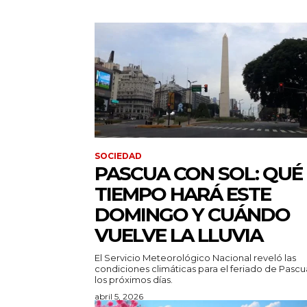
SOCIEDAD
PASCUA CON SOL: QUÉ
TIEMPO HARÁ ESTE
DOMINGO Y CUÁNDO
VUELVE LA LLUVIA
El Servicio Meteorológico Nacional reveló las
condiciones climáticas para el feriado de Pascu
los próximos días.
abril 5, 2026