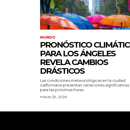
MUNDO
PRONÓSTICO CLIMÁTI
PARA LOS ÁNGELES
REVELA CAMBIOS
DRÁSTICOS
Las condiciones meteorológicas en la ciudad
californiana presentan variaciones significativas
para las próximas horas
marzo 29, 2026