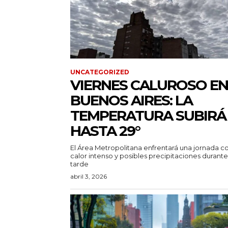
UNCATEGORIZED
VIERNES CALUROSO EN
BUENOS AIRES: LA
TEMPERATURA SUBIRÁ
HASTA 29°
El Área Metropolitana enfrentará una jornada c
calor intenso y posibles precipitaciones durante
tarde
abril 3, 2026