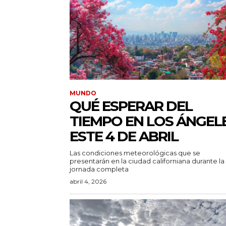
MUNDO
QUÉ ESPERAR DEL
TIEMPO EN LOS ÁNGEL
ESTE 4 DE ABRIL
Las condiciones meteorológicas que se
presentarán en la ciudad californiana durante la
jornada completa
abril 4, 2026