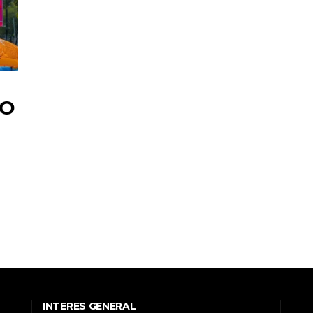
CO
INTERES GENERAL