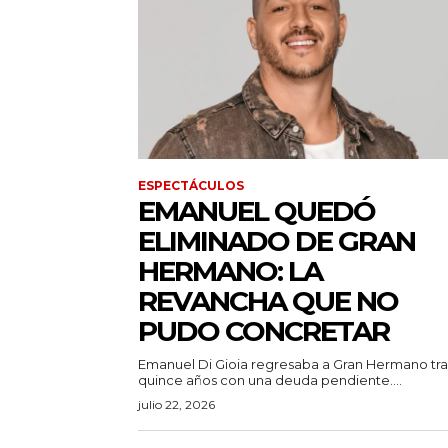
ESPECTÁCULOS
EMANUEL QUEDÓ
ELIMINADO DE GRAN
HERMANO: LA
REVANCHA QUE NO
PUDO CONCRETAR
Emanuel Di Gioia regresaba a Gran Hermano tra
quince años con una deuda pendiente....
julio 22, 2026