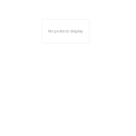
No posts to display