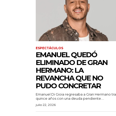
ESPECTÁCULOS
EMANUEL QUEDÓ
ELIMINADO DE GRAN
HERMANO: LA
REVANCHA QUE NO
PUDO CONCRETAR
Emanuel Di Gioia regresaba a Gran Hermano tra
quince años con una deuda pendiente....
julio 22, 2026