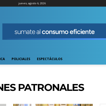
jueves, agosto 6, 2026
ICA
POLICIALES
ESPECTÁCULOS
NES PATRONALES