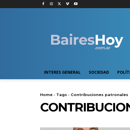
INTERES GENERAL
SOCIEDAD
POLÍT
Home
Tags
Contribuciones patronales
CONTRIBUCIO