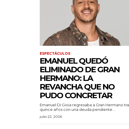
ESPECTÁCULOS
EMANUEL QUEDÓ
ELIMINADO DE GRAN
HERMANO: LA
REVANCHA QUE NO
PUDO CONCRETAR
Emanuel Di Gioia regresaba a Gran Hermano tra
quince años con una deuda pendiente....
julio 22, 2026