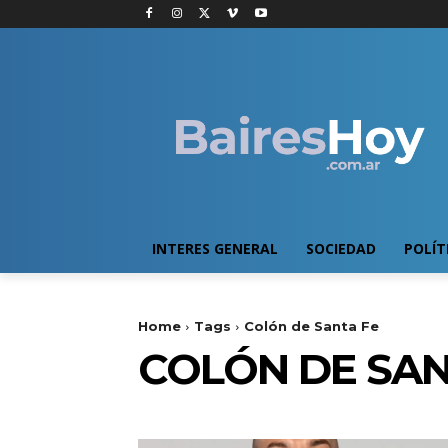
INTERES GENERAL
SOCIEDAD
POLÍT
Home
Tags
Colón de Santa Fe
COLÓN DE SAN