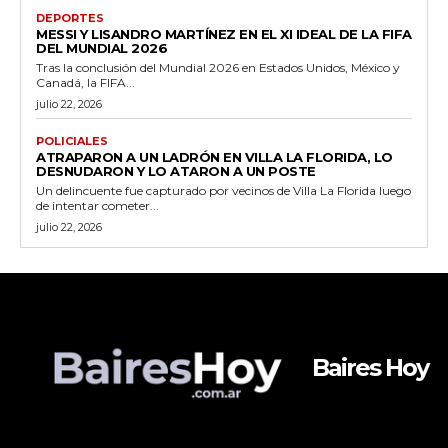
DEPORTES
MESSI Y LISANDRO MARTÍNEZ EN EL XI IDEAL DE LA FIFA
DEL MUNDIAL 2026
Tras la conclusión del Mundial 2026 en Estados Unidos, México y
Canadá, la FIFA...
julio 22, 2026
POLICIALES
ATRAPARON A UN LADRÓN EN VILLA LA FLORIDA, LO
DESNUDARON Y LO ATARON A UN POSTE
Un delincuente fue capturado por vecinos de Villa La Florida luego
de intentar cometer...
julio 22, 2026
Baires Hoy