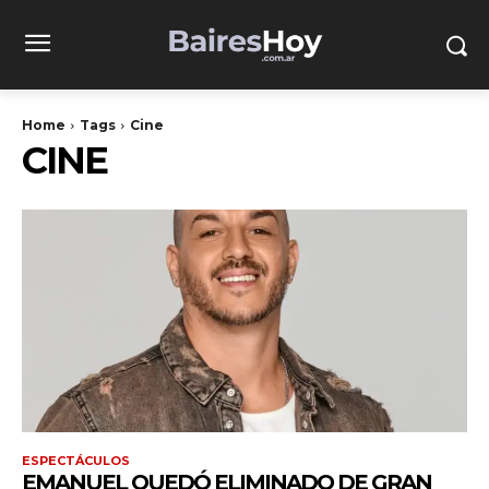
Home
Tags
Cine
CINE
ESPECTÁCULOS
EMANUEL QUEDÓ ELIMINADO DE GRAN