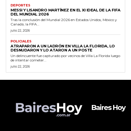
DEPORTES
MESSI Y LISANDRO MARTÍNEZ EN EL XI IDEAL DE LA FIFA
DEL MUNDIAL 2026
Tras la conclusión del Mundial 2026 en Estados Unidos, México y
Canadá, la FIFA...
julio 22, 2026
POLICIALES
ATRAPARON A UN LADRÓN EN VILLA LA FLORIDA, LO
DESNUDARON Y LO ATARON A UN POSTE
Un delincuente fue capturado por vecinos de Villa La Florida luego
de intentar cometer...
julio 22, 2026
Baires Hoy