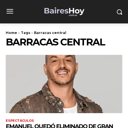
Home
Tags
Barracas central
BARRACAS CENTRAL
ESPECTÁCULOS
EMANUEL QUEDÓ ELIMINADO DE GRAN