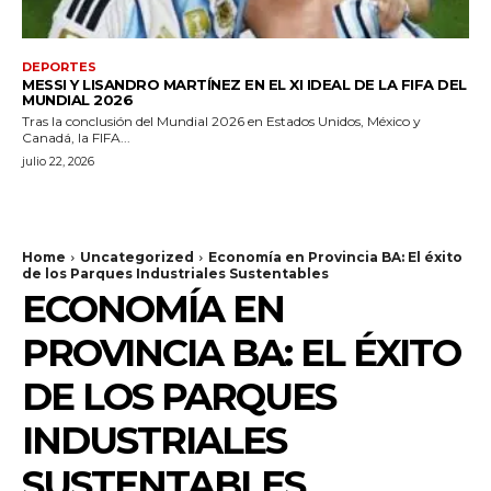
DEPORTES
MESSI Y LISANDRO MARTÍNEZ EN EL XI IDEAL DE LA FIFA DEL
MUNDIAL 2026
Tras la conclusión del Mundial 2026 en Estados Unidos, México y
Canadá, la FIFA...
julio 22, 2026