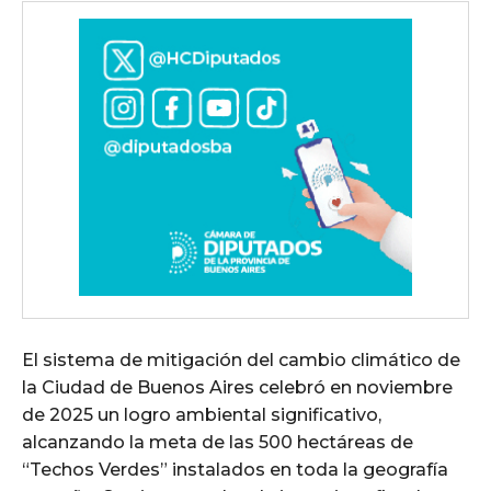
El sistema de mitigación del cambio climático de
la Ciudad de Buenos Aires celebró en noviembre
de 2025 un logro ambiental significativo,
alcanzando la meta de las 500 hectáreas de
“Techos Verdes” instalados en toda la geografía