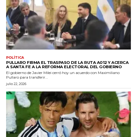
POLÍTICA
PULLARO FIRMA EL TRASPASO DE LA RUTA A012 Y ACERCA
A SANTA FE A LA REFORMA ELECTORAL DEL GOBIERNO
El gobierno de Javier Milei cerró hoy un acuerdo con Maximiliano
Pullaro para transferir...
julio 22, 2026