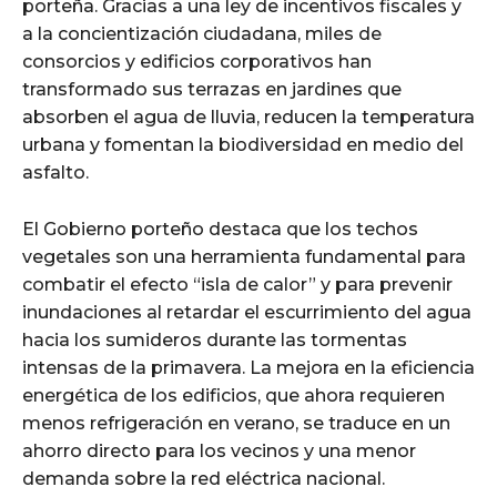
porteña. Gracias a una ley de incentivos fiscales y
a la concientización ciudadana, miles de
consorcios y edificios corporativos han
transformado sus terrazas en jardines que
absorben el agua de lluvia, reducen la temperatura
urbana y fomentan la biodiversidad en medio del
asfalto.
El Gobierno porteño destaca que los techos
vegetales son una herramienta fundamental para
combatir el efecto “isla de calor” y para prevenir
inundaciones al retardar el escurrimiento del agua
hacia los sumideros durante las tormentas
intensas de la primavera. La mejora en la eficiencia
energética de los edificios, que ahora requieren
menos refrigeración en verano, se traduce en un
ahorro directo para los vecinos y una menor
demanda sobre la red eléctrica nacional.