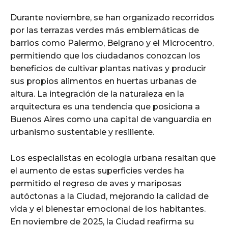
Durante noviembre, se han organizado recorridos
por las terrazas verdes más emblemáticas de
barrios como Palermo, Belgrano y el Microcentro,
permitiendo que los ciudadanos conozcan los
beneficios de cultivar plantas nativas y producir
sus propios alimentos en huertas urbanas de
altura. La integración de la naturaleza en la
arquitectura es una tendencia que posiciona a
Buenos Aires como una capital de vanguardia en
urbanismo sustentable y resiliente.
Los especialistas en ecología urbana resaltan que
el aumento de estas superficies verdes ha
permitido el regreso de aves y mariposas
autóctonas a la Ciudad, mejorando la calidad de
vida y el bienestar emocional de los habitantes.
En noviembre de 2025, la Ciudad reafirma su