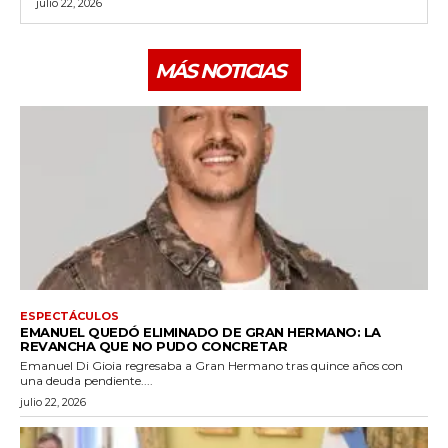
julio 22, 2026
MÁS NOTICIAS
ESPECTÁCULOS
EMANUEL QUEDÓ ELIMINADO DE GRAN HERMANO: LA
REVANCHA QUE NO PUDO CONCRETAR
Emanuel Di Gioia regresaba a Gran Hermano tras quince años con
una deuda pendiente....
julio 22, 2026