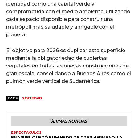
identidad como una capital verde y
comprometida con el medio ambiente, utilizando
cada espacio disponible para construir una
metrópoli más saludable y amigable con el
planeta.
El objetivo para 2026 es duplicar esta superficie
mediante la obligatoriedad de cubiertas
vegetales en todas las nuevas construcciones de
gran escala, consolidando a Buenos Aires como el
pulmón verde vertical de Sudamérica.
TAGS
SOCIEDAD
ÚLTIMAS NOTICIAS
ESPECTÁCULOS
EMANUEL QUEDÓ ELIMINADO DE GRAN HERMANO: LA