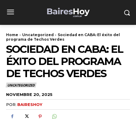
Home
Uncategorized
Sociedad en CABA: El éxito del
programa de Techos Verdes
SOCIEDAD EN CABA: EL
ÉXITO DEL PROGRAMA
DE TECHOS VERDES
UNCATEGORIZED
NOVIEMBRE 20, 2025
POR:
BAIRESHOY