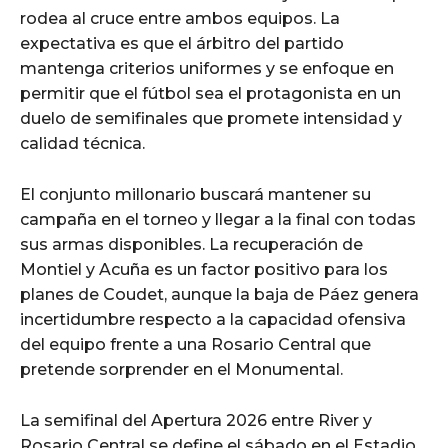
rodea al cruce entre ambos equipos. La
expectativa es que el árbitro del partido
mantenga criterios uniformes y se enfoque en
permitir que el fútbol sea el protagonista en un
duelo de semifinales que promete intensidad y
calidad técnica.
El conjunto millonario buscará mantener su
campaña en el torneo y llegar a la final con todas
sus armas disponibles. La recuperación de
Montiel y Acuña es un factor positivo para los
planes de Coudet, aunque la baja de Páez genera
incertidumbre respecto a la capacidad ofensiva
del equipo frente a una Rosario Central que
pretende sorprender en el Monumental.
La semifinal del Apertura 2026 entre River y
Rosario Central se define el sábado en el Estadio