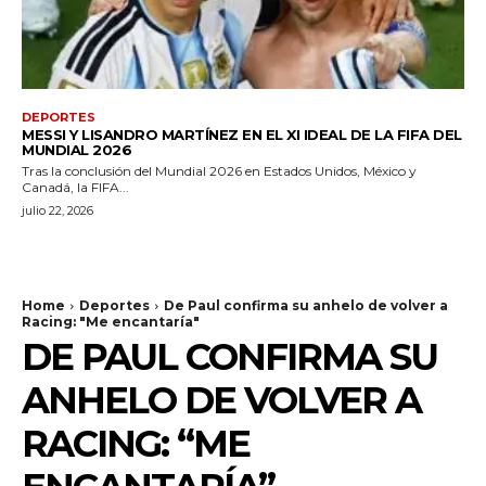
DEPORTES
MESSI Y LISANDRO MARTÍNEZ EN EL XI IDEAL DE LA FIFA DEL
MUNDIAL 2026
Tras la conclusión del Mundial 2026 en Estados Unidos, México y
Canadá, la FIFA...
julio 22, 2026