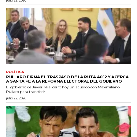
julio 22, 2026
POLÍTICA
PULLARO FIRMA EL TRASPASO DE LA RUTA A012 Y ACERCA
A SANTA FE A LA REFORMA ELECTORAL DEL GOBIERNO
El gobierno de Javier Milei cerró hoy un acuerdo con Maximiliano
Pullaro para transferir...
julio 22, 2026