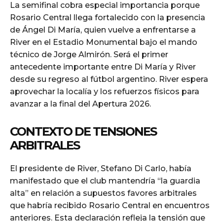
La semifinal cobra especial importancia porque
Rosario Central llega fortalecido con la presencia
de Ángel Di María, quien vuelve a enfrentarse a
River en el Estadio Monumental bajo el mando
técnico de Jorge Almirón. Será el primer
antecedente importante entre Di María y River
desde su regreso al fútbol argentino. River espera
aprovechar la localía y los refuerzos físicos para
avanzar a la final del Apertura 2026.
CONTEXTO DE TENSIONES
ARBITRALES
El presidente de River, Stefano Di Carlo, había
manifestado que el club mantendría “la guardia
alta” en relación a supuestos favores arbitrales
que habría recibido Rosario Central en encuentros
anteriores. Esta declaración refleja la tensión que