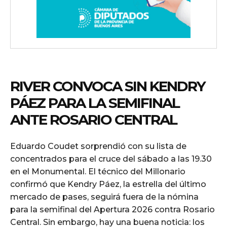
RIVER CONVOCA SIN KENDRY
PÁEZ PARA LA SEMIFINAL
ANTE ROSARIO CENTRAL
Eduardo Coudet sorprendió con su lista de
concentrados para el cruce del sábado a las 19.30
en el Monumental. El técnico del Millonario
confirmó que Kendry Páez, la estrella del último
mercado de pases, seguirá fuera de la nómina
para la semifinal del Apertura 2026 contra Rosario
Central. Sin embargo, hay una buena noticia: los