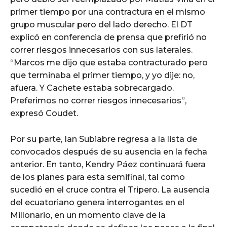
primer tiempo por una contractura en el mismo
grupo muscular pero del lado derecho. El DT
explicó en conferencia de prensa que prefirió no
correr riesgos innecesarios con sus laterales.
“Marcos me dijo que estaba contracturado pero
que terminaba el primer tiempo, y yo dije: no,
afuera. Y Cachete estaba sobrecargado.
Preferimos no correr riesgos innecesarios”,
expresó Coudet.
Por su parte, Ian Subiabre regresa a la lista de
convocados después de su ausencia en la fecha
anterior. En tanto, Kendry Páez continuará fuera
de los planes para esta semifinal, tal como
sucedió en el cruce contra el Tripero. La ausencia
del ecuatoriano genera interrogantes en el
Millonario, en un momento clave de la