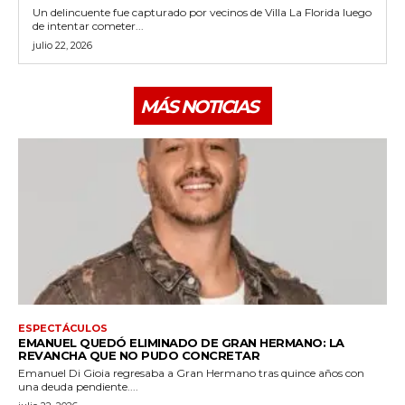
Un delincuente fue capturado por vecinos de Villa La Florida luego
de intentar cometer...
julio 22, 2026
MÁS NOTICIAS
ESPECTÁCULOS
EMANUEL QUEDÓ ELIMINADO DE GRAN HERMANO: LA
REVANCHA QUE NO PUDO CONCRETAR
Emanuel Di Gioia regresaba a Gran Hermano tras quince años con
una deuda pendiente....