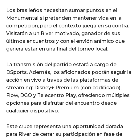
Los brasileños necesitan sumar puntos en el
Monumental si pretenden mantener vida en la
competición, pero el contexto juega en su contra.
Visitarán a un River motivado, ganador de sus
últimos encuentros y con el envión anímico que
genera estar en una final del torneo local.
La transmisión del partido estará a cargo de
DSports. Además, los aficionados podrán seguir la
acción en vivo a través de las plataformas de
streaming: Disney+ Premium (con codificado),
Flow, DGO y Telecentro Play, ofreciendo múltiples
opciones para disfrutar del encuentro desde
cualquier dispositivo.
Este cruce representa una oportunidad dorada
para River de cerrar su participación en fase de