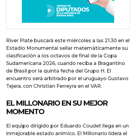
River Plate buscará este miércoles a las 21.30 en el
Estadio Monumental sellar matemáticamente su
clasificación a los octavos de final de la Copa
Sudamericana 2026, cuando reciba a Bragantino
de Brasil por la quinta fecha del Grupo H. El
encuentro será arbitrado por el uruguayo Gustavo
Tejera, con Christian Ferreyra en el VAR.
EL MILLONARIO EN SU MEJOR
MOMENTO
El equipo dirigido por Eduardo Coudet llega en un
inmejorable estado anímico. El Millonario lidera el