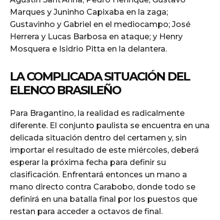
Marques y Juninho Capixaba en la zaga;
Gustavinho y Gabriel en el mediocampo; José
Herrera y Lucas Barbosa en ataque; y Henry
Mosquera e Isidrio Pitta en la delantera.
LA COMPLICADA SITUACIÓN DEL
ELENCO BRASILEÑO
Para Bragantino, la realidad es radicalmente
diferente. El conjunto paulista se encuentra en una
delicada situación dentro del certamen y, sin
importar el resultado de este miércoles, deberá
esperar la próxima fecha para definir su
clasificación. Enfrentará entonces un mano a
mano directo contra Carabobo, donde todo se
definirá en una batalla final por los puestos que
restan para acceder a octavos de final.