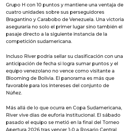
Grupo H con 10 puntos y mantiene una ventaja de
cuatro unidades sobre sus perseguidores
Bragantino y Carabobo de Venezuela. Una victoria
aseguraría no solo el primer lugar sino también el
pasaje directo a la siguiente instancia de la
competición sudamericana.
Incluso River podría sellar su clasificación con una
anticipación de fecha si logra sumar puntos y el
equipo venezolano no vence como visitante a
Blooming de Bolivia. El panorama es más que
favorable para los intereses del conjunto de
Núñez.
Más allá de lo que ocurra en Copa Sudamericana,
River vive días de euforia institucional. El sábado
pasado el equipo se metió en la final del Torneo
Apertura 2026 tras vencer 1-0 a Rosario Central