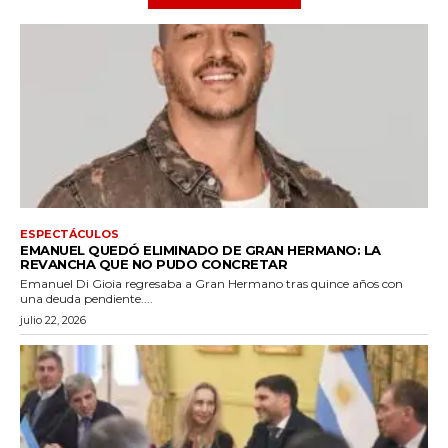
ESPECTÁCULOS
EMANUEL QUEDÓ ELIMINADO DE GRAN HERMANO: LA
REVANCHA QUE NO PUDO CONCRETAR
Emanuel Di Gioia regresaba a Gran Hermano tras quince años con
una deuda pendiente....
julio 22, 2026