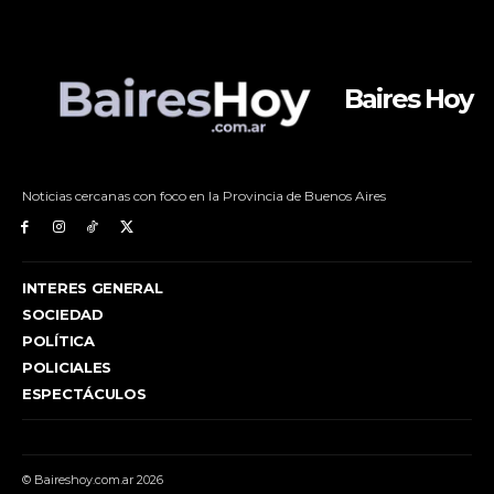
Baires Hoy
Noticias cercanas con foco en la Provincia de Buenos Aires
INTERES GENERAL
SOCIEDAD
POLÍTICA
POLICIALES
ESPECTÁCULOS
© Baireshoy.com.ar 2026