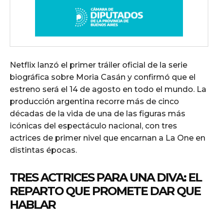
Netflix lanzó el primer tráiler oficial de la serie
biográfica sobre Moria Casán y confirmó que el
estreno será el 14 de agosto en todo el mundo. La
producción argentina recorre más de cinco
décadas de la vida de una de las figuras más
icónicas del espectáculo nacional, con tres
actrices de primer nivel que encarnan a La One en
distintas épocas.
TRES ACTRICES PARA UNA DIVA: EL
REPARTO QUE PROMETE DAR QUE
HABLAR