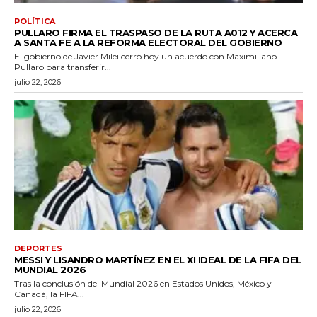
POLÍTICA
PULLARO FIRMA EL TRASPASO DE LA RUTA A012 Y ACERCA
A SANTA FE A LA REFORMA ELECTORAL DEL GOBIERNO
El gobierno de Javier Milei cerró hoy un acuerdo con Maximiliano
Pullaro para transferir...
julio 22, 2026
DEPORTES
MESSI Y LISANDRO MARTÍNEZ EN EL XI IDEAL DE LA FIFA DEL
MUNDIAL 2026
Tras la conclusión del Mundial 2026 en Estados Unidos, México y
Canadá, la FIFA...
julio 22, 2026