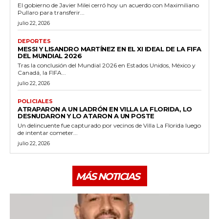
El gobierno de Javier Milei cerró hoy un acuerdo con Maximiliano
Pullaro para transferir...
julio 22, 2026
DEPORTES
MESSI Y LISANDRO MARTÍNEZ EN EL XI IDEAL DE LA FIFA
DEL MUNDIAL 2026
Tras la conclusión del Mundial 2026 en Estados Unidos, México y
Canadá, la FIFA...
julio 22, 2026
POLICIALES
ATRAPARON A UN LADRÓN EN VILLA LA FLORIDA, LO
DESNUDARON Y LO ATARON A UN POSTE
Un delincuente fue capturado por vecinos de Villa La Florida luego
de intentar cometer...
julio 22, 2026
MÁS NOTICIAS