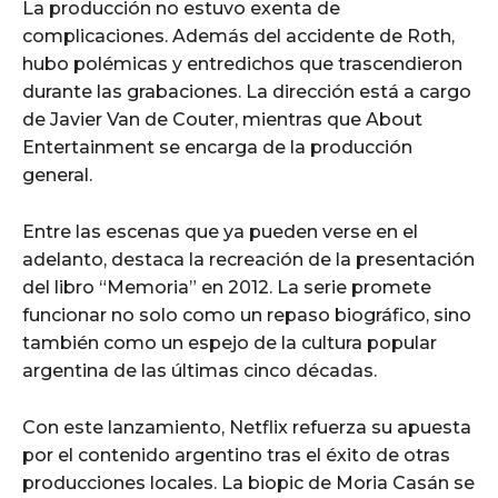
La producción no estuvo exenta de
complicaciones. Además del accidente de Roth,
hubo polémicas y entredichos que trascendieron
durante las grabaciones. La dirección está a cargo
de Javier Van de Couter, mientras que About
Entertainment se encarga de la producción
general.
Entre las escenas que ya pueden verse en el
adelanto, destaca la recreación de la presentación
del libro “Memoria” en 2012. La serie promete
funcionar no solo como un repaso biográfico, sino
también como un espejo de la cultura popular
argentina de las últimas cinco décadas.
Con este lanzamiento, Netflix refuerza su apuesta
por el contenido argentino tras el éxito de otras
producciones locales. La biopic de Moria Casán se