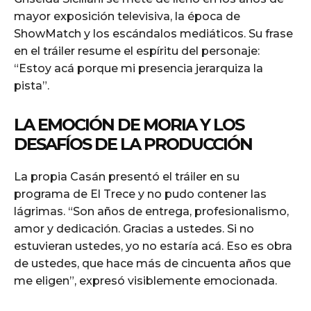
mayor exposición televisiva, la época de
ShowMatch y los escándalos mediáticos. Su frase
en el tráiler resume el espíritu del personaje:
“Estoy acá porque mi presencia jerarquiza la
pista”.
LA EMOCIÓN DE MORIA Y LOS
DESAFÍOS DE LA PRODUCCIÓN
La propia Casán presentó el tráiler en su
programa de El Trece y no pudo contener las
lágrimas. “Son años de entrega, profesionalismo,
amor y dedicación. Gracias a ustedes. Si no
estuvieran ustedes, yo no estaría acá. Eso es obra
de ustedes, que hace más de cincuenta años que
me eligen”, expresó visiblemente emocionada.