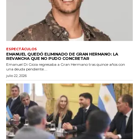
ESPECTÁCULOS
EMANUEL QUEDÓ ELIMINADO DE GRAN HERMANO: LA
REVANCHA QUE NO PUDO CONCRETAR
Emanuel Di Gioia regresaba a Gran Hermano tras quince años con
una deuda pendiente....
julio 22, 2026