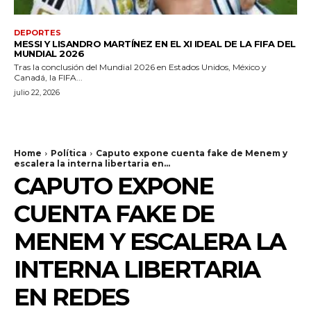
DEPORTES
MESSI Y LISANDRO MARTÍNEZ EN EL XI IDEAL DE LA FIFA DEL
MUNDIAL 2026
Tras la conclusión del Mundial 2026 en Estados Unidos, México y
Canadá, la FIFA...
julio 22, 2026