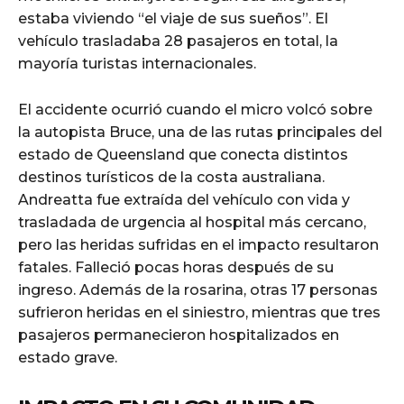
estaba viviendo “el viaje de sus sueños”. El
vehículo trasladaba 28 pasajeros en total, la
mayoría turistas internacionales.
El accidente ocurrió cuando el micro volcó sobre
la autopista Bruce, una de las rutas principales del
estado de Queensland que conecta distintos
destinos turísticos de la costa australiana.
Andreatta fue extraída del vehículo con vida y
trasladada de urgencia al hospital más cercano,
pero las heridas sufridas en el impacto resultaron
fatales. Falleció pocas horas después de su
ingreso. Además de la rosarina, otras 17 personas
sufrieron heridas en el siniestro, mientras que tres
pasajeros permanecieron hospitalizados en
estado grave.