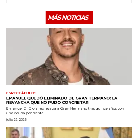
MÁS NOTICIAS
ESPECTÁCULOS
EMANUEL QUEDÓ ELIMINADO DE GRAN HERMANO: LA
REVANCHA QUE NO PUDO CONCRETAR
Emanuel Di Gioia regresaba a Gran Hermano tras quince años con
una deuda pendiente....
julio 22, 2026