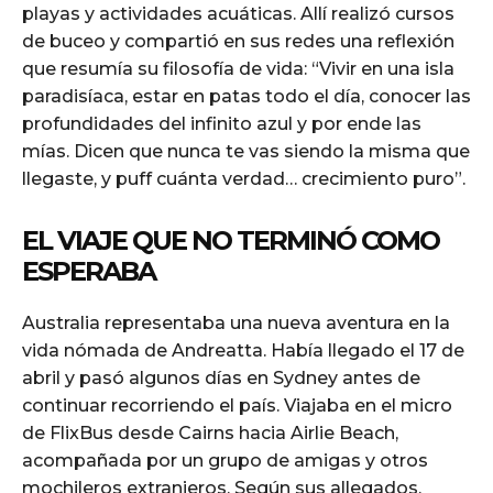
playas y actividades acuáticas. Allí realizó cursos
de buceo y compartió en sus redes una reflexión
que resumía su filosofía de vida: “Vivir en una isla
paradisíaca, estar en patas todo el día, conocer las
profundidades del infinito azul y por ende las
mías. Dicen que nunca te vas siendo la misma que
llegaste, y puff cuánta verdad… crecimiento puro”.
EL VIAJE QUE NO TERMINÓ COMO
ESPERABA
Australia representaba una nueva aventura en la
vida nómada de Andreatta. Había llegado el 17 de
abril y pasó algunos días en Sydney antes de
continuar recorriendo el país. Viajaba en el micro
de FlixBus desde Cairns hacia Airlie Beach,
acompañada por un grupo de amigas y otros
mochileros extranjeros. Según sus allegados,