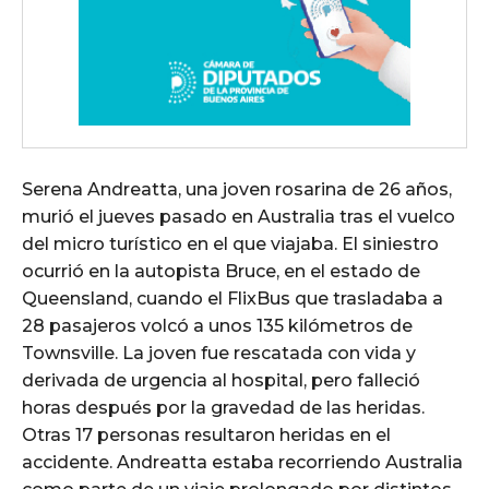
Serena Andreatta, una joven rosarina de 26 años,
murió el jueves pasado en Australia tras el vuelco
del micro turístico en el que viajaba. El siniestro
ocurrió en la autopista Bruce, en el estado de
Queensland, cuando el FlixBus que trasladaba a
28 pasajeros volcó a unos 135 kilómetros de
Townsville. La joven fue rescatada con vida y
derivada de urgencia al hospital, pero falleció
horas después por la gravedad de las heridas.
Otras 17 personas resultaron heridas en el
accidente. Andreatta estaba recorriendo Australia