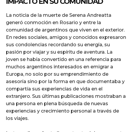
IMPACTO EN SU COMUNIDAD
La noticia de la muerte de Serena Andreatta
generó conmoción en Rosario y entre la
comunidad de argentinos que viven en el exterior.
En redes sociales, amigos y conocidos expresaron
sus condolencias recordando su energía, su
pasión por viajar y su espíritu de aventura. La
joven se había convertido en una referencia para
muchos argentinos interesados en emigrar a
Europa, no solo por su emprendimiento de
asesoría sino por la forma en que documentaba y
compartía sus experiencias de vida en el
extranjero. Sus últimas publicaciones mostraban a
una persona en plena búsqueda de nuevas
experiencias y crecimiento personal a través de
los viajes.