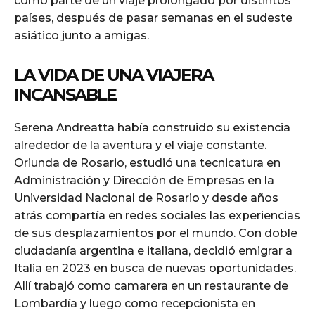
como parte de un viaje prolongado por distintos
países, después de pasar semanas en el sudeste
asiático junto a amigas.
LA VIDA DE UNA VIAJERA
INCANSABLE
Serena Andreatta había construido su existencia
alrededor de la aventura y el viaje constante.
Oriunda de Rosario, estudió una tecnicatura en
Administración y Dirección de Empresas en la
Universidad Nacional de Rosario y desde años
atrás compartía en redes sociales las experiencias
de sus desplazamientos por el mundo. Con doble
ciudadanía argentina e italiana, decidió emigrar a
Italia en 2023 en busca de nuevas oportunidades.
Allí trabajó como camarera en un restaurante de
Lombardía y luego como recepcionista en