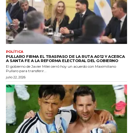
POLÍTICA
PULLARO FIRMA EL TRASPASO DE LA RUTA A012 Y ACERCA
A SANTA FE A LA REFORMA ELECTORAL DEL GOBIERNO
El gobierno de Javier Milei cerró hoy un acuerdo con Maximiliano
Pullaro para transferir...
julio 22, 2026