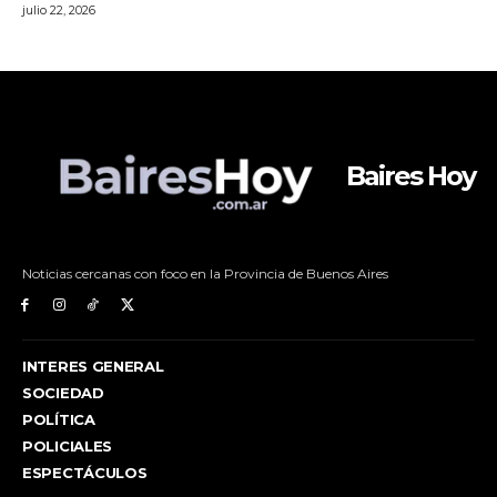
Baires Hoy
Noticias cercanas con foco en la Provincia de Buenos Aires
INTERES GENERAL
SOCIEDAD
POLÍTICA
POLICIALES
ESPECTÁCULOS