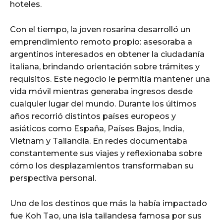
hoteles.
Con el tiempo, la joven rosarina desarrolló un
emprendimiento remoto propio: asesoraba a
argentinos interesados en obtener la ciudadanía
italiana, brindando orientación sobre trámites y
requisitos. Este negocio le permitía mantener una
vida móvil mientras generaba ingresos desde
cualquier lugar del mundo. Durante los últimos
años recorrió distintos países europeos y
asiáticos como España, Países Bajos, India,
Vietnam y Tailandia. En redes documentaba
constantemente sus viajes y reflexionaba sobre
cómo los desplazamientos transformaban su
perspectiva personal.
Uno de los destinos que más la había impactado
fue Koh Tao, una isla tailandesa famosa por sus