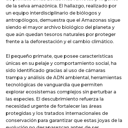
de la selva amazónica. El hallazgo, realizado por
un equipo interdisciplinario de biólogos y
antropólogos, demuestra que el Amazonas sigue
siendo el mayor archivo biológico del planeta y
que aún quedan tesoros naturales por proteger
frente a la deforestación y el cambio climático.
El pequeño primate, que posee características
únicas en su pelaje y comportamiento social, ha
sido identificado gracias al uso de cámaras
trampa y análisis de ADN ambiental, herramientas
tecnológicas de vanguardia que permiten
explorar ecosistemas complejos sin perturbar a
las especies. El descubrimiento refuerza la
necesidad urgente de fortalecer las áreas
protegidas y los tratados internacionales de
conservación para garantizar que estas joyas de la
evolución no desaparezcan antes de ser