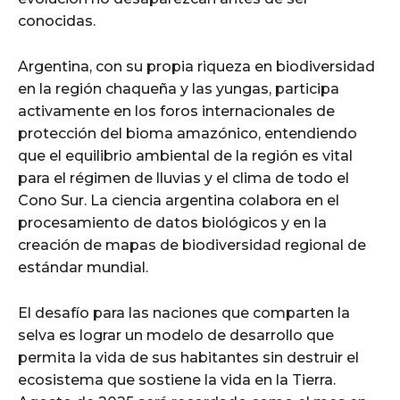
conocidas.
Argentina, con su propia riqueza en biodiversidad
en la región chaqueña y las yungas, participa
activamente en los foros internacionales de
protección del bioma amazónico, entendiendo
que el equilibrio ambiental de la región es vital
para el régimen de lluvias y el clima de todo el
Cono Sur. La ciencia argentina colabora en el
procesamiento de datos biológicos y en la
creación de mapas de biodiversidad regional de
estándar mundial.
El desafío para las naciones que comparten la
selva es lograr un modelo de desarrollo que
permita la vida de sus habitantes sin destruir el
ecosistema que sostiene la vida en la Tierra.