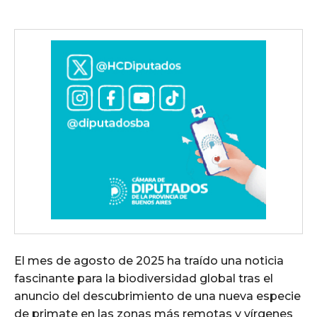
El mes de agosto de 2025 ha traído una noticia
fascinante para la biodiversidad global tras el
anuncio del descubrimiento de una nueva especie
de primate en las zonas más remotas y vírgenes