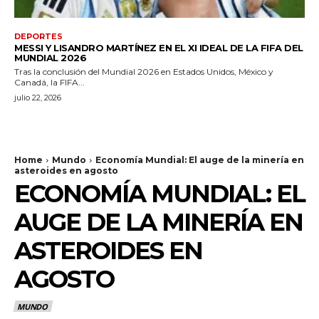
DEPORTES
MESSI Y LISANDRO MARTÍNEZ EN EL XI IDEAL DE LA FIFA DEL
MUNDIAL 2026
Tras la conclusión del Mundial 2026 en Estados Unidos, México y
Canadá, la FIFA...
julio 22, 2026