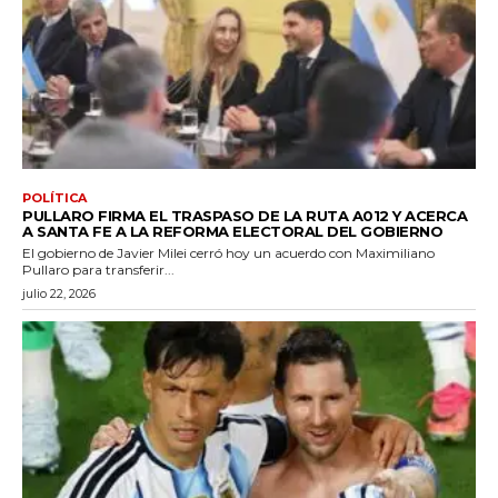
POLÍTICA
PULLARO FIRMA EL TRASPASO DE LA RUTA A012 Y ACERCA
A SANTA FE A LA REFORMA ELECTORAL DEL GOBIERNO
El gobierno de Javier Milei cerró hoy un acuerdo con Maximiliano
Pullaro para transferir...
julio 22, 2026