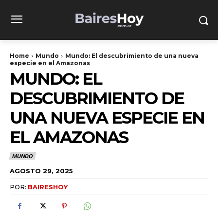
Home
Mundo
Mundo: El descubrimiento de una nueva
especie en el Amazonas
MUNDO: EL
DESCUBRIMIENTO DE
UNA NUEVA ESPECIE EN
EL AMAZONAS
MUNDO
AGOSTO 29, 2025
POR:
BAIRESHOY