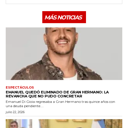
MÁS NOTICIAS
ESPECTÁCULOS
EMANUEL QUEDÓ ELIMINADO DE GRAN HERMANO: LA
REVANCHA QUE NO PUDO CONCRETAR
Emanuel Di Gioia regresaba a Gran Hermano tras quince años con
una deuda pendiente....
julio 22, 2026