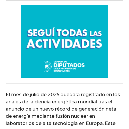
El mes de julio de 2025 quedará registrado en los
anales de la ciencia energética mundial tras el
anuncio de un nuevo récord de generación neta
de energía mediante fusión nuclear en
laboratorios de alta tecnología en Europa. Este