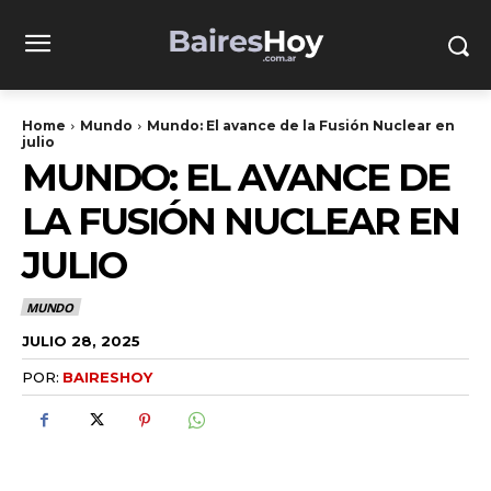
Home
Mundo
Mundo: El avance de la Fusión Nuclear en
julio
MUNDO: EL AVANCE DE
LA FUSIÓN NUCLEAR EN
JULIO
MUNDO
JULIO 28, 2025
POR:
BAIRESHOY