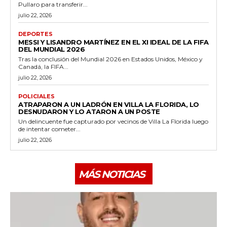
Pullaro para transferir...
julio 22, 2026
DEPORTES
MESSI Y LISANDRO MARTÍNEZ EN EL XI IDEAL DE LA FIFA
DEL MUNDIAL 2026
Tras la conclusión del Mundial 2026 en Estados Unidos, México y
Canadá, la FIFA...
julio 22, 2026
POLICIALES
ATRAPARON A UN LADRÓN EN VILLA LA FLORIDA, LO
DESNUDARON Y LO ATARON A UN POSTE
Un delincuente fue capturado por vecinos de Villa La Florida luego
de intentar cometer...
julio 22, 2026
MÁS NOTICIAS