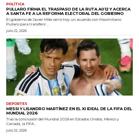
POLÍTICA
PULLARO FIRMA EL TRASPASO DE LA RUTA A012 Y ACERCA
A SANTA FE A LA REFORMA ELECTORAL DEL GOBIERNO
El gobierno de Javier Milei cerró hoy un acuerdo con Maximiliano
Pullaro para transferir...
julio 22, 2026
DEPORTES
MESSI Y LISANDRO MARTÍNEZ EN EL XI IDEAL DE LA FIFA DEL
MUNDIAL 2026
Tras la conclusión del Mundial 2026 en Estados Unidos, México y
Canadá, la FIFA...
julio 22, 2026