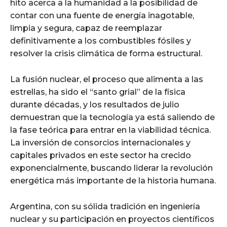
hito acerca a la humanidad a la posibilidad de
contar con una fuente de energía inagotable,
limpia y segura, capaz de reemplazar
definitivamente a los combustibles fósiles y
resolver la crisis climática de forma estructural.
La fusión nuclear, el proceso que alimenta a las
estrellas, ha sido el “santo grial” de la física
durante décadas, y los resultados de julio
demuestran que la tecnología ya está saliendo de
la fase teórica para entrar en la viabilidad técnica.
La inversión de consorcios internacionales y
capitales privados en este sector ha crecido
exponencialmente, buscando liderar la revolución
energética más importante de la historia humana.
Argentina, con su sólida tradición en ingeniería
nuclear y su participación en proyectos científicos