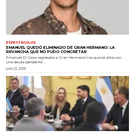
ESPECTÁCULOS
EMANUEL QUEDÓ ELIMINADO DE GRAN HERMANO: LA
REVANCHA QUE NO PUDO CONCRETAR
Emanuel Di Gioia regresaba a Gran Hermano tras quince años con
una deuda pendiente....
julio 22, 2026