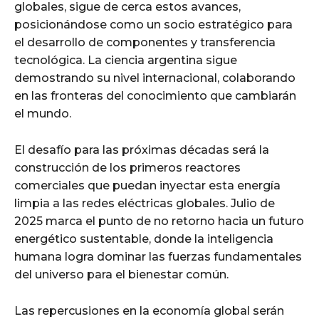
globales, sigue de cerca estos avances,
posicionándose como un socio estratégico para
el desarrollo de componentes y transferencia
tecnológica. La ciencia argentina sigue
demostrando su nivel internacional, colaborando
en las fronteras del conocimiento que cambiarán
el mundo.
El desafío para las próximas décadas será la
construcción de los primeros reactores
comerciales que puedan inyectar esta energía
limpia a las redes eléctricas globales. Julio de
2025 marca el punto de no retorno hacia un futuro
energético sustentable, donde la inteligencia
humana logra dominar las fuerzas fundamentales
del universo para el bienestar común.
Las repercusiones en la economía global serán