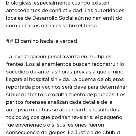
biológicas, especialmente cuando existen
antecedentes de conflictividad. Las autoridades
locales de Desarrollo Social aún no han emitido
comunicados oficiales sobre el tema.
## El camino hacia la verdad
La investigación penal avanza en múltiples
frentes. Los allanamientos buscan reconstruir lo
sucedido durante las horas previas a que el niño
llegara al hospital sin vida. La quema de objetos
reportada por vecinos será clave para determinar
si hubo intento de ocultamiento de pruebas. Los
peritos forenses analizan cada detalle de la
autopsia mientras se aguardan los resultados
toxicológicos que podrían revelar si el pequeño
fue envenenado o si sus lesiones fueron
consecuencia de golpes. La Justicia de Chubut