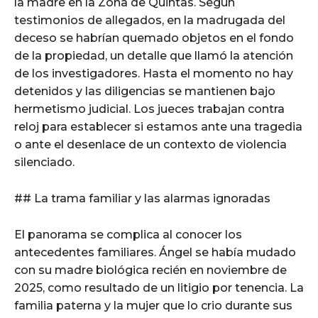
la madre en la Zona de Quintas. Según
testimonios de allegados, en la madrugada del
deceso se habrían quemado objetos en el fondo
de la propiedad, un detalle que llamó la atención
de los investigadores. Hasta el momento no hay
detenidos y las diligencias se mantienen bajo
hermetismo judicial. Los jueces trabajan contra
reloj para establecer si estamos ante una tragedia
o ante el desenlace de un contexto de violencia
silenciado.
## La trama familiar y las alarmas ignoradas
El panorama se complica al conocer los
antecedentes familiares. Ángel se había mudado
con su madre biológica recién en noviembre de
2025, como resultado de un litigio por tenencia. La
familia paterna y la mujer que lo crio durante sus