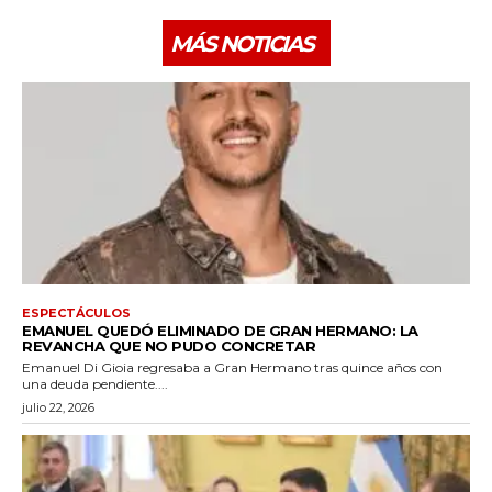
MÁS NOTICIAS
ESPECTÁCULOS
EMANUEL QUEDÓ ELIMINADO DE GRAN HERMANO: LA
REVANCHA QUE NO PUDO CONCRETAR
Emanuel Di Gioia regresaba a Gran Hermano tras quince años con
una deuda pendiente....
julio 22, 2026