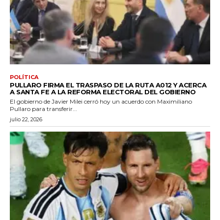
POLÍTICA
PULLARO FIRMA EL TRASPASO DE LA RUTA A012 Y ACERCA
A SANTA FE A LA REFORMA ELECTORAL DEL GOBIERNO
El gobierno de Javier Milei cerró hoy un acuerdo con Maximiliano
Pullaro para transferir...
julio 22, 2026