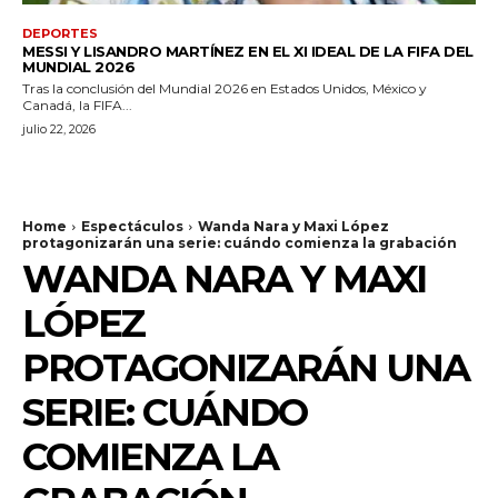
DEPORTES
MESSI Y LISANDRO MARTÍNEZ EN EL XI IDEAL DE LA FIFA DEL
MUNDIAL 2026
Tras la conclusión del Mundial 2026 en Estados Unidos, México y
Canadá, la FIFA...
julio 22, 2026