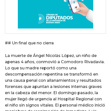
## Un final que no cierra
La muerte de Ángel Nicolás López, un niño de
apenas 4 años, conmovió a Comodoro Rivadavia.
Lo que su madre reportó como una
descompensación repentina se transformó en
una causa penal con allanamientos y resultados
forenses que apuntan a lesiones internas graves
en la cabeza del menor. El domingo pasado, la
mujer llegó de urgencia al Hospital Regional con
el niño sin signos vitales. El personal médico inició