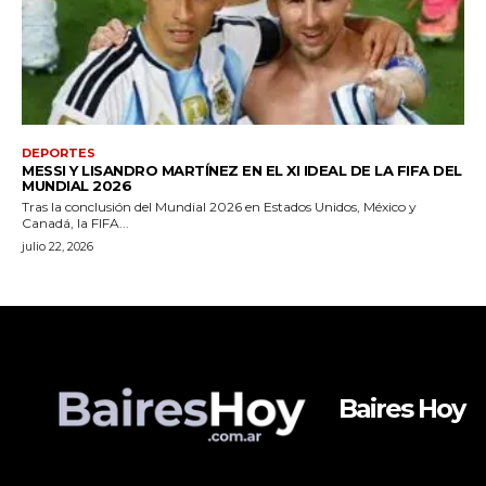
Baires Hoy