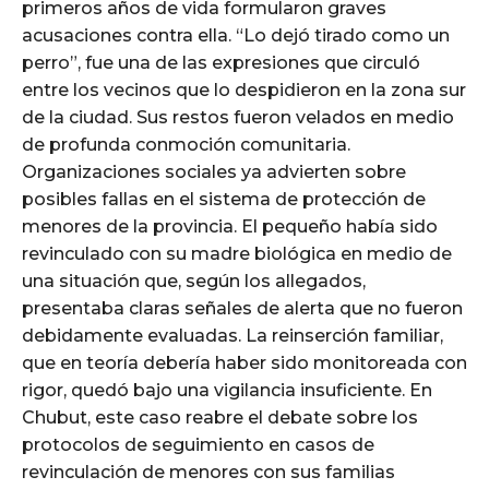
primeros años de vida formularon graves
acusaciones contra ella. “Lo dejó tirado como un
perro”, fue una de las expresiones que circuló
entre los vecinos que lo despidieron en la zona sur
de la ciudad. Sus restos fueron velados en medio
de profunda conmoción comunitaria.
Organizaciones sociales ya advierten sobre
posibles fallas en el sistema de protección de
menores de la provincia. El pequeño había sido
revinculado con su madre biológica en medio de
una situación que, según los allegados,
presentaba claras señales de alerta que no fueron
debidamente evaluadas. La reinserción familiar,
que en teoría debería haber sido monitoreada con
rigor, quedó bajo una vigilancia insuficiente. En
Chubut, este caso reabre el debate sobre los
protocolos de seguimiento en casos de
revinculación de menores con sus familias