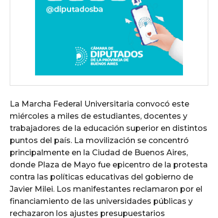
La Marcha Federal Universitaria convocó este
miércoles a miles de estudiantes, docentes y
trabajadores de la educación superior en distintos
puntos del país. La movilización se concentró
principalmente en la Ciudad de Buenos Aires,
donde Plaza de Mayo fue epicentro de la protesta
contra las políticas educativas del gobierno de
Javier Milei. Los manifestantes reclamaron por el
financiamiento de las universidades públicas y
rechazaron los ajustes presupuestarios