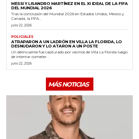
MESSI Y LISANDRO MARTÍNEZ EN EL XI IDEAL DE LA FIFA
DEL MUNDIAL 2026
Tras la conclusión del Mundial 2026 en Estados Unidos, México y
Canadá, la FIFA...
julio 22, 2026
POLICIALES
ATRAPARON A UN LADRÓN EN VILLA LA FLORIDA, LO
DESNUDARON Y LO ATARON A UN POSTE
Un delincuente fue capturado por vecinos de Villa La Florida luego
de intentar cometer...
julio 22, 2026
MÁS NOTICIAS