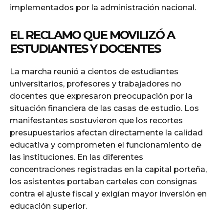
implementados por la administración nacional.
EL RECLAMO QUE MOVILIZÓ A
ESTUDIANTES Y DOCENTES
La marcha reunió a cientos de estudiantes
universitarios, profesores y trabajadores no
docentes que expresaron preocupación por la
situación financiera de las casas de estudio. Los
manifestantes sostuvieron que los recortes
presupuestarios afectan directamente la calidad
educativa y comprometen el funcionamiento de
las instituciones. En las diferentes
concentraciones registradas en la capital porteña,
los asistentes portaban carteles con consignas
contra el ajuste fiscal y exigían mayor inversión en
educación superior.