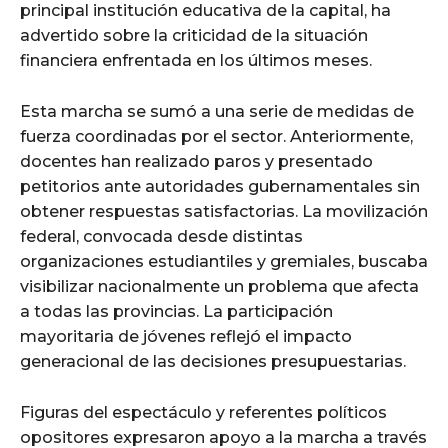
principal institución educativa de la capital, ha
advertido sobre la criticidad de la situación
financiera enfrentada en los últimos meses.
Esta marcha se sumó a una serie de medidas de
fuerza coordinadas por el sector. Anteriormente,
docentes han realizado paros y presentado
petitorios ante autoridades gubernamentales sin
obtener respuestas satisfactorias. La movilización
federal, convocada desde distintas
organizaciones estudiantiles y gremiales, buscaba
visibilizar nacionalmente un problema que afecta
a todas las provincias. La participación
mayoritaria de jóvenes reflejó el impacto
generacional de las decisiones presupuestarias.
Figuras del espectáculo y referentes políticos
opositores expresaron apoyo a la marcha a través