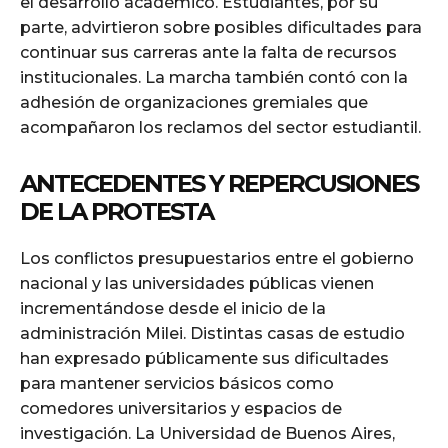
el desarrollo académico. Estudiantes, por su
parte, advirtieron sobre posibles dificultades para
continuar sus carreras ante la falta de recursos
institucionales. La marcha también contó con la
adhesión de organizaciones gremiales que
acompañaron los reclamos del sector estudiantil.
ANTECEDENTES Y REPERCUSIONES
DE LA PROTESTA
Los conflictos presupuestarios entre el gobierno
nacional y las universidades públicas vienen
incrementándose desde el inicio de la
administración Milei. Distintas casas de estudio
han expresado públicamente sus dificultades
para mantener servicios básicos como
comedores universitarios y espacios de
investigación. La Universidad de Buenos Aires,