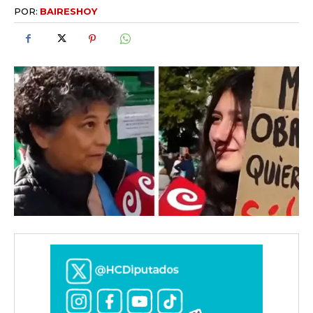
POR:
BAIRESHOY