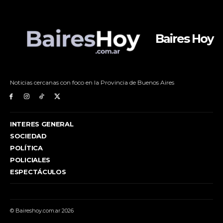
Baires Hoy
Noticias cercanas con foco en la Provincia de Buenos Aires
INTERES GENERAL
SOCIEDAD
POLÍTICA
POLICIALES
ESPECTÁCULOS
© Baireshoy.com.ar 2026