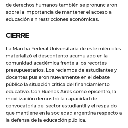
de derechos humanos también se pronunciaron
sobre la importancia de mantener el acceso a
educación sin restricciones económicas.
CIERRE
La Marcha Federal Universitaria de este miércoles
materializó el descontento acumulado en la
comunidad académica frente a los recortes
presupuestarios. Los reclamos de estudiantes y
docentes pusieron nuevamente en el debate
público la situación crítica del financiamiento
educativo. Con Buenos Aires como epicentro, la
movilización demostró la capacidad de
convocatoria del sector estudiantil y el respaldo
que mantiene en la sociedad argentina respecto a
la defensa de la educación pública.