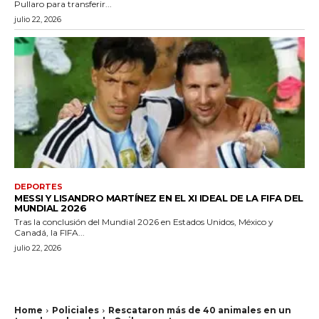
Pullaro para transferir...
julio 22, 2026
DEPORTES
MESSI Y LISANDRO MARTÍNEZ EN EL XI IDEAL DE LA FIFA DEL
MUNDIAL 2026
Tras la conclusión del Mundial 2026 en Estados Unidos, México y
Canadá, la FIFA...
julio 22, 2026