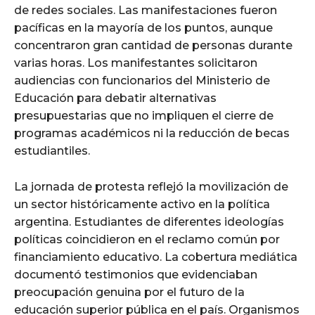
de redes sociales. Las manifestaciones fueron
pacíficas en la mayoría de los puntos, aunque
concentraron gran cantidad de personas durante
varias horas. Los manifestantes solicitaron
audiencias con funcionarios del Ministerio de
Educación para debatir alternativas
presupuestarias que no impliquen el cierre de
programas académicos ni la reducción de becas
estudiantiles.
La jornada de protesta reflejó la movilización de
un sector históricamente activo en la política
argentina. Estudiantes de diferentes ideologías
políticas coincidieron en el reclamo común por
financiamiento educativo. La cobertura mediática
documentó testimonios que evidenciaban
preocupación genuina por el futuro de la
educación superior pública en el país. Organismos