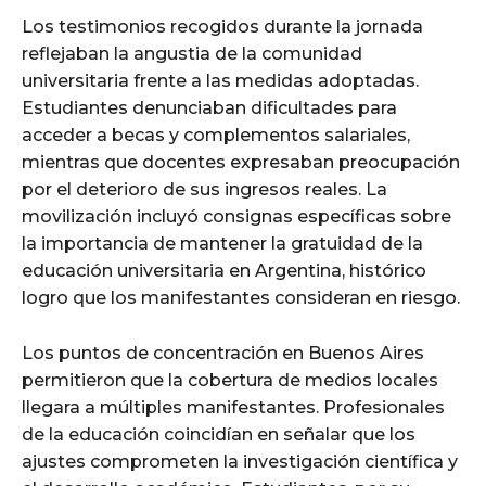
Los testimonios recogidos durante la jornada
reflejaban la angustia de la comunidad
universitaria frente a las medidas adoptadas.
Estudiantes denunciaban dificultades para
acceder a becas y complementos salariales,
mientras que docentes expresaban preocupación
por el deterioro de sus ingresos reales. La
movilización incluyó consignas específicas sobre
la importancia de mantener la gratuidad de la
educación universitaria en Argentina, histórico
logro que los manifestantes consideran en riesgo.
Los puntos de concentración en Buenos Aires
permitieron que la cobertura de medios locales
llegara a múltiples manifestantes. Profesionales
de la educación coincidían en señalar que los
ajustes comprometen la investigación científica y