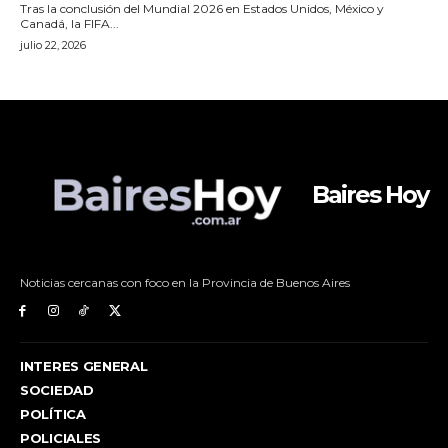
Baires Hoy
Noticias cercanas con foco en la Provincia de Buenos Aires
INTERES GENERAL
SOCIEDAD
POLÍTICA
POLICIALES