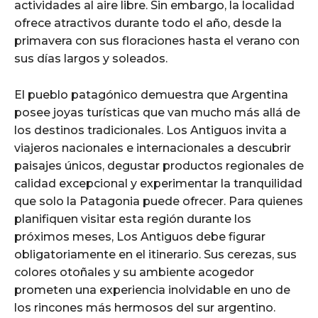
actividades al aire libre. Sin embargo, la localidad
ofrece atractivos durante todo el año, desde la
primavera con sus floraciones hasta el verano con
sus días largos y soleados.
El pueblo patagónico demuestra que Argentina
posee joyas turísticas que van mucho más allá de
los destinos tradicionales. Los Antiguos invita a
viajeros nacionales e internacionales a descubrir
paisajes únicos, degustar productos regionales de
calidad excepcional y experimentar la tranquilidad
que solo la Patagonia puede ofrecer. Para quienes
planifiquen visitar esta región durante los
próximos meses, Los Antiguos debe figurar
obligatoriamente en el itinerario. Sus cerezas, sus
colores otoñales y su ambiente acogedor
prometen una experiencia inolvidable en uno de
los rincones más hermosos del sur argentino.