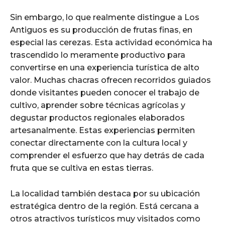
Sin embargo, lo que realmente distingue a Los
Antiguos es su producción de frutas finas, en
especial las cerezas. Esta actividad económica ha
trascendido lo meramente productivo para
convertirse en una experiencia turística de alto
valor. Muchas chacras ofrecen recorridos guiados
donde visitantes pueden conocer el trabajo de
cultivo, aprender sobre técnicas agrícolas y
degustar productos regionales elaborados
artesanalmente. Estas experiencias permiten
conectar directamente con la cultura local y
comprender el esfuerzo que hay detrás de cada
fruta que se cultiva en estas tierras.
La localidad también destaca por su ubicación
estratégica dentro de la región. Está cercana a
otros atractivos turísticos muy visitados como