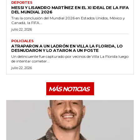
DEPORTES
MESSI Y LISANDRO MARTÍNEZ EN EL XI IDEAL DE LA FIFA
DEL MUNDIAL 2026
Tras la conclusión del Mundial 2026 en Estados Unidos, México y
Canadá, la FIFA...
julio 22, 2026
POLICIALES
ATRAPARON A UN LADRÓN EN VILLA LA FLORIDA, LO
DESNUDARON Y LO ATARON A UN POSTE
Un delincuente fue capturado por vecinos de Villa La Florida luego
de intentar cometer...
julio 22, 2026
MÁS NOTICIAS