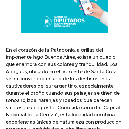
En el corazón de la Patagonia, a orillas del
imponente lago Buenos Aires, existe un pueblo
que enamora con sus colores y tranquilidad. Los
Antiguos, ubicado en el noroeste de Santa Cruz,
se ha convertido en uno de los destinos más
cautivadores del sur argentino, especialmente
durante el otoño cuando sus paisajes se tiñen de
tonos rojizos, naranjas y rosados que parecen
salidos de una postal. Conocida como la “Capital
Nacional de la Cereza”, esta localidad combina
experiencias únicas de naturaleza con producción