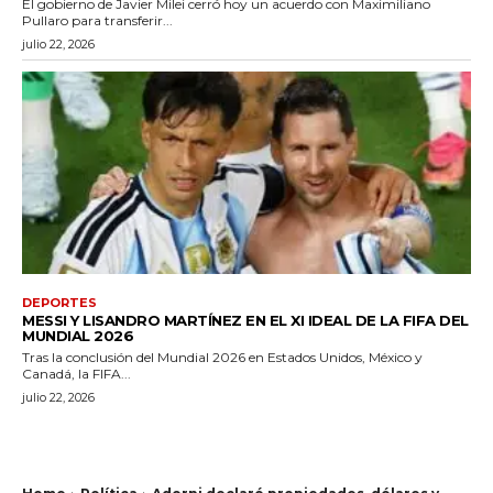
El gobierno de Javier Milei cerró hoy un acuerdo con Maximiliano
Pullaro para transferir...
julio 22, 2026
DEPORTES
MESSI Y LISANDRO MARTÍNEZ EN EL XI IDEAL DE LA FIFA DEL
MUNDIAL 2026
Tras la conclusión del Mundial 2026 en Estados Unidos, México y
Canadá, la FIFA...
julio 22, 2026