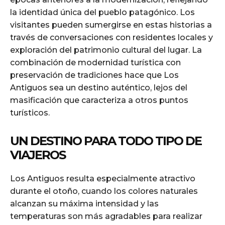
la identidad única del pueblo patagónico. Los
visitantes pueden sumergirse en estas historias a
través de conversaciones con residentes locales y
exploración del patrimonio cultural del lugar. La
combinación de modernidad turística con
preservación de tradiciones hace que Los
Antiguos sea un destino auténtico, lejos del
masificación que caracteriza a otros puntos
turísticos.
UN DESTINO PARA TODO TIPO DE
VIAJEROS
Los Antiguos resulta especialmente atractivo
durante el otoño, cuando los colores naturales
alcanzan su máxima intensidad y las
temperaturas son más agradables para realizar