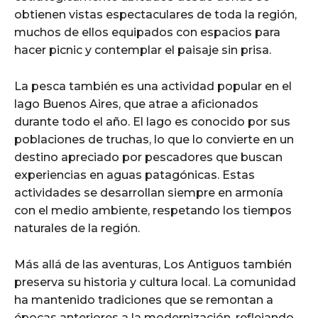
obtienen vistas espectaculares de toda la región,
muchos de ellos equipados con espacios para
hacer picnic y contemplar el paisaje sin prisa.
La pesca también es una actividad popular en el
lago Buenos Aires, que atrae a aficionados
durante todo el año. El lago es conocido por sus
poblaciones de truchas, lo que lo convierte en un
destino apreciado por pescadores que buscan
experiencias en aguas patagónicas. Estas
actividades se desarrollan siempre en armonía
con el medio ambiente, respetando los tiempos
naturales de la región.
Más allá de las aventuras, Los Antiguos también
preserva su historia y cultura local. La comunidad
ha mantenido tradiciones que se remontan a
épocas anteriores a la modernización, reflejando