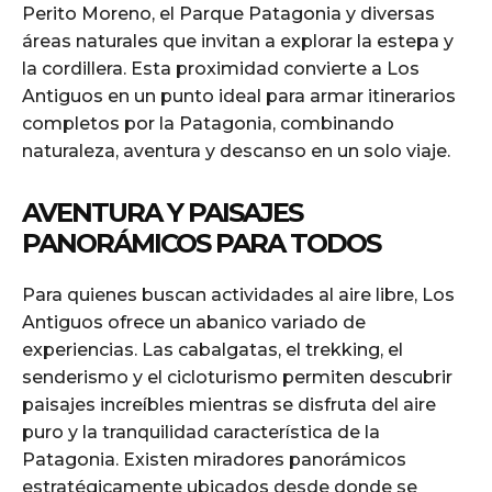
Perito Moreno, el Parque Patagonia y diversas
áreas naturales que invitan a explorar la estepa y
la cordillera. Esta proximidad convierte a Los
Antiguos en un punto ideal para armar itinerarios
completos por la Patagonia, combinando
naturaleza, aventura y descanso en un solo viaje.
AVENTURA Y PAISAJES
PANORÁMICOS PARA TODOS
Para quienes buscan actividades al aire libre, Los
Antiguos ofrece un abanico variado de
experiencias. Las cabalgatas, el trekking, el
senderismo y el cicloturismo permiten descubrir
paisajes increíbles mientras se disfruta del aire
puro y la tranquilidad característica de la
Patagonia. Existen miradores panorámicos
estratégicamente ubicados desde donde se