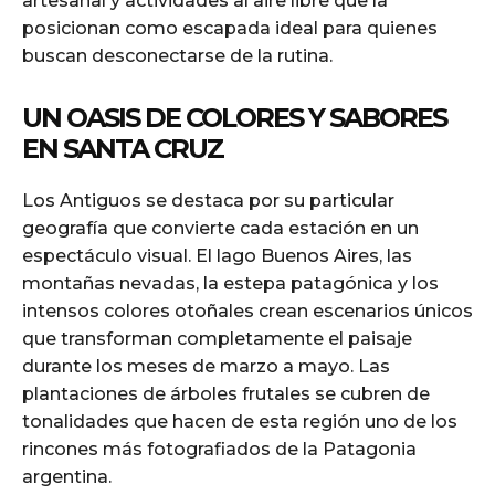
artesanal y actividades al aire libre que la
posicionan como escapada ideal para quienes
buscan desconectarse de la rutina.
UN OASIS DE COLORES Y SABORES
EN SANTA CRUZ
Los Antiguos se destaca por su particular
geografía que convierte cada estación en un
espectáculo visual. El lago Buenos Aires, las
montañas nevadas, la estepa patagónica y los
intensos colores otoñales crean escenarios únicos
que transforman completamente el paisaje
durante los meses de marzo a mayo. Las
plantaciones de árboles frutales se cubren de
tonalidades que hacen de esta región uno de los
rincones más fotografiados de la Patagonia
argentina.