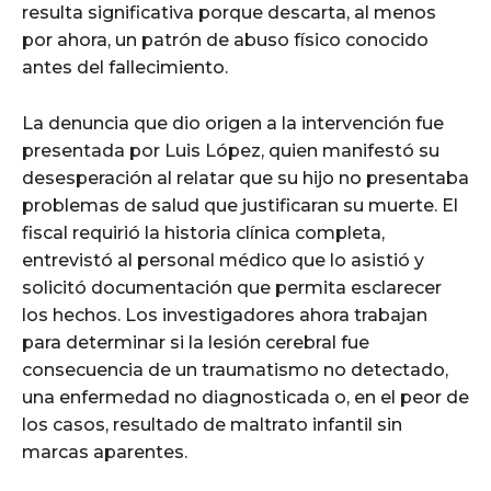
resulta significativa porque descarta, al menos
por ahora, un patrón de abuso físico conocido
antes del fallecimiento.
La denuncia que dio origen a la intervención fue
presentada por Luis López, quien manifestó su
desesperación al relatar que su hijo no presentaba
problemas de salud que justificaran su muerte. El
fiscal requirió la historia clínica completa,
entrevistó al personal médico que lo asistió y
solicitó documentación que permita esclarecer
los hechos. Los investigadores ahora trabajan
para determinar si la lesión cerebral fue
consecuencia de un traumatismo no detectado,
una enfermedad no diagnosticada o, en el peor de
los casos, resultado de maltrato infantil sin
marcas aparentes.