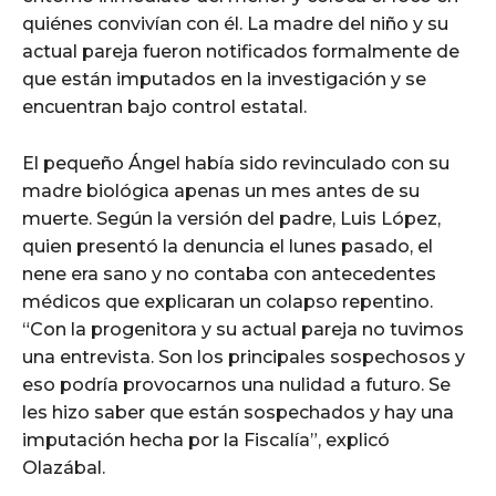
quiénes convivían con él. La madre del niño y su
actual pareja fueron notificados formalmente de
que están imputados en la investigación y se
encuentran bajo control estatal.
El pequeño Ángel había sido revinculado con su
madre biológica apenas un mes antes de su
muerte. Según la versión del padre, Luis López,
quien presentó la denuncia el lunes pasado, el
nene era sano y no contaba con antecedentes
médicos que explicaran un colapso repentino.
“Con la progenitora y su actual pareja no tuvimos
una entrevista. Son los principales sospechosos y
eso podría provocarnos una nulidad a futuro. Se
les hizo saber que están sospechados y hay una
imputación hecha por la Fiscalía”, explicó
Olazábal.