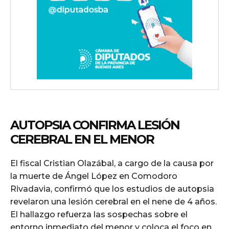
AUTOPSIA CONFIRMA LESIÓN
CEREBRAL EN EL MENOR
El fiscal Cristian Olazábal, a cargo de la causa por
la muerte de Ángel López en Comodoro
Rivadavia, confirmó que los estudios de autopsia
revelaron una lesión cerebral en el nene de 4 años.
El hallazgo refuerza las sospechas sobre el
entorno inmediato del menor y coloca el foco en