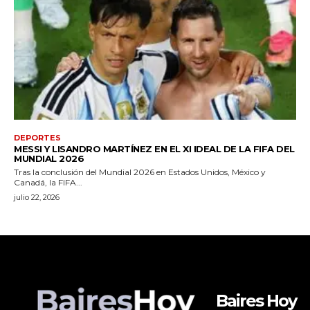
Baires Hoy