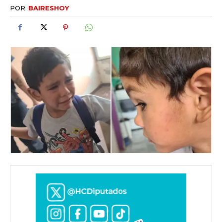
POR:
BAIRESHOY