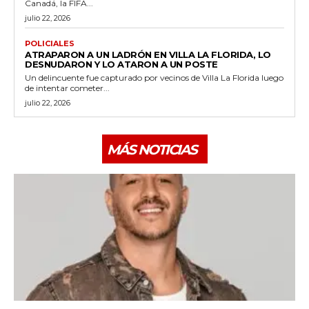
Canadá, la FIFA...
julio 22, 2026
POLICIALES
ATRAPARON A UN LADRÓN EN VILLA LA FLORIDA, LO
DESNUDARON Y LO ATARON A UN POSTE
Un delincuente fue capturado por vecinos de Villa La Florida luego
de intentar cometer...
julio 22, 2026
MÁS NOTICIAS