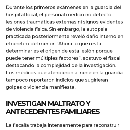
Durante los primeros exámenes en la guardia del
hospital local, el personal médico no detectó
lesiones traumáticas externas ni signos evidentes
de violencia física. Sin embargo, la autopsia
practicada posteriormente reveló daño interno en
el cerebro del menor. “Ahora lo que resta
determinar es el origen de esta lesión porque
puede tener múltiples factores”, sostuvo el fiscal,
destacando la complejidad de la investigación.
Los médicos que atendieron al nene en la guardia
tampoco reportaron indicios que sugirieran
golpes o violencia manifiesta.
INVESTIGAN MALTRATO Y
ANTECEDENTES FAMILIARES
La fiscalía trabaja intensamente para reconstruir