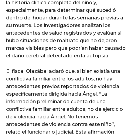
la historia clínica completa del niño y,
especialmente, para determinar qué sucedió
dentro del hogar durante las semanas previas a
su muerte. Los investigadores analizan los
antecedentes de salud registrados y evalúan si
hubo situaciones de maltrato que no dejaron
marcas visibles pero que podrían haber causado
el daño cerebral detectado en la autopsia.
El fiscal Olazábal aclaró que, si bien existía una
conflictiva familiar entre los adultos, no hay
antecedentes previos reportados de violencia
específicamente dirigida hacia Ángel. “La
información preliminar da cuenta de una
conflictiva familiar entre adultos, no de ejercicio
de violencia hacia Ángel. No tenemos
antecedentes de violencia contra este niño”,
relató el funcionario judicial. Esta afirmación