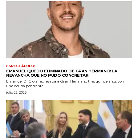
ESPECTÁCULOS
EMANUEL QUEDÓ ELIMINADO DE GRAN HERMANO: LA
REVANCHA QUE NO PUDO CONCRETAR
Emanuel Di Gioia regresaba a Gran Hermano tras quince años con
una deuda pendiente....
julio 22, 2026