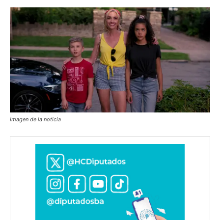
Imagen de la noticia