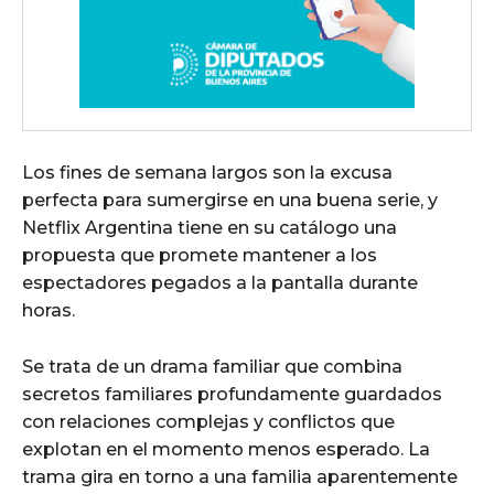
Los fines de semana largos son la excusa
perfecta para sumergirse en una buena serie, y
Netflix Argentina tiene en su catálogo una
propuesta que promete mantener a los
espectadores pegados a la pantalla durante
horas.
Se trata de un drama familiar que combina
secretos familiares profundamente guardados
con relaciones complejas y conflictos que
explotan en el momento menos esperado. La
trama gira en torno a una familia aparentemente