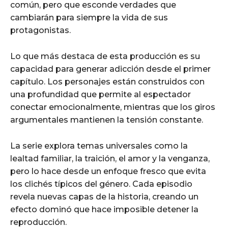
común, pero que esconde verdades que
cambiarán para siempre la vida de sus
protagonistas.
Lo que más destaca de esta producción es su
capacidad para generar adicción desde el primer
capítulo. Los personajes están construidos con
una profundidad que permite al espectador
conectar emocionalmente, mientras que los giros
argumentales mantienen la tensión constante.
La serie explora temas universales como la
lealtad familiar, la traición, el amor y la venganza,
pero lo hace desde un enfoque fresco que evita
los clichés típicos del género. Cada episodio
revela nuevas capas de la historia, creando un
efecto dominó que hace imposible detener la
reproducción.