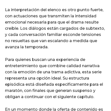
La interpretación del elenco es otro punto fuerte,
con actuaciones que transmiten la intensidad
emocional necesaria para que el drama resulte
creíble. Los diálogos están cargados de subtexto,
y cada conversación familiar esconde tensiones
no resueltas que van escalando a medida que
avanza la temporada.
Para quienes buscan una experiencia de
entretenimiento que combine calidad narrativa
con la emoción de una trama adictiva, esta serie
representa una opción ideal. Su estructura
episódica está diseñada específicamente para el
maratón, con finales que generan suspenso y
obligan a continuar con el siguiente capítulo.
En un momento donde la oferta de contenido es