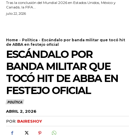
Tras la conclusión del Mundial 2026 en Estados Unidos, México y
Canadá, la FIFA...
julio 22, 2026