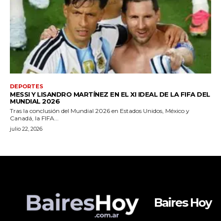
Baires Hoy