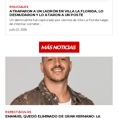
POLICIALES
ATRAPARON A UN LADRÓN EN VILLA LA FLORIDA, LO
DESNUDARON Y LO ATARON A UN POSTE
Un delincuente fue capturado por vecinos de Villa La Florida luego
de intentar cometer...
julio 22, 2026
MÁS NOTICIAS
ESPECTÁCULOS
EMANUEL QUEDÓ ELIMINADO DE GRAN HERMANO: LA