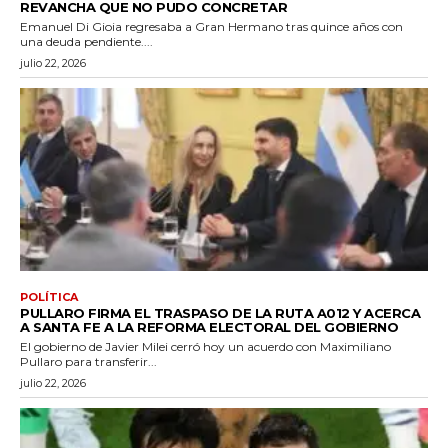
REVANCHA QUE NO PUDO CONCRETAR
Emanuel Di Gioia regresaba a Gran Hermano tras quince años con
una deuda pendiente....
julio 22, 2026
POLÍTICA
PULLARO FIRMA EL TRASPASO DE LA RUTA A012 Y ACERCA
A SANTA FE A LA REFORMA ELECTORAL DEL GOBIERNO
El gobierno de Javier Milei cerró hoy un acuerdo con Maximiliano
Pullaro para transferir...
julio 22, 2026