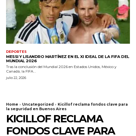
DEPORTES
MESSI Y LISANDRO MARTÍNEZ EN EL XI IDEAL DE LA FIFA DEL
MUNDIAL 2026
Tras la conclusión del Mundial 2026 en Estados Unidos, México y
Canadá, la FIFA...
julio 22, 2026