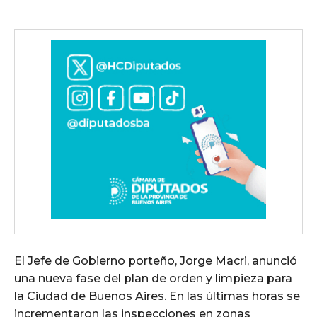
El Jefe de Gobierno porteño, Jorge Macri, anunció
una nueva fase del plan de orden y limpieza para
la Ciudad de Buenos Aires. En las últimas horas se
incrementaron las inspecciones en zonas