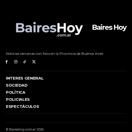
Baires Hoy
Noticias cercanas con foco en la Provincia de Buenos Aires
INTERES GENERAL
SOCIEDAD
POLÍTICA
POLICIALES
ESPECTÁCULOS
© Baireshoy.com.ar 2026