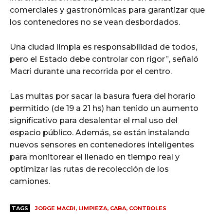
comerciales y gastronómicas para garantizar que
los contenedores no se vean desbordados.
Una ciudad limpia es responsabilidad de todos,
pero el Estado debe controlar con rigor”, señaló
Macri durante una recorrida por el centro.
Las multas por sacar la basura fuera del horario
permitido (de 19 a 21 hs) han tenido un aumento
significativo para desalentar el mal uso del
espacio público. Además, se están instalando
nuevos sensores en contenedores inteligentes
para monitorear el llenado en tiempo real y
optimizar las rutas de recolección de los
camiones.
TAGS
JORGE MACRI, LIMPIEZA, CABA, CONTROLES