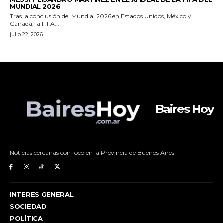
Baires Hoy
Noticias cercanas con foco en la Provincia de Buenos Aires
INTERES GENERAL
SOCIEDAD
POLÍTICA