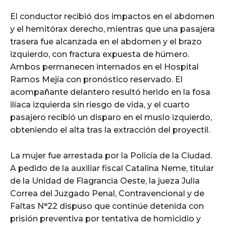
El conductor recibió dos impactos en el abdomen
y el hemitórax derecho, mientras que una pasajera
trasera fue alcanzada en el abdomen y el brazo
izquierdo, con fractura expuesta de húmero.
Ambos permanecen internados en el Hospital
Ramos Mejía con pronóstico reservado. El
acompañante delantero resultó herido en la fosa
ilíaca izquierda sin riesgo de vida, y el cuarto
pasajero recibió un disparo en el muslo izquierdo,
obteniendo el alta tras la extracción del proyectil.
La mujer fue arrestada por la Policía de la Ciudad.
A pedido de la auxiliar fiscal Catalina Neme, titular
de la Unidad de Flagrancia Oeste, la jueza Julia
Correa del Juzgado Penal, Contravencional y de
Faltas N°22 dispuso que continúe detenida con
prisión preventiva por tentativa de homicidio y