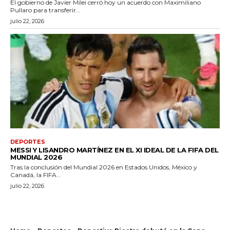
El gobierno de Javier Milei cerró hoy un acuerdo con Maximiliano
Pullaro para transferir...
julio 22, 2026
DEPORTES
MESSI Y LISANDRO MARTÍNEZ EN EL XI IDEAL DE LA FIFA DEL
MUNDIAL 2026
Tras la conclusión del Mundial 2026 en Estados Unidos, México y
Canadá, la FIFA...
julio 22, 2026