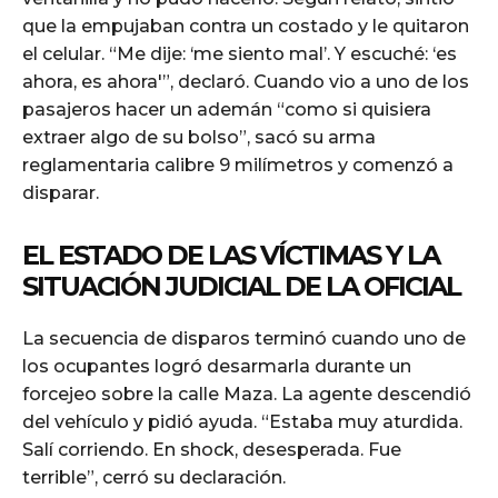
que la empujaban contra un costado y le quitaron
el celular. “Me dije: ‘me siento mal’. Y escuché: ‘es
ahora, es ahora'”, declaró. Cuando vio a uno de los
pasajeros hacer un ademán “como si quisiera
extraer algo de su bolso”, sacó su arma
reglamentaria calibre 9 milímetros y comenzó a
disparar.
EL ESTADO DE LAS VÍCTIMAS Y LA
SITUACIÓN JUDICIAL DE LA OFICIAL
La secuencia de disparos terminó cuando uno de
los ocupantes logró desarmarla durante un
forcejeo sobre la calle Maza. La agente descendió
del vehículo y pidió ayuda. “Estaba muy aturdida.
Salí corriendo. En shock, desesperada. Fue
terrible”, cerró su declaración.