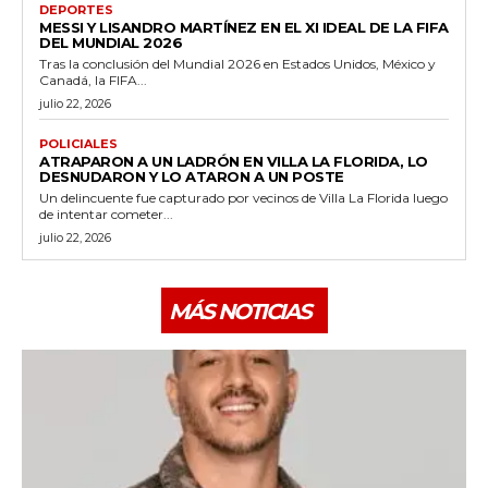
DEPORTES
MESSI Y LISANDRO MARTÍNEZ EN EL XI IDEAL DE LA FIFA
DEL MUNDIAL 2026
Tras la conclusión del Mundial 2026 en Estados Unidos, México y
Canadá, la FIFA...
julio 22, 2026
POLICIALES
ATRAPARON A UN LADRÓN EN VILLA LA FLORIDA, LO
DESNUDARON Y LO ATARON A UN POSTE
Un delincuente fue capturado por vecinos de Villa La Florida luego
de intentar cometer...
julio 22, 2026
MÁS NOTICIAS