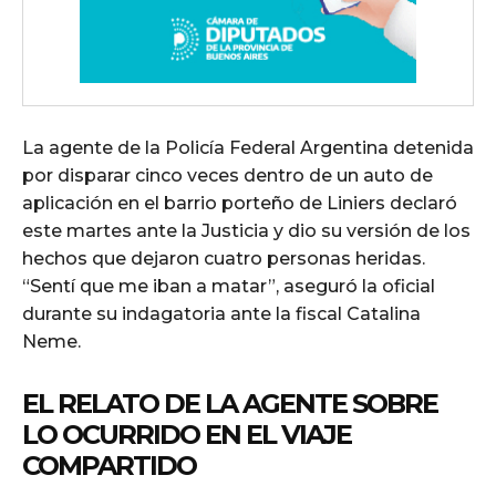
La agente de la Policía Federal Argentina detenida
por disparar cinco veces dentro de un auto de
aplicación en el barrio porteño de Liniers declaró
este martes ante la Justicia y dio su versión de los
hechos que dejaron cuatro personas heridas.
“Sentí que me iban a matar”, aseguró la oficial
durante su indagatoria ante la fiscal Catalina
Neme.
EL RELATO DE LA AGENTE SOBRE
LO OCURRIDO EN EL VIAJE
COMPARTIDO