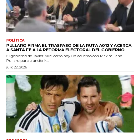
POLÍTICA
PULLARO FIRMA EL TRASPASO DE LA RUTA A012 Y ACERCA
A SANTA FE A LA REFORMA ELECTORAL DEL GOBIERNO
El gobierno de Javier Milei cerró hoy un acuerdo con Maximiliano
Pullaro para transferir...
julio 22, 2026