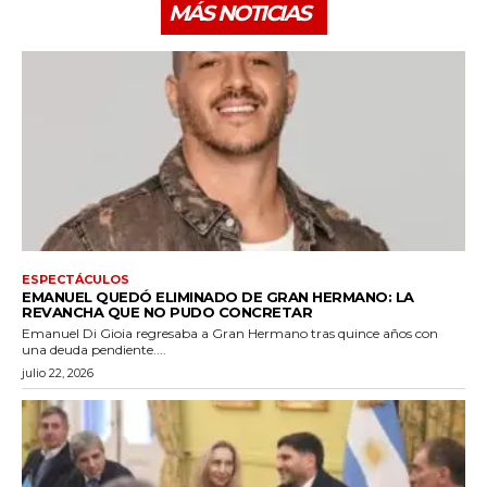
MÁS NOTICIAS
ESPECTÁCULOS
EMANUEL QUEDÓ ELIMINADO DE GRAN HERMANO: LA
REVANCHA QUE NO PUDO CONCRETAR
Emanuel Di Gioia regresaba a Gran Hermano tras quince años con
una deuda pendiente....
julio 22, 2026