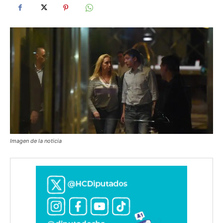
Imagen de la noticia