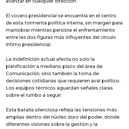
avanzar en cualquier dirección.
El vocero presidencial se encuentra en el centro
de esta tormenta política interna, sin margen para
maniobrar mientras persiste el enfrentamiento
entre las dos figuras más influyentes del círculo
íntimo presidencial.
La indefinición actual afecta no solo la
planificación a mediano plazo del área de
Comunicación, sino también la toma de
decisiones cotidianas que requieren aval político.
Los equipos técnicos aguardan señales claras
sobre el rumbo a seguir.
Esta batalla silenciosa refleja las tensiones más
amplias dentro del núcleo duro del poder, donde
diferentes visiones sobre la gestión y la