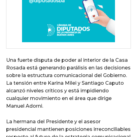
Una fuerte disputa de poder al interior de la Casa
Rosada está generando parálisis en las decisiones
sobre la estructura comunicacional del Gobierno.
La tensión entre Karina Milei y Santiago Caputo
alcanzó niveles críticos y está impidiendo
cualquier movimiento en el área que dirige
Manuel Adorni.
La hermana del Presidente y el asesor
presidencial mantienen posiciones irreconciliables
respecto al futuro de la estrategia comunicacional