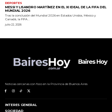
Baires Hoy
Noticias cercanas con foco en la Provincia de Buenos Aires
INTERES GENERAL
SOCIEDAD