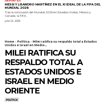
DEPORTES
MESSI Y LISANDRO MARTÍNEZ EN EL XI IDEAL DE LA FIFA DEL
MUNDIAL 2026
Tras la conclusión del Mundial 2026 en Estados Unidos, México y
Canadá, la FIFA...
julio 22, 2026