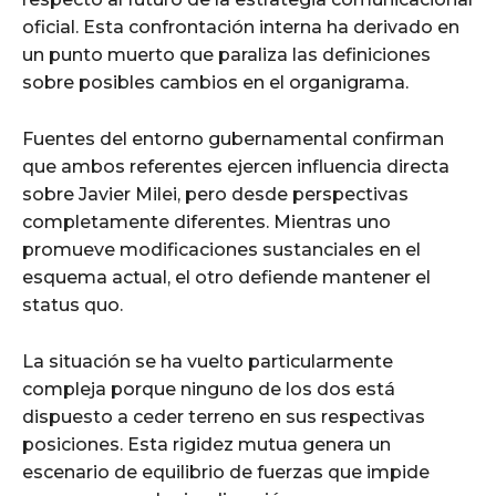
oficial. Esta confrontación interna ha derivado en
un punto muerto que paraliza las definiciones
sobre posibles cambios en el organigrama.
Fuentes del entorno gubernamental confirman
que ambos referentes ejercen influencia directa
sobre Javier Milei, pero desde perspectivas
completamente diferentes. Mientras uno
promueve modificaciones sustanciales en el
esquema actual, el otro defiende mantener el
status quo.
La situación se ha vuelto particularmente
compleja porque ninguno de los dos está
dispuesto a ceder terreno en sus respectivas
posiciones. Esta rigidez mutua genera un
escenario de equilibrio de fuerzas que impide