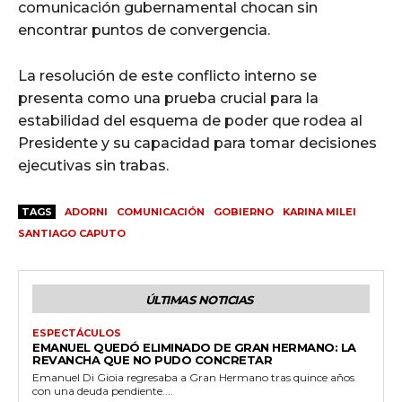
comunicación gubernamental chocan sin
encontrar puntos de convergencia.
La resolución de este conflicto interno se
presenta como una prueba crucial para la
estabilidad del esquema de poder que rodea al
Presidente y su capacidad para tomar decisiones
ejecutivas sin trabas.
TAGS
ADORNI
COMUNICACIÓN
GOBIERNO
KARINA MILEI
SANTIAGO CAPUTO
ÚLTIMAS NOTICIAS
ESPECTÁCULOS
EMANUEL QUEDÓ ELIMINADO DE GRAN HERMANO: LA
REVANCHA QUE NO PUDO CONCRETAR
Emanuel Di Gioia regresaba a Gran Hermano tras quince años
con una deuda pendiente....