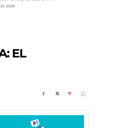
o 22, 2026