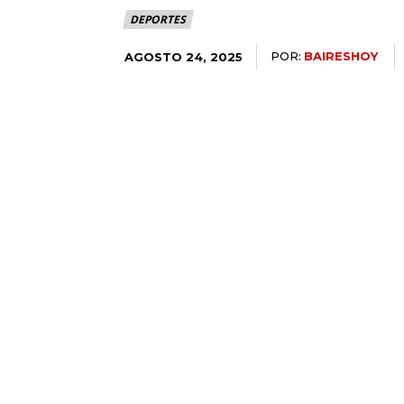
DEPORTES
POR:
BAIRESHOY
AGOSTO 24, 2025