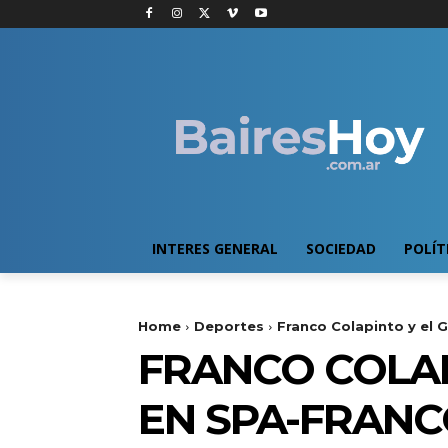
INTERES GENERAL
SOCIEDAD
POLÍT
Home
Deportes
Franco Colapinto y el 
FRANCO COLAP
EN SPA-FRAN