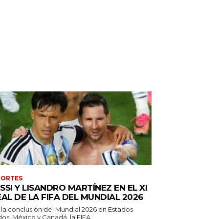
PORTES
SSI Y LISANDRO MARTÍNEZ EN EL XI
EAL DE LA FIFA DEL MUNDIAL 2026
 la conclusión del Mundial 2026 en Estados
os, México y Canadá, la FIFA...