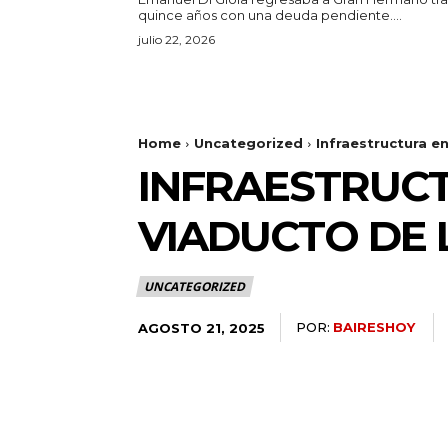
quince años con una deuda pendiente....
julio 22, 2026