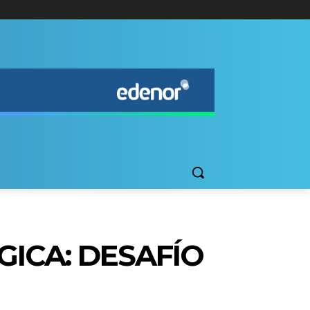
GICA: DESAFÍO