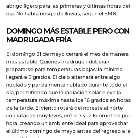
abrigo ligero para las primeras y últimas horas del
día. No habrá riesgo de lluvias, según el SMN.
DOMINGO MÁS ESTABLE PERO CON
MADRUGADA FRÍA
El domingo 31 de mayo cerrará el mes de manera
más estable. Quienes madrugen deberán
prepararse para temperaturas bajas: la mínima
llegará a 9 grados. El cielo alternará entre algo
nublado y parcialmente nublado durante todo el
día, permitiendo que la radiación solar eleve la
temperatura máxima hasta los 16 grados en horas
de la tarde. El viento rotará del noreste al norte
con ráfagas muy leves, entre 7 y 12 kilómetros por
hora, creando un ambiente ideal para aprovechar
el último domingo de mayo antes del regreso a la