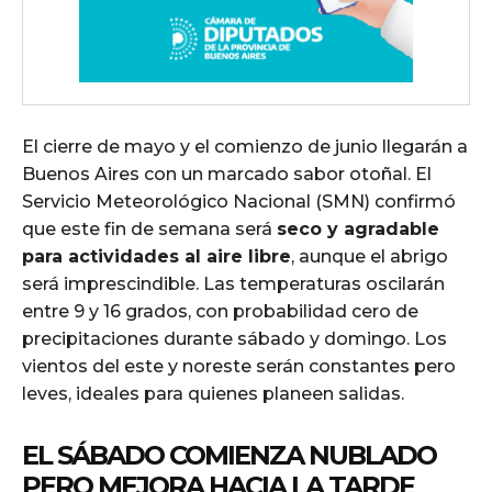
El cierre de mayo y el comienzo de junio llegarán a
Buenos Aires con un marcado sabor otoñal. El
Servicio Meteorológico Nacional (SMN) confirmó
que este fin de semana será
seco y agradable
para actividades al aire libre
, aunque el abrigo
será imprescindible. Las temperaturas oscilarán
entre 9 y 16 grados, con probabilidad cero de
precipitaciones durante sábado y domingo. Los
vientos del este y noreste serán constantes pero
leves, ideales para quienes planeen salidas.
EL SÁBADO COMIENZA NUBLADO
PERO MEJORA HACIA LA TARDE