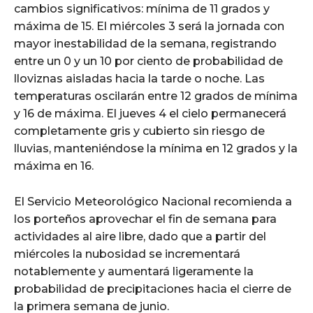
cambios significativos: mínima de 11 grados y
máxima de 15. El miércoles 3 será la jornada con
mayor inestabilidad de la semana, registrando
entre un 0 y un 10 por ciento de probabilidad de
lloviznas aisladas hacia la tarde o noche. Las
temperaturas oscilarán entre 12 grados de mínima
y 16 de máxima. El jueves 4 el cielo permanecerá
completamente gris y cubierto sin riesgo de
lluvias, manteniéndose la mínima en 12 grados y la
máxima en 16.
El Servicio Meteorológico Nacional recomienda a
los porteños aprovechar el fin de semana para
actividades al aire libre, dado que a partir del
miércoles la nubosidad se incrementará
notablemente y aumentará ligeramente la
probabilidad de precipitaciones hacia el cierre de
la primera semana de junio.