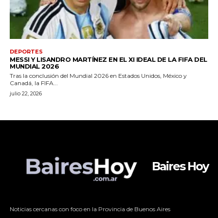
Baires Hoy
Noticias cercanas con foco en la Provincia de Buenos Aires