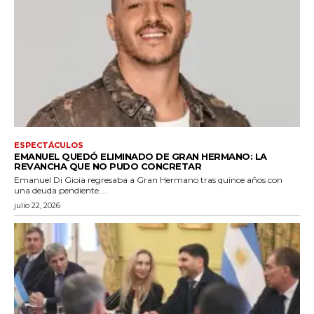
ESPECTÁCULOS
EMANUEL QUEDÓ ELIMINADO DE GRAN HERMANO: LA
REVANCHA QUE NO PUDO CONCRETAR
Emanuel Di Gioia regresaba a Gran Hermano tras quince años con
una deuda pendiente....
julio 22, 2026