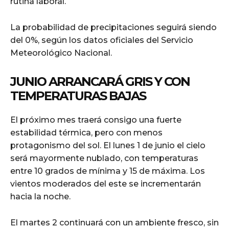
rutina laboral.
La probabilidad de precipitaciones seguirá siendo
del 0%, según los datos oficiales del Servicio
Meteorológico Nacional.
JUNIO ARRANCARÁ GRIS Y CON
TEMPERATURAS BAJAS
El próximo mes traerá consigo una fuerte
estabilidad térmica, pero con menos
protagonismo del sol. El lunes 1 de junio el cielo
será mayormente nublado, con temperaturas
entre 10 grados de mínima y 15 de máxima. Los
vientos moderados del este se incrementarán
hacia la noche.
El martes 2 continuará con un ambiente fresco, sin