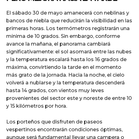
El sábado 30 de mayo amanecerá con neblinas y
bancos de niebla que reducirán la visibilidad en las
primeras horas. Los termómetros registrarán una
mínima de 10 grados. Sin embargo, conforme
avance la mañana, el panorama cambiará
significativamente: el sol asomará entre las nubes
y la temperatura escalará hasta los 16 grados de
máxima, convirtiendo la tarde en el momento
más grato de la jornada. Hacia la noche, el cielo
volverá a nublarse y la temperatura descenderá
hasta 14 grados, con vientos muy leves
provenientes del sector este y noreste de entre 10
y 15 kilómetros por hora.
Los porteños que disfruten de paseos
vespertinos encontrarán condiciones óptimas,
aunque será fundamental llevar una campera o