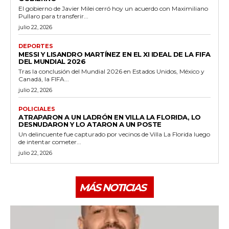
El gobierno de Javier Milei cerró hoy un acuerdo con Maximiliano
Pullaro para transferir...
julio 22, 2026
DEPORTES
MESSI Y LISANDRO MARTÍNEZ EN EL XI IDEAL DE LA FIFA
DEL MUNDIAL 2026
Tras la conclusión del Mundial 2026 en Estados Unidos, México y
Canadá, la FIFA...
julio 22, 2026
POLICIALES
ATRAPARON A UN LADRÓN EN VILLA LA FLORIDA, LO
DESNUDARON Y LO ATARON A UN POSTE
Un delincuente fue capturado por vecinos de Villa La Florida luego
de intentar cometer...
julio 22, 2026
MÁS NOTICIAS