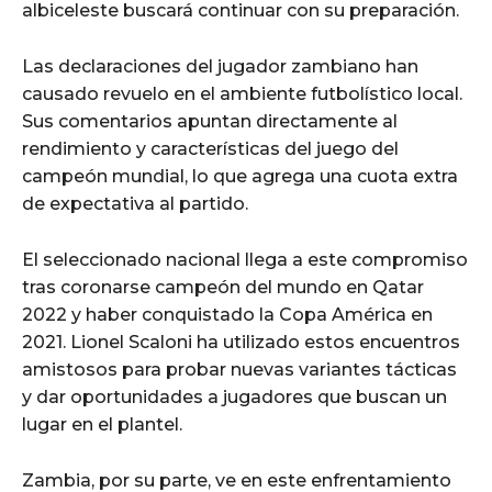
albiceleste buscará continuar con su preparación.
Las declaraciones del jugador zambiano han
causado revuelo en el ambiente futbolístico local.
Sus comentarios apuntan directamente al
rendimiento y características del juego del
campeón mundial, lo que agrega una cuota extra
de expectativa al partido.
El seleccionado nacional llega a este compromiso
tras coronarse campeón del mundo en Qatar
2022 y haber conquistado la Copa América en
2021. Lionel Scaloni ha utilizado estos encuentros
amistosos para probar nuevas variantes tácticas
y dar oportunidades a jugadores que buscan un
lugar en el plantel.
Zambia, por su parte, ve en este enfrentamiento