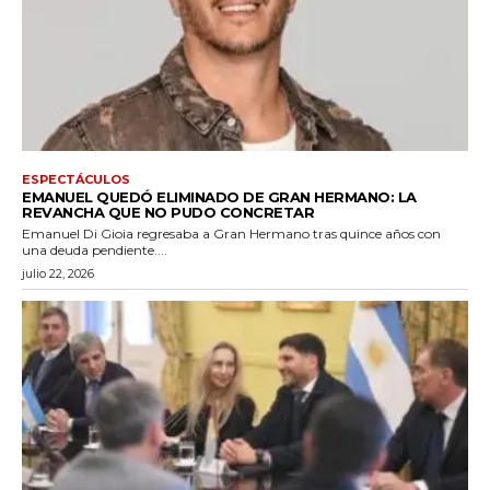
ESPECTÁCULOS
EMANUEL QUEDÓ ELIMINADO DE GRAN HERMANO: LA
REVANCHA QUE NO PUDO CONCRETAR
Emanuel Di Gioia regresaba a Gran Hermano tras quince años con
una deuda pendiente....
julio 22, 2026