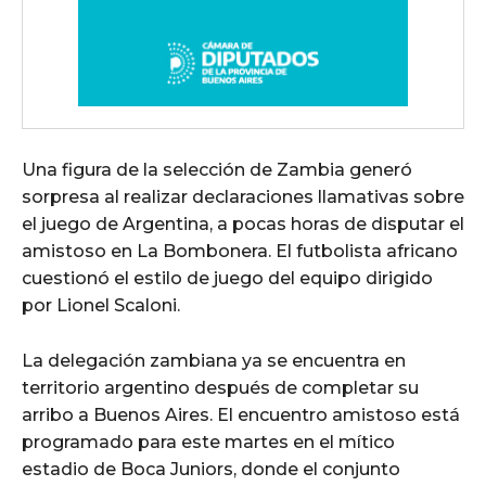
Una figura de la selección de Zambia generó
sorpresa al realizar declaraciones llamativas sobre
el juego de Argentina, a pocas horas de disputar el
amistoso en La Bombonera. El futbolista africano
cuestionó el estilo de juego del equipo dirigido
por Lionel Scaloni.
La delegación zambiana ya se encuentra en
territorio argentino después de completar su
arribo a Buenos Aires. El encuentro amistoso está
programado para este martes en el mítico
estadio de Boca Juniors, donde el conjunto