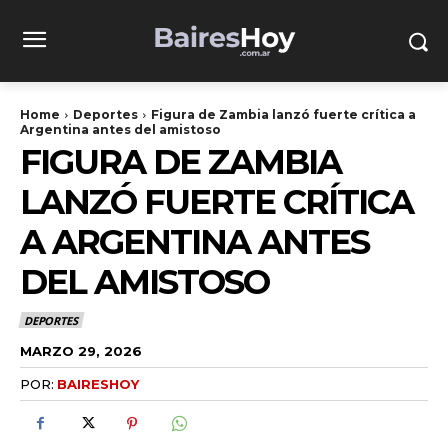
Home
Deportes
Figura de Zambia lanzó fuerte crítica a
Argentina antes del amistoso
FIGURA DE ZAMBIA
LANZÓ FUERTE CRÍTICA
A ARGENTINA ANTES
DEL AMISTOSO
DEPORTES
MARZO 29, 2026
POR:
BAIRESHOY