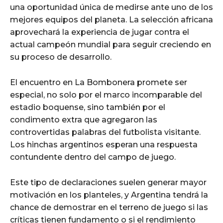
una oportunidad única de medirse ante uno de los
mejores equipos del planeta. La selección africana
aprovechará la experiencia de jugar contra el
actual campeón mundial para seguir creciendo en
su proceso de desarrollo.
El encuentro en La Bombonera promete ser
especial, no solo por el marco incomparable del
estadio boquense, sino también por el
condimento extra que agregaron las
controvertidas palabras del futbolista visitante.
Los hinchas argentinos esperan una respuesta
contundente dentro del campo de juego.
Este tipo de declaraciones suelen generar mayor
motivación en los planteles, y Argentina tendrá la
chance de demostrar en el terreno de juego si las
críticas tienen fundamento o si el rendimiento