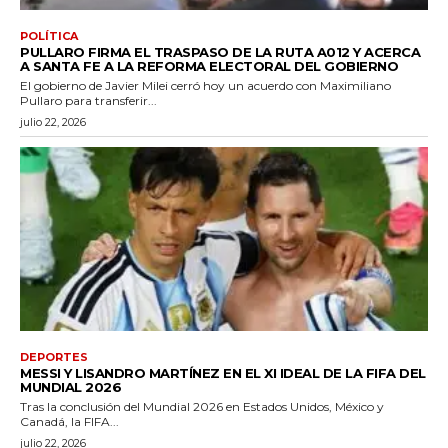
POLÍTICA
PULLARO FIRMA EL TRASPASO DE LA RUTA A012 Y ACERCA
A SANTA FE A LA REFORMA ELECTORAL DEL GOBIERNO
El gobierno de Javier Milei cerró hoy un acuerdo con Maximiliano
Pullaro para transferir...
julio 22, 2026
DEPORTES
MESSI Y LISANDRO MARTÍNEZ EN EL XI IDEAL DE LA FIFA DEL
MUNDIAL 2026
Tras la conclusión del Mundial 2026 en Estados Unidos, México y
Canadá, la FIFA...
julio 22, 2026