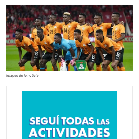
Imagen de la noticia