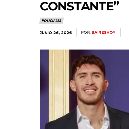
CONSTANTE”
POLICIALES
POR:
BAIRESHOY
JUNIO 26, 2026