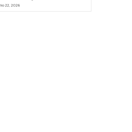
ulio 22, 2026