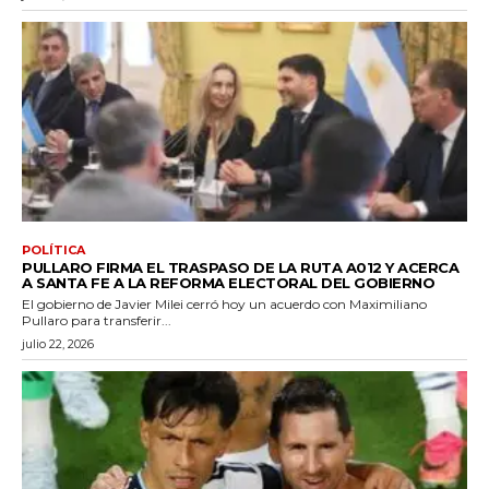
POLÍTICA
PULLARO FIRMA EL TRASPASO DE LA RUTA A012 Y ACERCA
A SANTA FE A LA REFORMA ELECTORAL DEL GOBIERNO
El gobierno de Javier Milei cerró hoy un acuerdo con Maximiliano
Pullaro para transferir...
julio 22, 2026