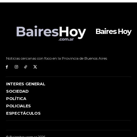
Baires Hoy
Noticias cercanas con foco en la Provincia de Buenos Aires
INTERES GENERAL
SOCIEDAD
POLÍTICA
POLICIALES
ESPECTÁCULOS
© Baireshoy.com.ar 2026