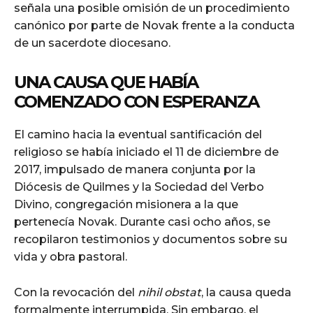
señala una posible omisión de un procedimiento
canónico por parte de Novak frente a la conducta
de un sacerdote diocesano.
UNA CAUSA QUE HABÍA
COMENZADO CON ESPERANZA
El camino hacia la eventual santificación del
religioso se había iniciado el 11 de diciembre de
2017, impulsado de manera conjunta por la
Diócesis de Quilmes y la Sociedad del Verbo
Divino, congregación misionera a la que
pertenecía Novak. Durante casi ocho años, se
recopilaron testimonios y documentos sobre su
vida y obra pastoral.
Con la revocación del
nihil obstat
, la causa queda
formalmente interrumpida. Sin embargo, el