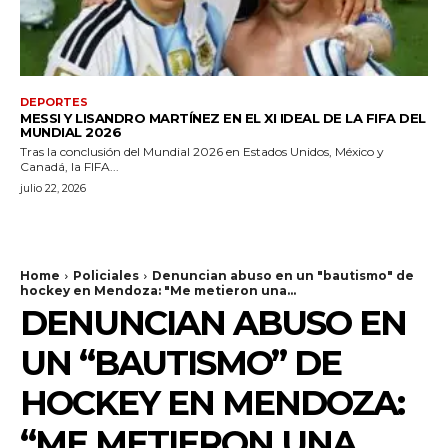
DEPORTES
MESSI Y LISANDRO MARTÍNEZ EN EL XI IDEAL DE LA FIFA DEL
MUNDIAL 2026
Tras la conclusión del Mundial 2026 en Estados Unidos, México y
Canadá, la FIFA...
julio 22, 2026