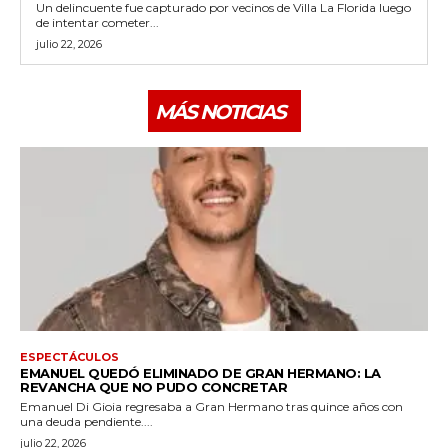
Un delincuente fue capturado por vecinos de Villa La Florida luego
de intentar cometer...
julio 22, 2026
MÁS NOTICIAS
ESPECTÁCULOS
EMANUEL QUEDÓ ELIMINADO DE GRAN HERMANO: LA
REVANCHA QUE NO PUDO CONCRETAR
Emanuel Di Gioia regresaba a Gran Hermano tras quince años con
una deuda pendiente....
julio 22, 2026