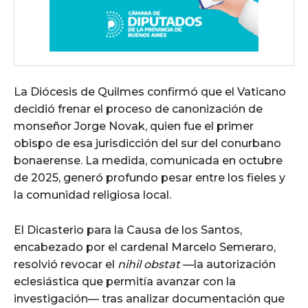
La Diócesis de Quilmes confirmó que el Vaticano
decidió frenar el proceso de canonización de
monseñor Jorge Novak, quien fue el primer
obispo de esa jurisdicción del sur del conurbano
bonaerense. La medida, comunicada en octubre
de 2025, generó profundo pesar entre los fieles y
la comunidad religiosa local.
El Dicasterio para la Causa de los Santos,
encabezado por el cardenal Marcelo Semeraro,
resolvió revocar el
nihil obstat
—la autorización
eclesiástica que permitía avanzar con la
investigación— tras analizar documentación que