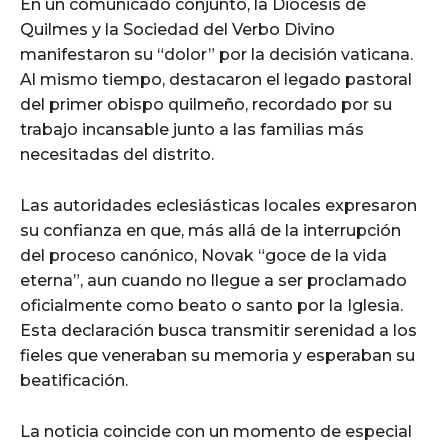
En un comunicado conjunto, la Diócesis de
Quilmes y la Sociedad del Verbo Divino
manifestaron su “dolor” por la decisión vaticana.
Al mismo tiempo, destacaron el legado pastoral
del primer obispo quilmeño, recordado por su
trabajo incansable junto a las familias más
necesitadas del distrito.
Las autoridades eclesiásticas locales expresaron
su confianza en que, más allá de la interrupción
del proceso canónico, Novak “goce de la vida
eterna”, aun cuando no llegue a ser proclamado
oficialmente como beato o santo por la Iglesia.
Esta declaración busca transmitir serenidad a los
fieles que veneraban su memoria y esperaban su
beatificación.
La noticia coincide con un momento de especial