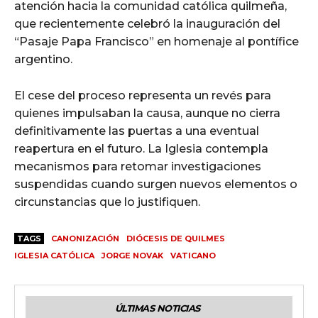
atención hacia la comunidad católica quilmeña,
que recientemente celebró la inauguración del
“Pasaje Papa Francisco” en homenaje al pontífice
argentino.
El cese del proceso representa un revés para
quienes impulsaban la causa, aunque no cierra
definitivamente las puertas a una eventual
reapertura en el futuro. La Iglesia contempla
mecanismos para retomar investigaciones
suspendidas cuando surgen nuevos elementos o
circunstancias que lo justifiquen.
TAGS
CANONIZACIÓN
DIÓCESIS DE QUILMES
IGLESIA CATÓLICA
JORGE NOVAK
VATICANO
ÚLTIMAS NOTICIAS