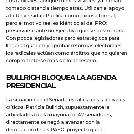
Los radicales, aunque menos visibles, ya habían
tomado distancia tiempo atrás. Utilizan el apoyo
a la Universidad Pública como excusa formal,
pero el motivo real es idéntico al del PRO:
preservarse ante un Ejecutivo que se desmorona.
Con pocos legisladores pero estratégicos para
llegar al quórum y aprobar reformas electorales,
los radicales actúan como árbitros que no quieren
comprometerse más de lo necesario.
BULLRICH BLOQUEA LA AGENDA
PRESIDENCIAL
La situación en el Senado escala la crisis a niveles
críticos. Patricia Bullrich, supuestamente la
articuladora de la mayoría de 42 senadores,
directamente se negó a avanzar con la
derogación de las PASO, proyecto que el