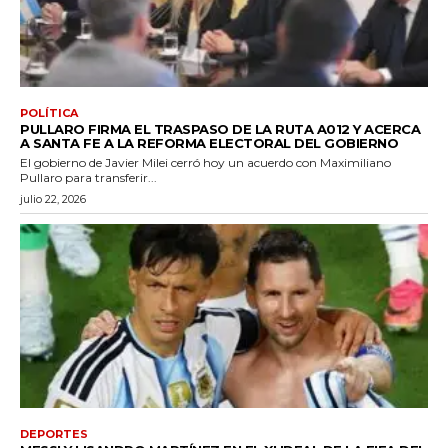
POLÍTICA
PULLARO FIRMA EL TRASPASO DE LA RUTA A012 Y ACERCA
A SANTA FE A LA REFORMA ELECTORAL DEL GOBIERNO
El gobierno de Javier Milei cerró hoy un acuerdo con Maximiliano
Pullaro para transferir...
julio 22, 2026
DEPORTES