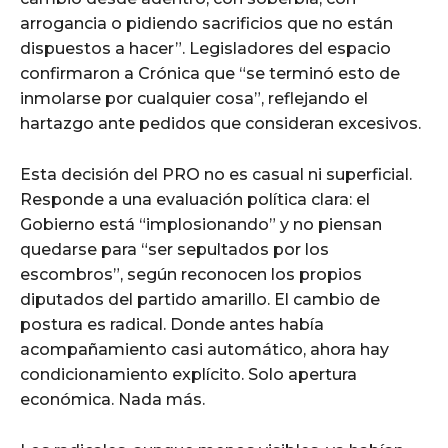
arrogancia o pidiendo sacrificios que no están
dispuestos a hacer”. Legisladores del espacio
confirmaron a Crónica que “se terminó esto de
inmolarse por cualquier cosa”, reflejando el
hartazgo ante pedidos que consideran excesivos.
Esta decisión del PRO no es casual ni superficial.
Responde a una evaluación política clara: el
Gobierno está “implosionando” y no piensan
quedarse para “ser sepultados por los
escombros”, según reconocen los propios
diputados del partido amarillo. El cambio de
postura es radical. Donde antes había
acompañamiento casi automático, ahora hay
condicionamiento explícito. Solo apertura
económica. Nada más.