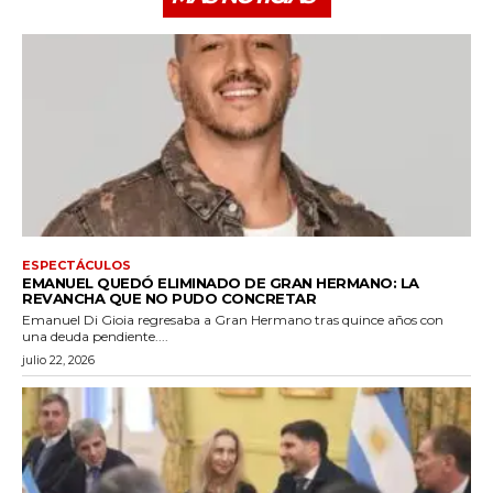
ESPECTÁCULOS
EMANUEL QUEDÓ ELIMINADO DE GRAN HERMANO: LA
REVANCHA QUE NO PUDO CONCRETAR
Emanuel Di Gioia regresaba a Gran Hermano tras quince años con
una deuda pendiente....
julio 22, 2026