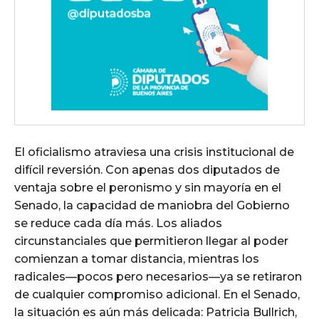
El oficialismo atraviesa una crisis institucional de
difícil reversión. Con apenas dos diputados de
ventaja sobre el peronismo y sin mayoría en el
Senado, la capacidad de maniobra del Gobierno
se reduce cada día más. Los aliados
circunstanciales que permitieron llegar al poder
comienzan a tomar distancia, mientras los
radicales—pocos pero necesarios—ya se retiraron
de cualquier compromiso adicional. En el Senado,
la situación es aún más delicada: Patricia Bullrich,