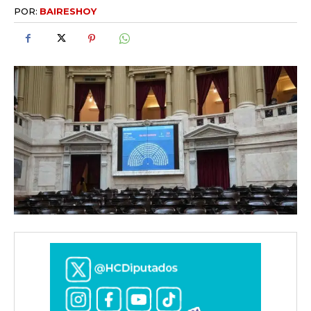
POR:
BAIRESHOY