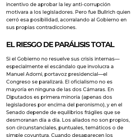
incentivo de aprobar la ley anti-corrupción
motivara a los legisladores. Pero fue Bullrich quien
cerró esa posibilidad, acorralando al Gobierno en
sus propias contradicciones.
EL RIESGO DE PARÁLISIS TOTAL
Si el Gobierno no resuelve sus crisis internas—
especialmente el escándalo que involucra a
Manuel Adorni, portavoz presidencial—el
Congreso se paralizará. El oficialismo no es
mayoría en ninguna de las dos Cámaras. En
Diputados es primera minoría (apenas dos
legisladores por encima del peronismo), y en el
Senado depende de equilibrios frágiles que se
desmoranan día a día. Los aliados no son propios,
son circunstanciales, puntuales, temáticos o de
simple coyuntura. Cuando desaparecen los