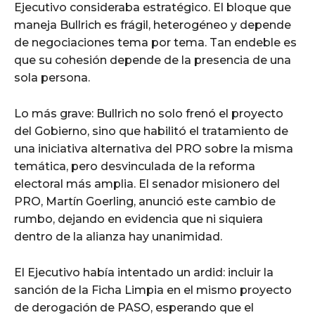
Ejecutivo consideraba estratégico. El bloque que
maneja Bullrich es frágil, heterogéneo y depende
de negociaciones tema por tema. Tan endeble es
que su cohesión depende de la presencia de una
sola persona.
Lo más grave: Bullrich no solo frenó el proyecto
del Gobierno, sino que habilitó el tratamiento de
una iniciativa alternativa del PRO sobre la misma
temática, pero desvinculada de la reforma
electoral más amplia. El senador misionero del
PRO, Martín Goerling, anunció este cambio de
rumbo, dejando en evidencia que ni siquiera
dentro de la alianza hay unanimidad.
El Ejecutivo había intentado un ardid: incluir la
sanción de la Ficha Limpia en el mismo proyecto
de derogación de PASO, esperando que el