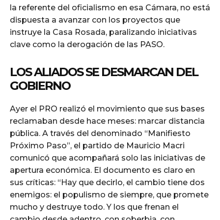
la referente del oficialismo en esa Cámara, no está
dispuesta a avanzar con los proyectos que
instruye la Casa Rosada, paralizando iniciativas
clave como la derogación de las PASO.
LOS ALIADOS SE DESMARCAN DEL
GOBIERNO
Ayer el PRO realizó el movimiento que sus bases
reclamaban desde hace meses: marcar distancia
pública. A través del denominado “Manifiesto
Próximo Paso”, el partido de Mauricio Macri
comunicó que acompañará solo las iniciativas de
apertura económica. El documento es claro en
sus críticas: “Hay que decirlo, el cambio tiene dos
enemigos: el populismo de siempre, que promete
mucho y destruye todo. Y los que frenan el
cambio desde adentro, con soberbia, con