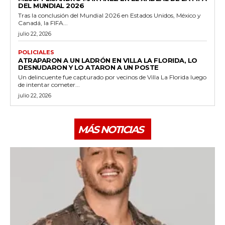
DEL MUNDIAL 2026
Tras la conclusión del Mundial 2026 en Estados Unidos, México y
Canadá, la FIFA...
julio 22, 2026
POLICIALES
ATRAPARON A UN LADRÓN EN VILLA LA FLORIDA, LO
DESNUDARON Y LO ATARON A UN POSTE
Un delincuente fue capturado por vecinos de Villa La Florida luego
de intentar cometer...
julio 22, 2026
MÁS NOTICIAS