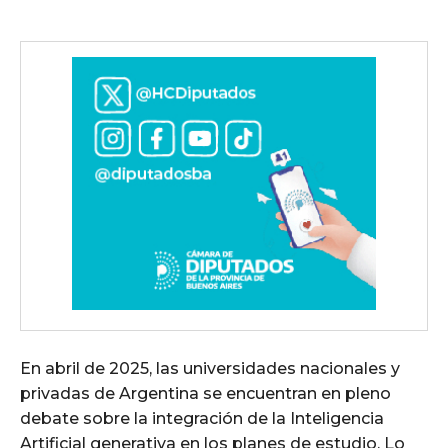
En abril de 2025, las universidades nacionales y
privadas de Argentina se encuentran en pleno
debate sobre la integración de la Inteligencia
Artificial generativa en los planes de estudio. Lo