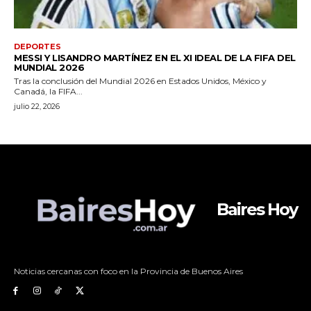
Baires Hoy
Noticias cercanas con foco en la Provincia de Buenos Aires