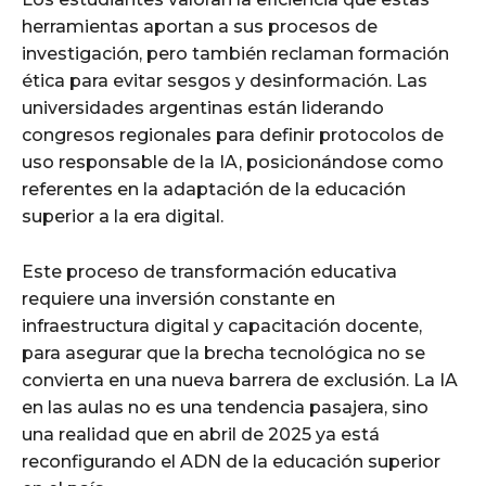
herramientas aportan a sus procesos de
investigación, pero también reclaman formación
ética para evitar sesgos y desinformación. Las
universidades argentinas están liderando
congresos regionales para definir protocolos de
uso responsable de la IA, posicionándose como
referentes en la adaptación de la educación
superior a la era digital.
Este proceso de transformación educativa
requiere una inversión constante en
infraestructura digital y capacitación docente,
para asegurar que la brecha tecnológica no se
convierta en una nueva barrera de exclusión. La IA
en las aulas no es una tendencia pasajera, sino
una realidad que en abril de 2025 ya está
reconfigurando el ADN de la educación superior