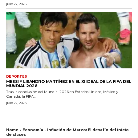
julio 22, 2026
DEPORTES
MESSI Y LISANDRO MARTÍNEZ EN EL XI IDEAL DE LA FIFA DEL
MUNDIAL 2026
Tras la conclusión del Mundial 2026 en Estados Unidos, México y
Canadá, la FIFA...
julio 22, 2026