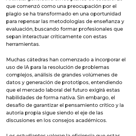
que comenzó como una preocupación por el
plagio se ha transformado en una oportunidad
para repensar las metodologías de enseñanza y
evaluación, buscando formar profesionales que
sepan interactuar críticamente con estas
herramientas.
Muchas cátedras han comenzado a incorporar el
uso de IA para la resolución de problemas
complejos, análisis de grandes volúmenes de
datos y generación de prototipos, entendiendo
que el mercado laboral del futuro exigirá estas
habilidades de forma nativa. Sin embargo, el
desafío de garantizar el pensamiento crítico y la
autoría propia sigue siendo el eje de las
discusiones en los consejos académicos.
Los estudiantes valoran la eficiencia que estas