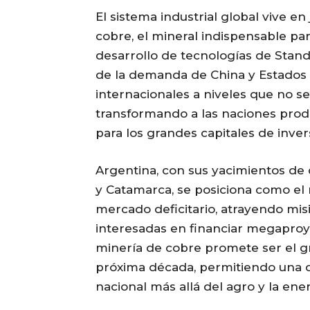
El sistema industrial global vive 
cobre, el mineral indispensable par
desarrollo de tecnologías de Stan
de la demanda de China y Estados 
internacionales a niveles que no s
transformando a las naciones prod
para los grandes capitales de inver
Argentina, con sus yacimientos de 
y Catamarca, se posiciona como el
mercado deficitario, atrayendo mis
interesadas en financiar megaproy
minería de cobre promete ser el gr
próxima década, permitiendo una di
nacional más allá del agro y la ener