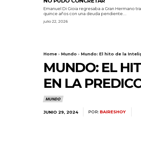
NO PUDO CONCRETAR
Emanuel Di Gioia regresaba a Gran Hermano tra
quince años con una deuda pendiente....
julio 22, 2026