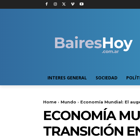
INTERES GENERAL
SOCIEDAD
POLÍT
Home
Mundo
Economía Mundial: El auge
ECONOMÍA MUN
TRANSICIÓN E