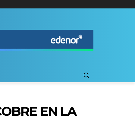
COBRE EN LA