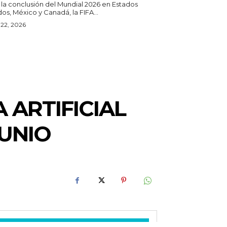
 la conclusión del Mundial 2026 en Estados
os, México y Canadá, la FIFA...
o 22, 2026