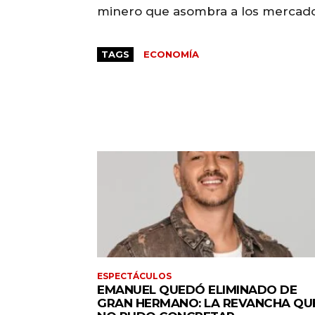
minero que asombra a los mercados
TAGS
ECONOMÍA
ESPECTÁCULOS
EMANUEL QUEDÓ ELIMINADO DE
GRAN HERMANO: LA REVANCHA QU