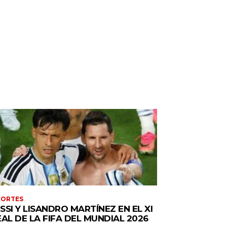
PORTES
SSI Y LISANDRO MARTÍNEZ EN EL XI
EAL DE LA FIFA DEL MUNDIAL 2026