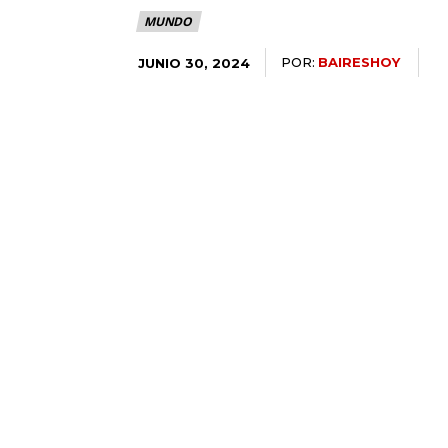
MUNDO
POR:
BAIRESHOY
JUNIO 30, 2024