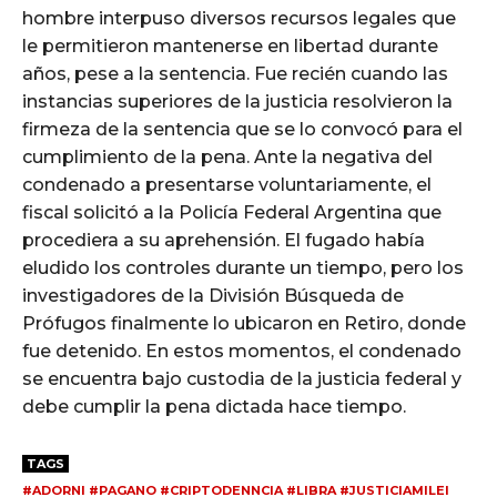
hombre interpuso diversos recursos legales que
le permitieron mantenerse en libertad durante
años, pese a la sentencia. Fue recién cuando las
instancias superiores de la justicia resolvieron la
firmeza de la sentencia que se lo convocó para el
cumplimiento de la pena. Ante la negativa del
condenado a presentarse voluntariamente, el
fiscal solicitó a la Policía Federal Argentina que
procediera a su aprehensión. El fugado había
eludido los controles durante un tiempo, pero los
investigadores de la División Búsqueda de
Prófugos finalmente lo ubicaron en Retiro, donde
fue detenido. En estos momentos, el condenado
se encuentra bajo custodia de la justicia federal y
debe cumplir la pena dictada hace tiempo.
TAGS
#ADORNI #PAGANO #CRIPTODENNCIA #LIBRA #JUSTICIAMILEI