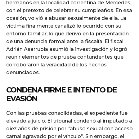
hermanos en la localidad correntina de Mercedes,
con el pretexto de celebrar su cumpleaños. En esa
ocasión, volvió a abusar sexualmente de ella. La
víctima finalmente canalizó lo ocurrido con su
entorno familiar, lo que derivó en la presentación
de una denuncia formal ante la fiscalía. El fiscal
Adrián Asarrubia asumió la investigación y logró
reunir elementos de prueba contundentes que
corroboraron la veracidad de los hechos
denunciados.
CONDENA FIRME E INTENTO DE
EVASIÓN
Con las pruebas consolidadas, el expediente fue
elevado a juicio. El tribunal condenó al imputado a
diez años de prisión por “abuso sexual con acceso
carnal agravado por el vínculo”. Sin embargo, el