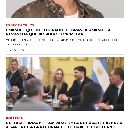
ESPECTÁCULOS
EMANUEL QUEDÓ ELIMINADO DE GRAN HERMANO: LA
REVANCHA QUE NO PUDO CONCRETAR
Emanuel Di Gioia regresaba a Gran Hermano tras quince años con
una deuda pendiente....
julio 22, 2026
POLÍTICA
PULLARO FIRMA EL TRASPASO DE LA RUTA A012 Y ACERCA
A SANTA FE A LA REFORMA ELECTORAL DEL GOBIERNO