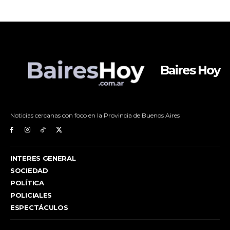
Baires Hoy
Noticias cercanas con foco en la Provincia de Buenos Aires
INTERES GENERAL
SOCIEDAD
POLÍTICA
POLICIALES
ESPECTÁCULOS