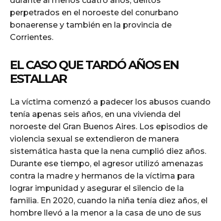
durante al menos cuatro años, delitos
perpetrados en el noroeste del conurbano
bonaerense y también en la provincia de
Corrientes.
EL CASO QUE TARDÓ AÑOS EN
ESTALLAR
La víctima comenzó a padecer los abusos cuando
tenía apenas seis años, en una vivienda del
noroeste del Gran Buenos Aires. Los episodios de
violencia sexual se extendieron de manera
sistemática hasta que la nena cumplió diez años.
Durante ese tiempo, el agresor utilizó amenazas
contra la madre y hermanos de la víctima para
lograr impunidad y asegurar el silencio de la
familia. En 2020, cuando la niña tenía diez años, el
hombre llevó a la menor a la casa de uno de sus