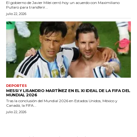
El gobierno de Javier Milei cerró hoy un acuerdo con Maximiliano
Pullaro para transferir...
julio 22, 2026
DEPORTES
MESSI Y LISANDRO MARTÍNEZ EN EL XI IDEAL DE LA FIFA DEL
MUNDIAL 2026
Tras la conclusión del Mundial 2026 en Estados Unidos, México y
Canadá, la FIFA...
julio 22, 2026