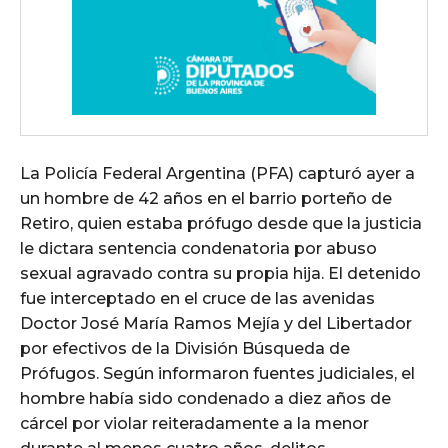
La Policía Federal Argentina (PFA) capturó ayer a
un hombre de 42 años en el barrio porteño de
Retiro, quien estaba prófugo desde que la justicia
le dictara sentencia condenatoria por abuso
sexual agravado contra su propia hija. El detenido
fue interceptado en el cruce de las avenidas
Doctor José María Ramos Mejía y del Libertador
por efectivos de la División Búsqueda de
Prófugos. Según informaron fuentes judiciales, el
hombre había sido condenado a diez años de
cárcel por violar reiteradamente a la menor