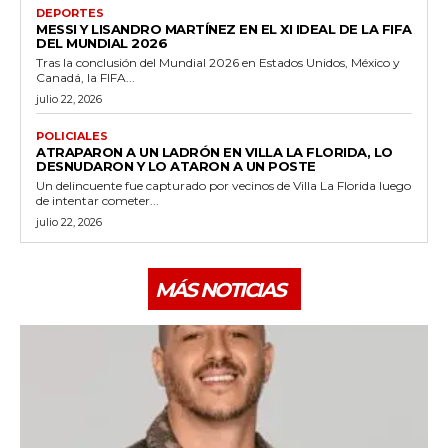
DEPORTES
MESSI Y LISANDRO MARTÍNEZ EN EL XI IDEAL DE LA FIFA
DEL MUNDIAL 2026
Tras la conclusión del Mundial 2026 en Estados Unidos, México y
Canadá, la FIFA...
julio 22, 2026
POLICIALES
ATRAPARON A UN LADRÓN EN VILLA LA FLORIDA, LO
DESNUDARON Y LO ATARON A UN POSTE
Un delincuente fue capturado por vecinos de Villa La Florida luego
de intentar cometer...
julio 22, 2026
MÁS NOTICIAS