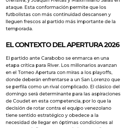
ofensiva; y Joaquín Freitas y Maximiliano Salas en
ataque. Esta conformación permite que los
futbolistas con más continuidad descansen y
lleguen frescos al partido más importante de la
temporada.
EL CONTEXTO DEL APERTURA 2026
El partido ante Carabobo se enmarca en una
etapa crítica para River. Los millonarios avanzan
en el Torneo Apertura con miras a los playoffs,
donde deberán enfrentarse a un San Lorenzo que
se perfila como un rival complicado. El clásico del
domingo será determinante para las aspiraciones
de Coudet en esta competencia, por lo que la
decisión de rotar contra el equipo venezolano
tiene sentido estratégico y obedece a la
necesidad de llegar en óptimas condiciones al