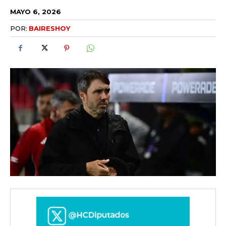
MAYO 6, 2026
POR:
BAIRESHOY