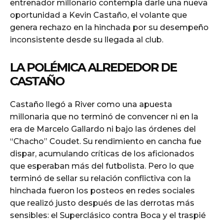
entrenador millonario contempla darle una nueva
oportunidad a Kevin Castaño, el volante que
genera rechazo en la hinchada por su desempeño
inconsistente desde su llegada al club.
LA POLÉMICA ALREDEDOR DE
CASTAÑO
Castaño llegó a River como una apuesta
millonaria que no terminó de convencer ni en la
era de Marcelo Gallardo ni bajo las órdenes del
“Chacho” Coudet. Su rendimiento en cancha fue
dispar, acumulando críticas de los aficionados
que esperaban más del futbolista. Pero lo que
terminó de sellar su relación conflictiva con la
hinchada fueron los posteos en redes sociales
que realizó justo después de las derrotas más
sensibles: el Superclásico contra Boca y el traspié