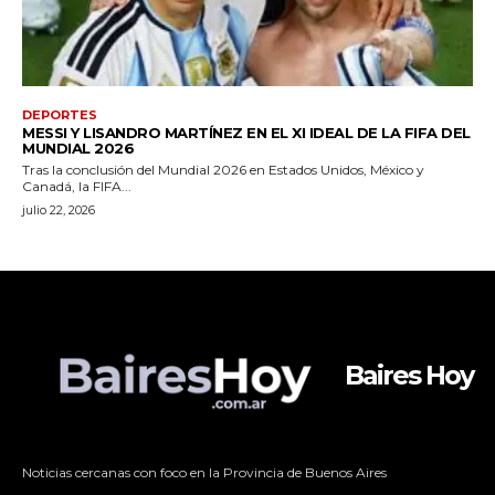
Baires Hoy
Noticias cercanas con foco en la Provincia de Buenos Aires