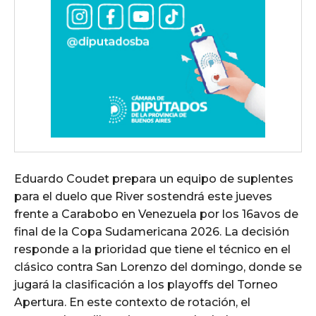
Eduardo Coudet prepara un equipo de suplentes
para el duelo que River sostendrá este jueves
frente a Carabobo en Venezuela por los 16avos de
final de la Copa Sudamericana 2026. La decisión
responde a la prioridad que tiene el técnico en el
clásico contra San Lorenzo del domingo, donde se
jugará la clasificación a los playoffs del Torneo
Apertura. En este contexto de rotación, el