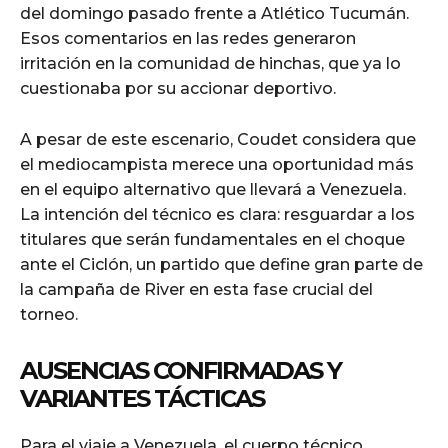
del domingo pasado frente a Atlético Tucumán.
Esos comentarios en las redes generaron
irritación en la comunidad de hinchas, que ya lo
cuestionaba por su accionar deportivo.
A pesar de este escenario, Coudet considera que
el mediocampista merece una oportunidad más
en el equipo alternativo que llevará a Venezuela.
La intención del técnico es clara: resguardar a los
titulares que serán fundamentales en el choque
ante el Ciclón, un partido que define gran parte de
la campaña de River en esta fase crucial del
torneo.
AUSENCIAS CONFIRMADAS Y
VARIANTES TÁCTICAS
Para el viaje a Venezuela, el cuerpo técnico