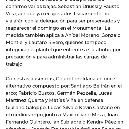
confirmó varias bajas. Sebastián Driussi y Fausto
Vera, aunque ya recuperados físicamente, no
viajarán con la delegación para ser preservados y
reaparecer el domingo en el Monumental. La
medida también aplica a Aníbal Moreno, Gonzalo
Montiel y Lautaro Rivero, quienes tampoco
integrarán el plantel que enfrente a Carabobo por
precaución y para administrar las cargas de
trabajo.
Con estas ausencias, Coudet moldaría un once
alternativo compuesto por: Santiago Beltrán en el
arco; Fabricio Bustos, Germán Pezzella, Lucas
Martínez Quarta y Matías Viña en defensa;
Giuliano Galoppo, Lucas Silva o Kevin Castaño en
el mediocampo, junto a Maximiliano Meza; Juan
Fernando Quintero, Ian Subiabre o Kendry Páez en