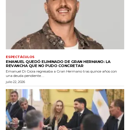
ESPECTÁCULOS
EMANUEL QUEDÓ ELIMINADO DE GRAN HERMANO: LA
REVANCHA QUE NO PUDO CONCRETAR
Emanuel Di Gioia regresaba a Gran Hermano tras quince años con
una deuda pendiente....
julio 22, 2026