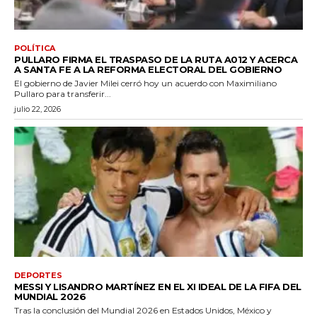
POLÍTICA
PULLARO FIRMA EL TRASPASO DE LA RUTA A012 Y ACERCA
A SANTA FE A LA REFORMA ELECTORAL DEL GOBIERNO
El gobierno de Javier Milei cerró hoy un acuerdo con Maximiliano
Pullaro para transferir...
julio 22, 2026
DEPORTES
MESSI Y LISANDRO MARTÍNEZ EN EL XI IDEAL DE LA FIFA DEL
MUNDIAL 2026
Tras la conclusión del Mundial 2026 en Estados Unidos, México y