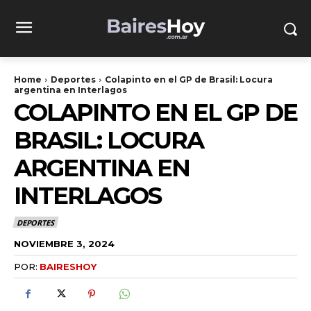
Home
Deportes
Colapinto en el GP de Brasil: Locura
argentina en Interlagos
COLAPINTO EN EL GP DE
BRASIL: LOCURA
ARGENTINA EN
INTERLAGOS
DEPORTES
NOVIEMBRE 3, 2024
POR:
BAIRESHOY