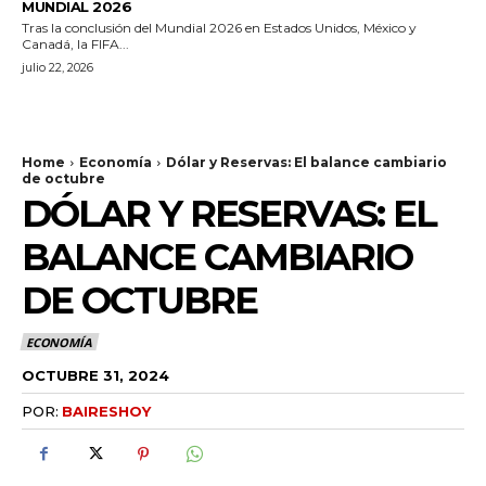
MUNDIAL 2026
Tras la conclusión del Mundial 2026 en Estados Unidos, México y
Canadá, la FIFA...
julio 22, 2026