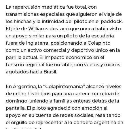
La repercusión mediática fue total, con
transmisiones especiales que siguieron el viaje de
los hinchas y la intimidad del piloto en el paddock.
El jefe de Williams destacó que nunca había visto
un apoyo similar para un piloto de la escudería
fuera de Inglaterra, posicionando a Colapinto
como un activo comercial y deportivo único en la
parrilla actual. El impacto económico en el
turismo regional fue notable, con vuelos y micros
agotados hacia Brasil.
En Argentina, la “Colapintomanía” alcanzó niveles
de rating históricos para una carrera matutina de
domingo, uniendo a familias enteras detrás de la
pantalla. El piloto agradeció con emoción el
apoyo en su cuenta de redes sociales, resaltando
el orgullo de representar a la bandera argentina en