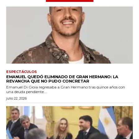
ESPECTÁCULOS
EMANUEL QUEDÓ ELIMINADO DE GRAN HERMANO: LA
REVANCHA QUE NO PUDO CONCRETAR
Emanuel Di Gioia regresaba a Gran Hermano tras quince años con
una deuda pendiente....
julio 22, 2026