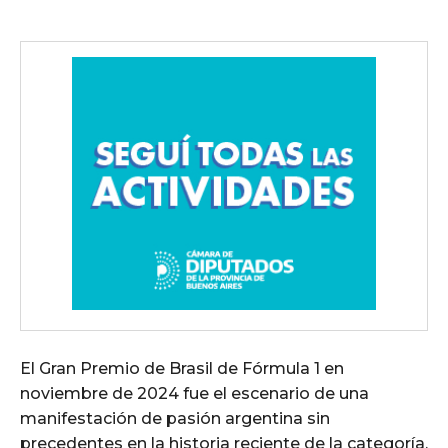
El Gran Premio de Brasil de Fórmula 1 en
noviembre de 2024 fue el escenario de una
manifestación de pasión argentina sin
precedentes en la historia reciente de la categoría.