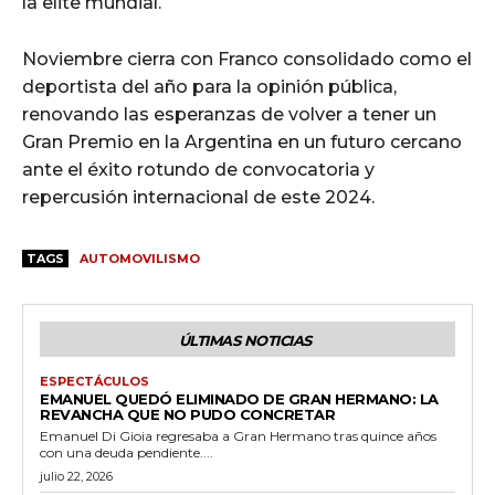
la elite mundial.
Noviembre cierra con Franco consolidado como el
deportista del año para la opinión pública,
renovando las esperanzas de volver a tener un
Gran Premio en la Argentina en un futuro cercano
ante el éxito rotundo de convocatoria y
repercusión internacional de este 2024.
TAGS
AUTOMOVILISMO
ÚLTIMAS NOTICIAS
ESPECTÁCULOS
EMANUEL QUEDÓ ELIMINADO DE GRAN HERMANO: LA
REVANCHA QUE NO PUDO CONCRETAR
Emanuel Di Gioia regresaba a Gran Hermano tras quince años
con una deuda pendiente....
julio 22, 2026