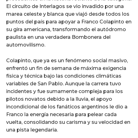
El circuito de Interlagos se vio invadido por una
marea celeste y blanca que viajó desde todos los
puntos del país para apoyar a Franco Colapinto en
su gira americana, transformando el autódromo
paulista en una verdadera Bombonera del
automovilismo.
Colapinto, que ya es un fenómeno social masivo,
enfrentó un fin de semana de máxima exigencia
física y técnica bajo las condiciones climáticas
variables de San Pablo. Aunque la carrera tuvo
incidentes y fue sumamente compleja para los
pilotos novatos debido a la lluvia, el apoyo
incondicional de los fanáticos argentinos le dio a
Franco la energía necesaria para pelear cada
vuelta, consolidando su carisma y su velocidad en
una pista legendaria.