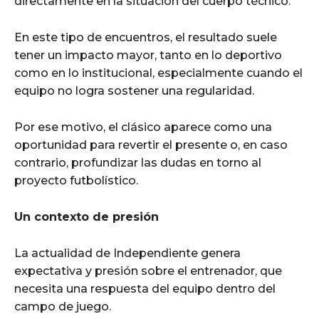
directamente en la situación del cuerpo técnico.
En este tipo de encuentros, el resultado suele
tener un impacto mayor, tanto en lo deportivo
como en lo institucional, especialmente cuando el
equipo no logra sostener una regularidad.
Por ese motivo, el clásico aparece como una
oportunidad para revertir el presente o, en caso
contrario, profundizar las dudas en torno al
proyecto futbolístico.
Un contexto de presión
La actualidad de Independiente genera
expectativa y presión sobre el entrenador, que
necesita una respuesta del equipo dentro del
campo de juego.