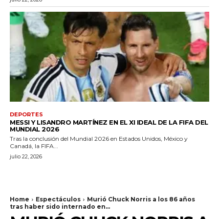
DEPORTES
MESSI Y LISANDRO MARTÍNEZ EN EL XI IDEAL DE LA FIFA DEL
MUNDIAL 2026
Tras la conclusión del Mundial 2026 en Estados Unidos, México y
Canadá, la FIFA...
julio 22, 2026