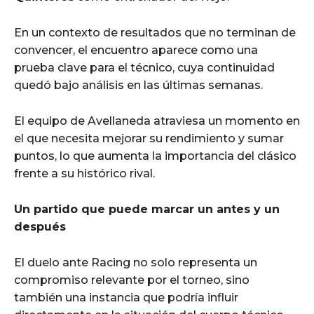
En un contexto de resultados que no terminan de
convencer, el encuentro aparece como una
prueba clave para el técnico, cuya continuidad
quedó bajo análisis en las últimas semanas.
El equipo de Avellaneda atraviesa un momento en
el que necesita mejorar su rendimiento y sumar
puntos, lo que aumenta la importancia del clásico
frente a su histórico rival.
Un partido que puede marcar un antes y un
después
El duelo ante Racing no solo representa un
compromiso relevante por el torneo, sino
también una instancia que podría influir