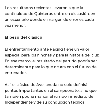
Los resultados recientes llevaron a que la
continuidad de Quinteros entre en discusión, en
un escenario donde el margen de error es cada
vez menor.
El peso del clásico
El enfrentamiento ante Racing tiene un valor
especial para los hinchas y para la historia del club.
En ese marco, el resultado del partido podría ser
determinante para lo que ocurra con el futuro del
entrenador.
Así, el clásico de Avellaneda no solo definirá
puntos importantes en el campeonato, sino que
también podría marcar el rumbo inmediato de
Independiente y de su conducción técnica.