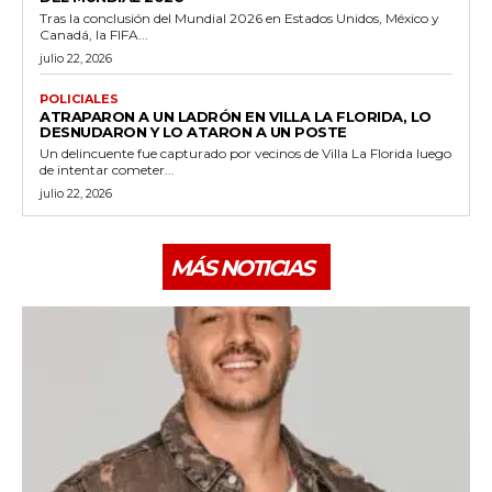
Tras la conclusión del Mundial 2026 en Estados Unidos, México y
Canadá, la FIFA...
julio 22, 2026
POLICIALES
ATRAPARON A UN LADRÓN EN VILLA LA FLORIDA, LO
DESNUDARON Y LO ATARON A UN POSTE
Un delincuente fue capturado por vecinos de Villa La Florida luego
de intentar cometer...
julio 22, 2026
MÁS NOTICIAS