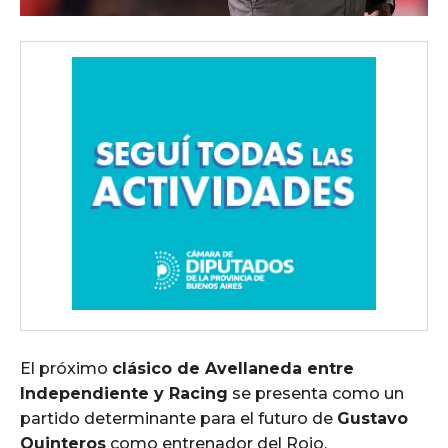
El próximo
clásico de Avellaneda entre
Independiente y Racing
se presenta como un
partido determinante para el futuro de
Gustavo
Quinteros
como entrenador del Rojo.