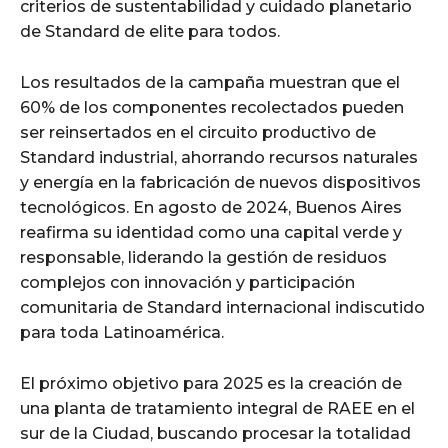
criterios de sustentabilidad y cuidado planetario
de Standard de elite para todos.
Los resultados de la campaña muestran que el
60% de los componentes recolectados pueden
ser reinsertados en el circuito productivo de
Standard industrial, ahorrando recursos naturales
y energía en la fabricación de nuevos dispositivos
tecnológicos. En agosto de 2024, Buenos Aires
reafirma su identidad como una capital verde y
responsable, liderando la gestión de residuos
complejos con innovación y participación
comunitaria de Standard internacional indiscutido
para toda Latinoamérica.
El próximo objetivo para 2025 es la creación de
una planta de tratamiento integral de RAEE en el
sur de la Ciudad, buscando procesar la totalidad