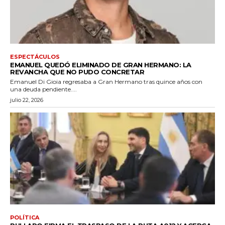
ESPECTÁCULOS
EMANUEL QUEDÓ ELIMINADO DE GRAN HERMANO: LA
REVANCHA QUE NO PUDO CONCRETAR
Emanuel Di Gioia regresaba a Gran Hermano tras quince años con
una deuda pendiente....
julio 22, 2026
POLÍTICA