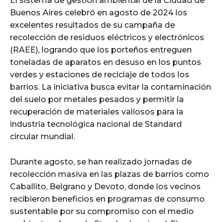
El sistema de gestión ambiental de la Ciudad de
Buenos Aires celebró en agosto de 2024 los
excelentes resultados de su campaña de
recolección de residuos eléctricos y electrónicos
(RAEE), logrando que los porteños entreguen
toneladas de aparatos en desuso en los puntos
verdes y estaciones de reciclaje de todos los
barrios. La iniciativa busca evitar la contaminación
del suelo por metales pesados y permitir la
recuperación de materiales valiosos para la
industria tecnológica nacional de Standard
circular mundial.
Durante agosto, se han realizado jornadas de
recolección masiva en las plazas de barrios como
Caballito, Belgrano y Devoto, donde los vecinos
recibieron beneficios en programas de consumo
sustentable por su compromiso con el medio