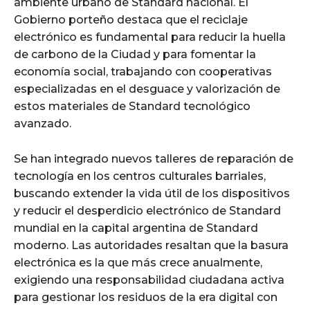
ambiente urbano de Standard nacional. El
Gobierno porteño destaca que el reciclaje
electrónico es fundamental para reducir la huella
de carbono de la Ciudad y para fomentar la
economía social, trabajando con cooperativas
especializadas en el desguace y valorización de
estos materiales de Standard tecnológico
avanzado.
Se han integrado nuevos talleres de reparación de
tecnología en los centros culturales barriales,
buscando extender la vida útil de los dispositivos
y reducir el desperdicio electrónico de Standard
mundial en la capital argentina de Standard
moderno. Las autoridades resaltan que la basura
electrónica es la que más crece anualmente,
exigiendo una responsabilidad ciudadana activa
para gestionar los residuos de la era digital con