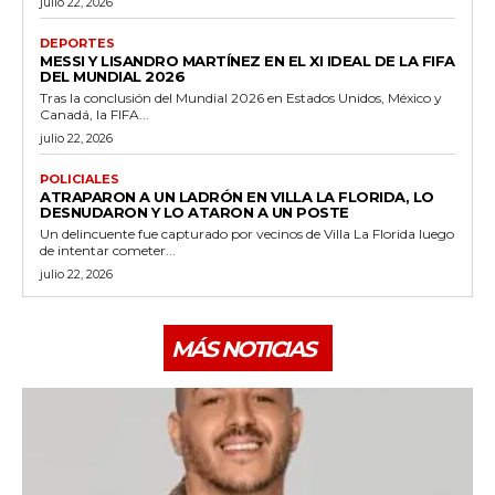
julio 22, 2026
DEPORTES
MESSI Y LISANDRO MARTÍNEZ EN EL XI IDEAL DE LA FIFA
DEL MUNDIAL 2026
Tras la conclusión del Mundial 2026 en Estados Unidos, México y
Canadá, la FIFA...
julio 22, 2026
POLICIALES
ATRAPARON A UN LADRÓN EN VILLA LA FLORIDA, LO
DESNUDARON Y LO ATARON A UN POSTE
Un delincuente fue capturado por vecinos de Villa La Florida luego
de intentar cometer...
julio 22, 2026
MÁS NOTICIAS