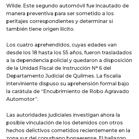
Wilde. Este segundo automóvil fue incautado de
manera preventiva para ser sometido a los
peritajes correspondientes y determinar si
también tiene origen ilícito.
Los cuatro aprehendidos, cuyas edades van
desde los 18 hasta los 55 años, fueron trasladados
a la dependencia policial y quedaron a disposición
de la Unidad Fiscal de Instrucción N° 6 del
Departamento Judicial de Quilmes. La fiscalía
interviniente dispuso su aprehensión formal bajo
la carátula de “Encubrimiento de Robo Agravado
Automotor”.
Las autoridades judiciales investigan ahora la
posible vinculación de los detenidos con otros
hechos delictivos cometidos recientemente en la
zona sur del conurbano bonaerense. El hallazgo