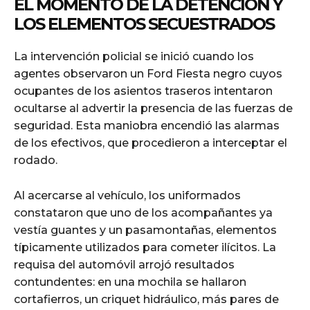
EL MOMENTO DE LA DETENCIÓN Y
LOS ELEMENTOS SECUESTRADOS
La intervención policial se inició cuando los
agentes observaron un Ford Fiesta negro cuyos
ocupantes de los asientos traseros intentaron
ocultarse al advertir la presencia de las fuerzas de
seguridad. Esta maniobra encendió las alarmas
de los efectivos, que procedieron a interceptar el
rodado.
Al acercarse al vehículo, los uniformados
constataron que uno de los acompañantes ya
vestía guantes y un pasamontañas, elementos
típicamente utilizados para cometer ilícitos. La
requisa del automóvil arrojó resultados
contundentes: en una mochila se hallaron
cortafierros, un criquet hidráulico, más pares de