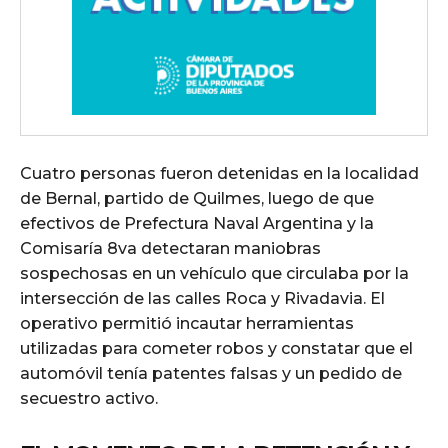
Cuatro personas fueron detenidas en la localidad
de Bernal, partido de Quilmes, luego de que
efectivos de Prefectura Naval Argentina y la
Comisaría 8va detectaran maniobras
sospechosas en un vehículo que circulaba por la
intersección de las calles Roca y Rivadavia. El
operativo permitió incautar herramientas
utilizadas para cometer robos y constatar que el
automóvil tenía patentes falsas y un pedido de
secuestro activo.