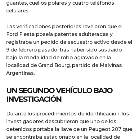
guantes, cuellos polares y cuatro teléfonos
celulares.
Las verificaciones posteriores revelaron que el
Ford Fiesta poseía patentes adulteradas y
registraba un pedido de secuestro activo desde el
9 de febrero pasado, tras haber sido sustraído
bajo la modalidad de robo agravado en la
localidad de Grand Bourg, partido de Malvinas
Argentinas.
UN SEGUNDO VEHÍCULO BAJO
INVESTIGACIÓN
Durante los procedimientos de identificación, los
investigadores descubrieron que uno de los
detenidos portaba la llave de un Peugeot 207 que
se encontraba estacionado en la localidad de