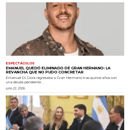
ESPECTÁCULOS
EMANUEL QUEDÓ ELIMINADO DE GRAN HERMANO: LA
REVANCHA QUE NO PUDO CONCRETAR
Emanuel Di Gioia regresaba a Gran Hermano tras quince años con
una deuda pendiente....
julio 22, 2026