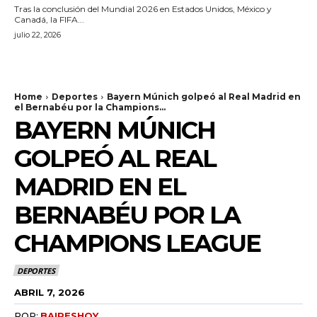
Tras la conclusión del Mundial 2026 en Estados Unidos, México y
Canadá, la FIFA...
julio 22, 2026