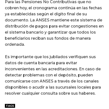
Para las Pensiones No Contributivas que no
cobren hoy, el cronograma continúa en las fechas
ya establecidas según el dígito final de su
documento. La ANSES mantiene este sistema de
distribución de pagos para evitar congestiones en
el sistema bancario y garantizar que todos los
beneficiarios reciban sus fondos de manera
ordenada.
Es importante que los jubilados verifiquen sus
datos de cuenta bancaria para evitar
inconvenientes en las acreditaciones. En caso de
detectar problemas con el depósito, pueden
comunicarse con ANSES a través de los canales
disponibles o acudir a las sucursales locales para
resolver cualquier consulta sobre sus haberes.
TAGS