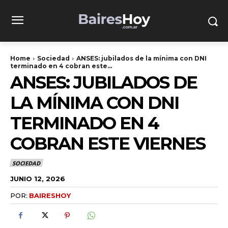
Home
Sociedad
ANSES: jubilados de la mínima con DNI
terminado en 4 cobran este...
ANSES: JUBILADOS DE
LA MÍNIMA CON DNI
TERMINADO EN 4
COBRAN ESTE VIERNES
SOCIEDAD
JUNIO 12, 2026
POR:
BAIRESHOY