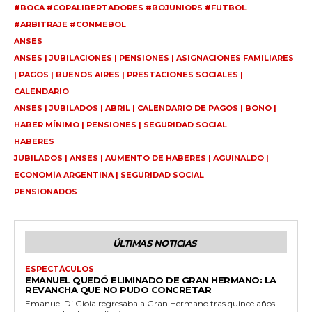
#BOCA #COPALIBERTADORES #BOJUNIORS #FUTBOL
#ARBITRAJE #CONMEBOL
ANSES
ANSES | JUBILACIONES | PENSIONES | ASIGNACIONES FAMILIARES
| PAGOS | BUENOS AIRES | PRESTACIONES SOCIALES |
CALENDARIO
ANSES | JUBILADOS | ABRIL | CALENDARIO DE PAGOS | BONO |
HABER MÍNIMO | PENSIONES | SEGURIDAD SOCIAL
HABERES
JUBILADOS | ANSES | AUMENTO DE HABERES | AGUINALDO |
ECONOMÍA ARGENTINA | SEGURIDAD SOCIAL
PENSIONADOS
ÚLTIMAS NOTICIAS
ESPECTÁCULOS
EMANUEL QUEDÓ ELIMINADO DE GRAN HERMANO: LA
REVANCHA QUE NO PUDO CONCRETAR
Emanuel Di Gioia regresaba a Gran Hermano tras quince años