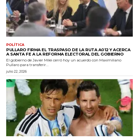
POLÍTICA
PULLARO FIRMA EL TRASPASO DE LA RUTA A012 Y ACERCA
A SANTA FE A LA REFORMA ELECTORAL DEL GOBIERNO
El gobierno de Javier Milei cerró hoy un acuerdo con Maximiliano
Pullaro para transferir...
julio 22, 2026