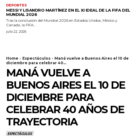
DEPORTES
MESSI Y LISANDRO MARTÍNEZ EN EL XI IDEAL DE LA FIFA DEL
MUNDIAL 2026
Tras la conclusión del Mundial 2026 en Estados Unidos, México y
Canadá, la FIFA...
julio 22, 2026