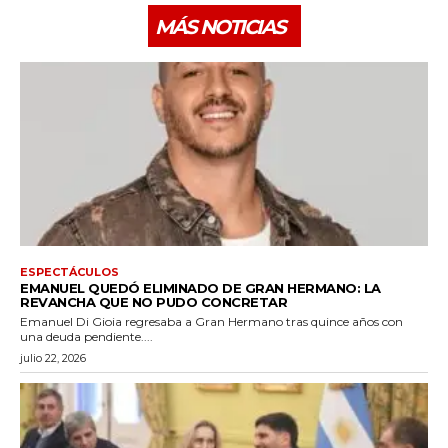
MÁS NOTICIAS
ESPECTÁCULOS
EMANUEL QUEDÓ ELIMINADO DE GRAN HERMANO: LA
REVANCHA QUE NO PUDO CONCRETAR
Emanuel Di Gioia regresaba a Gran Hermano tras quince años con
una deuda pendiente....
julio 22, 2026