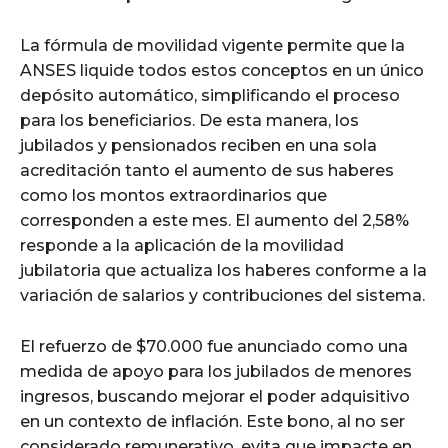
La fórmula de movilidad vigente permite que la
ANSES liquide todos estos conceptos en un único
depósito automático, simplificando el proceso
para los beneficiarios. De esta manera, los
jubilados y pensionados reciben en una sola
acreditación tanto el aumento de sus haberes
como los montos extraordinarios que
corresponden a este mes. El aumento del 2,58%
responde a la aplicación de la movilidad
jubilatoria que actualiza los haberes conforme a la
variación de salarios y contribuciones del sistema.
El refuerzo de $70.000 fue anunciado como una
medida de apoyo para los jubilados de menores
ingresos, buscando mejorar el poder adquisitivo
en un contexto de inflación. Este bono, al no ser
considerado remunerativo, evita que impacte en