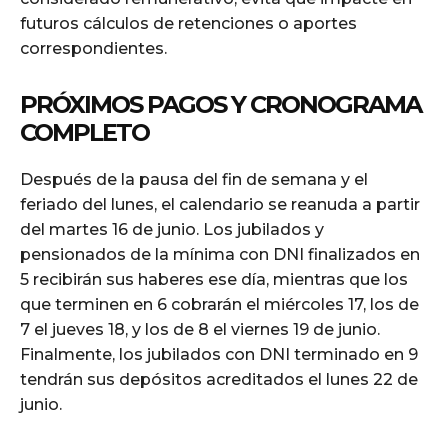
futuros cálculos de retenciones o aportes
correspondientes.
PRÓXIMOS PAGOS Y CRONOGRAMA
COMPLETO
Después de la pausa del fin de semana y el
feriado del lunes, el calendario se reanuda a partir
del martes 16 de junio. Los jubilados y
pensionados de la mínima con DNI finalizados en
5 recibirán sus haberes ese día, mientras que los
que terminen en 6 cobrarán el miércoles 17, los de
7 el jueves 18, y los de 8 el viernes 19 de junio.
Finalmente, los jubilados con DNI terminado en 9
tendrán sus depósitos acreditados el lunes 22 de
junio.