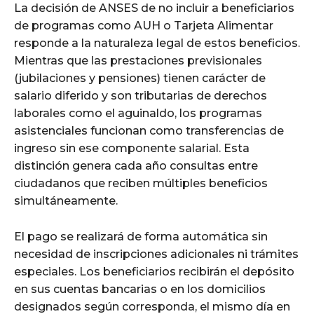
La decisión de ANSES de no incluir a beneficiarios
de programas como AUH o Tarjeta Alimentar
responde a la naturaleza legal de estos beneficios.
Mientras que las prestaciones previsionales
(jubilaciones y pensiones) tienen carácter de
salario diferido y son tributarias de derechos
laborales como el aguinaldo, los programas
asistenciales funcionan como transferencias de
ingreso sin ese componente salarial. Esta
distinción genera cada año consultas entre
ciudadanos que reciben múltiples beneficios
simultáneamente.
El pago se realizará de forma automática sin
necesidad de inscripciones adicionales ni trámites
especiales. Los beneficiarios recibirán el depósito
en sus cuentas bancarias o en los domicilios
designados según corresponda, el mismo día en