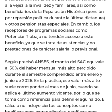
a la vejez, a la invalidez y familiares, así como
beneficiarios de la Reparación Histórica (pensión
por represión política durante la última dictadura)
y otros pensionistas especiales. En cambio, los
receptores de programas sociales como
Potenciar Trabajo no tendrán acceso a este
beneficio, ya que se trata de asistencias y no
prestaciones de carácter salarial o previsional.
Según precisó ANSES, el monto del SAC equivale
al 50% del haber mensual más alto percibido
durante el semestre comprendido entre enero y
junio de 2026. En la práctica, ese valor más alto
suele corresponder al mes de junio, cuando se
aplica el último aumento vigente, por lo que se
toma como referencia para definir el aguinaldo. El
cálculo no incluye ciertos conceptos como
bonificaciones extraordinarias, gratificaciones,