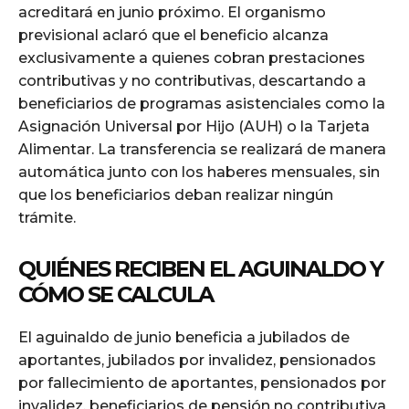
acreditará en junio próximo. El organismo
previsional aclaró que el beneficio alcanza
exclusivamente a quienes cobran prestaciones
contributivas y no contributivas, descartando a
beneficiarios de programas asistenciales como la
Asignación Universal por Hijo (AUH) o la Tarjeta
Alimentar. La transferencia se realizará de manera
automática junto con los haberes mensuales, sin
que los beneficiarios deban realizar ningún
trámite.
QUIÉNES RECIBEN EL AGUINALDO Y
CÓMO SE CALCULA
El aguinaldo de junio beneficia a jubilados de
aportantes, jubilados por invalidez, pensionados
por fallecimiento de aportantes, pensionados por
invalidez, beneficiarios de pensión no contributiva