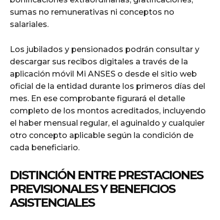
sumas no remunerativas ni conceptos no
salariales.
Los jubilados y pensionados podrán consultar y
descargar sus recibos digitales a través de la
aplicación móvil Mi ANSES o desde el sitio web
oficial de la entidad durante los primeros días del
mes. En ese comprobante figurará el detalle
completo de los montos acreditados, incluyendo
el haber mensual regular, el aguinaldo y cualquier
otro concepto aplicable según la condición de
cada beneficiario.
DISTINCIÓN ENTRE PRESTACIONES
PREVISIONALES Y BENEFICIOS
ASISTENCIALES