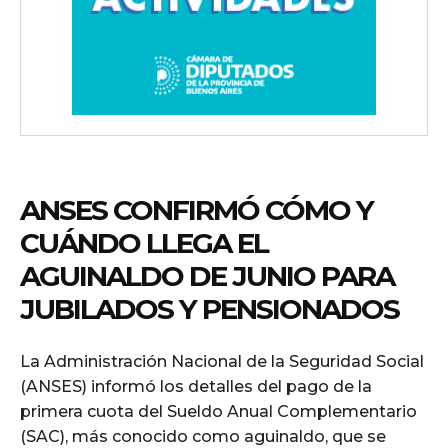
ANSES CONFIRMÓ CÓMO Y
CUÁNDO LLEGA EL
AGUINALDO DE JUNIO PARA
JUBILADOS Y PENSIONADOS
La Administración Nacional de la Seguridad Social
(ANSES) informó los detalles del pago de la
primera cuota del Sueldo Anual Complementario
(SAC), más conocido como aguinaldo, que se