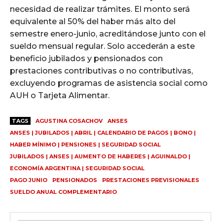
necesidad de realizar trámites. El monto será
equivalente al 50% del haber más alto del
semestre enero-junio, acreditándose junto con el
sueldo mensual regular. Solo accederán a este
beneficio jubilados y pensionados con
prestaciones contributivas o no contributivas,
excluyendo programas de asistencia social como
AUH o Tarjeta Alimentar.
TAGS
AGUSTINA COSACHOV
ANSES
ANSES | JUBILADOS | ABRIL | CALENDARIO DE PAGOS | BONO |
HABER MÍNIMO | PENSIONES | SEGURIDAD SOCIAL
JUBILADOS | ANSES | AUMENTO DE HABERES | AGUINALDO |
ECONOMÍA ARGENTINA | SEGURIDAD SOCIAL
PAGO JUNIO
PENSIONADOS
PRESTACIONES PREVISIONALES
SUELDO ANUAL COMPLEMENTARIO