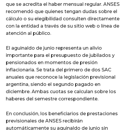
que se acredita el haber mensual regular. ANSES
recomendó que quienes tengan dudas sobre el
cálculo o su elegibilidad consulten directamente
con la entidad a través de su sitio web o línea de
atención al público.
El aguinaldo de junio representa un alivio
importante para el presupuesto de jubilados y
pensionados en momentos de presión
inflacionaria. Se trata del primero de dos SAC
anuales que reconoce la legislación previsional
argentina, siendo el segundo pagado en
diciembre. Ambas cuotas se calculan sobre los
haberes del semestre correspondiente.
En conclusión, los beneficiarios de prestaciones
previsionales de ANSES recibirán
automáticamente su aguinaldo de junio sin