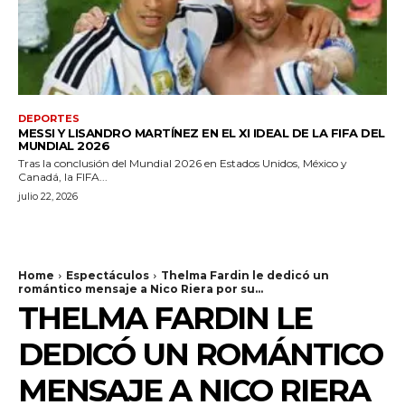
DEPORTES
MESSI Y LISANDRO MARTÍNEZ EN EL XI IDEAL DE LA FIFA DEL
MUNDIAL 2026
Tras la conclusión del Mundial 2026 en Estados Unidos, México y
Canadá, la FIFA...
julio 22, 2026