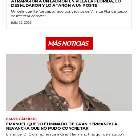
ATRAPARON A UN LADRÓN EN VILLA LA FLORIDA, LO
DESNUDARON Y LO ATARON A UN POSTE
Un delincuente fue capturado por vecinos de Villa La Florida luego
de intentar cometer...
julio 22, 2026
MÁS NOTICIAS
ESPECTÁCULOS
EMANUEL QUEDÓ ELIMINADO DE GRAN HERMANO: LA
REVANCHA QUE NO PUDO CONCRETAR
Emanuel Di Gioia regresaba a Gran Hermano tras quince años con