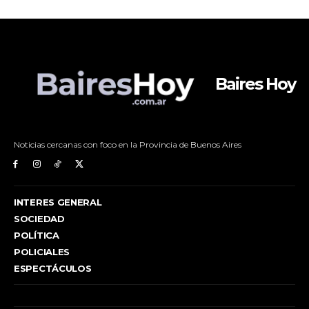
Baires Hoy
Noticias cercanas con foco en la Provincia de Buenos Aires
INTERES GENERAL
SOCIEDAD
POLÍTICA
POLICIALES
ESPECTÁCULOS